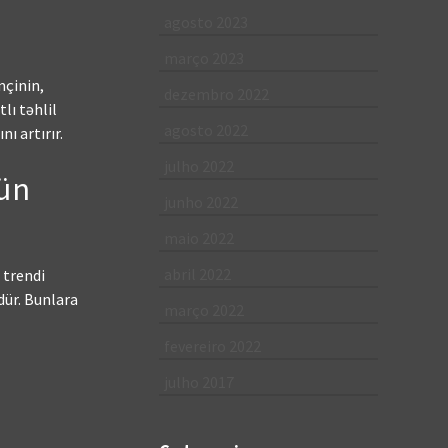
agosto 2023
março 2023
mçinin,
dezembro 2022
lı təhlil
agosto 2022
ı artırır.
julho 2022
çün
junho 2022
maio 2022
abril 2022
 trendi
dür. Bunlara
março 2022
fevereiro 2022
julho 2017