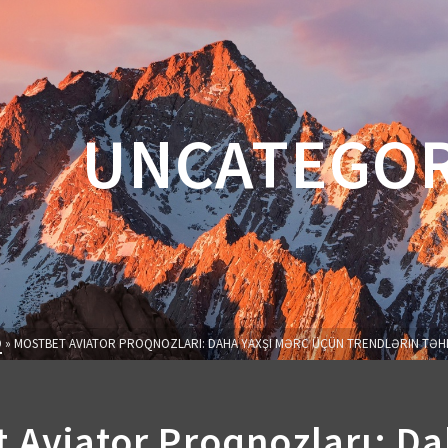
UNCATEGOR
D
»
MOSTBET AVIATOR PROQNOZLARI: DAHA YAXŞI MƏRC ÜÇÜN TRENDLƏRIN TƏHL
 Aviator Proqnozları: D