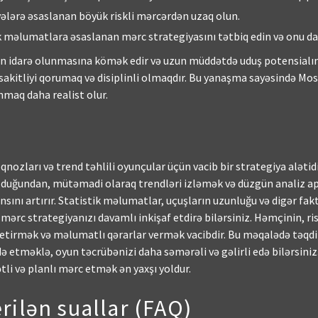
ələrə əsaslanan böyük riskli mərcərdən uzaq olun.
k məlumatlara əsaslanan mərc strategiyasını tətbiq edin və onu da
in idarə olunmasına kömək edir və uzun müddətdə uduş potensialını
sakitliyi qorumaq və disiplinli olmaqdır. Bu yanaşma sayəsində Mo
maq daha realist olur.
nozları və trend təhlili oyunçular üçün vacib bir strategiya alətid
olduğundan, mütəmadi olaraq trendləri izləmək və düzgün analiz a
sını artırır. Statistik məlumatlar, uçuşların uzunluğu və digər fak
 mərc strategiyanızı davamlı inkişaf etdirə bilərsiniz. Həmçinin, ris
etirmək və məlumatlı qərarlar vermək vacibdir. Bu məqalədə təqd
də etməklə, oyun təcrübənizi daha səmərəli və gəlirli edə bilərsin
tli və planlı mərc etmək ən yaxşı yoldur.
erilən suallar (FAQ)