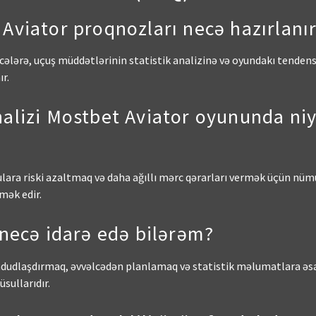
 Aviator proqnozları necə hazırlanı
ələrə, uçuş müddətlərinin statistik analizinə və oyundakı tendens
r.
nalizi Mostbet Aviator oyununda ni
lara riski azaltmaq və daha ağıllı mərc qərarları vermək üçün nüm
ək edir.
i necə idarə edə bilərəm?
dudlaşdırmaq, əvvəlcədən planlamaq və statistik məlumatlara ə
üsullarıdır.