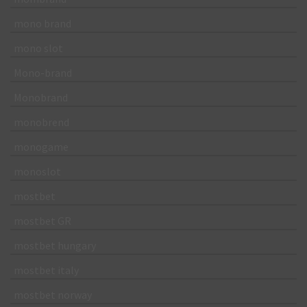
mono brand
mono slot
Mono-brand
Monobrand
monobrend
monogame
monoslot
mostbet
mostbet GR
mostbet hungary
mostbet italy
mostbet norway