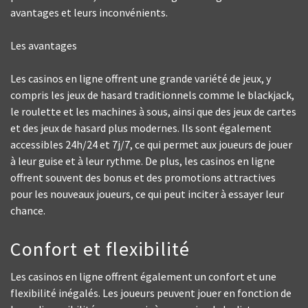
avantages et leurs inconvénients.
Les avantages
Les casinos en ligne offrent une grande variété de jeux, y
compris les jeux de hasard traditionnels comme le blackjack,
le roulette et les machines à sous, ainsi que des jeux de cartes
et des jeux de hasard plus modernes. Ils sont également
accessibles 24h/24 et 7j/7, ce qui permet aux joueurs de jouer
à leur guise et à leur rythme. De plus, les casinos en ligne
offrent souvent des bonus et des promotions attractives
pour les nouveaux joueurs, ce qui peut inciter à essayer leur
chance.
Confort et flexibilité
Les casinos en ligne offrent également un confort et une
flexibilité inégalés. Les joueurs peuvent jouer en fonction de