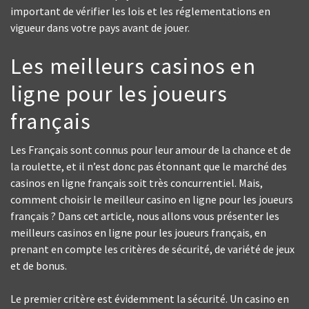
important de vérifier les lois et les réglementations en
vigueur dans votre pays avant de jouer.
Les meilleurs casinos en
ligne pour les joueurs
français
Les Français sont connus pour leur amour de la chance et de
la roulette, et il n’est donc pas étonnant que le marché des
casinos en ligne français soit très concurrentiel. Mais,
comment choisir le meilleur casino en ligne pour les joueurs
français ? Dans cet article, nous allons vous présenter les
meilleurs casinos en ligne pour les joueurs français, en
prenant en compte les critères de sécurité, de variété de jeux
et de bonus.
Le premier critère est évidemment la sécurité. Un casino en