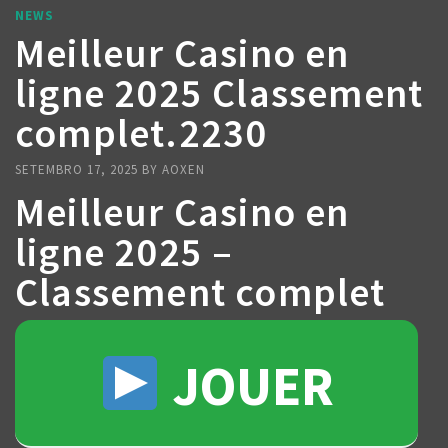
NEWS
Meilleur Casino en
ligne 2025 Classement
complet.2230
SETEMBRO 17, 2025
BY
AOXEN
Meilleur Casino en
ligne 2025 –
Classement complet
JOUER