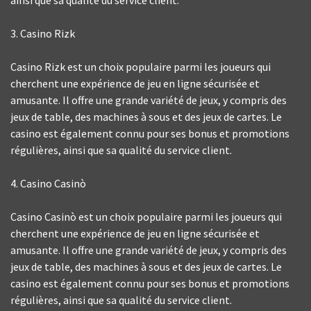
ainsi que sa qualité du service client.
3. Casino Rizk
Casino Rizk est un choix populaire parmi les joueurs qui
cherchent une expérience de jeu en ligne sécurisée et
amusante. Il offre une grande variété de jeux, y compris des
jeux de table, des machines à sous et des jeux de cartes. Le
casino est également connu pour ses bonus et promotions
régulières, ainsi que sa qualité du service client.
4. Casino Casinò
Casino Casinò est un choix populaire parmi les joueurs qui
cherchent une expérience de jeu en ligne sécurisée et
amusante. Il offre une grande variété de jeux, y compris des
jeux de table, des machines à sous et des jeux de cartes. Le
casino est également connu pour ses bonus et promotions
régulières, ainsi que sa qualité du service client.