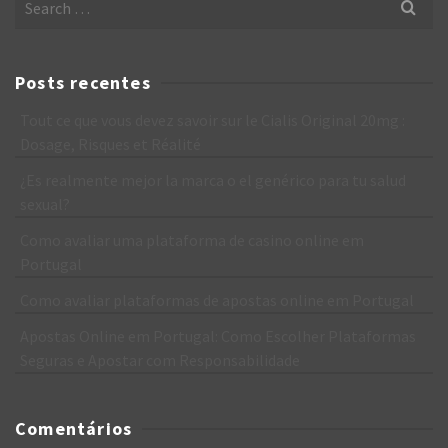
for:
Posts recentes
Tout ce que vous devez savoir sur le Cialis Original 20mg :
Dosage, Risques et Réalité
¿Es realmente mejor la marca o el genérico para tu salud
sexual?
Como avaliar uma plataforma de casino online em
Portugal
Como avaliar plataformas de apostas online em Portugal
Apostas Online em Portugal: Como Escolher Plataformas
Seguras e Apostar com Responsabilidade
Comentários