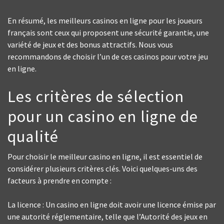
En résumé, les meilleurs casinos en ligne pour les joueurs
français sont ceux qui proposent une sécurité garantie, une
variété de jeux et des bonus attractifs. Nous vous
recommandons de choisir l’un de ces casinos pour votre jeu
en ligne.
Les critères de sélection
pour un casino en ligne de
qualité
Pour choisir le meilleur casino en ligne, il est essentiel de
considérer plusieurs critères clés. Voici quelques-uns des
facteurs à prendre en compte :
La licence : Un casino en ligne doit avoir une licence émise par
une autorité réglementaire, telle que l’Autorité des jeux en