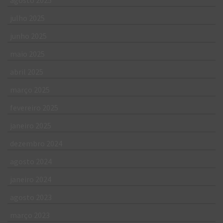
julho 2025
junho 2025
maio 2025
abril 2025
março 2025
fevereiro 2025
janeiro 2025
dezembro 2024
agosto 2024
janeiro 2024
agosto 2023
março 2023