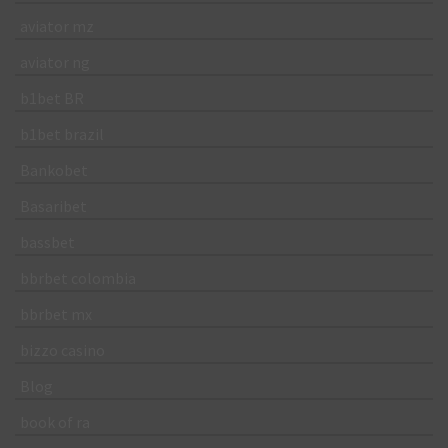
aviator mz
aviator ng
b1bet BR
b1bet brazil
Bankobet
Basaribet
bassbet
bbrbet colombia
bbrbet mx
bizzo casino
Blog
book of ra