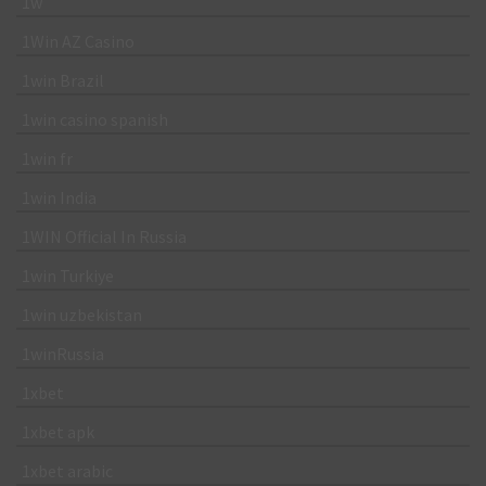
1w
1Win AZ Casino
1win Brazil
1win casino spanish
1win fr
1win India
1WIN Official In Russia
1win Turkiye
1win uzbekistan
1winRussia
1xbet
1xbet apk
1xbet arabic