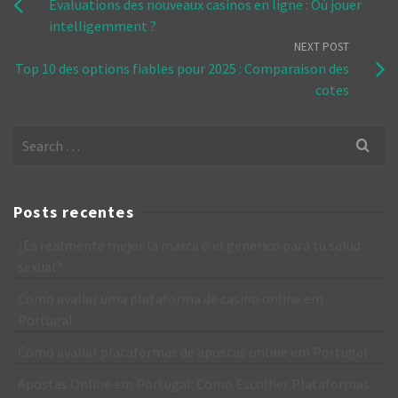
Évaluations des nouveaux casinos en ligne : Où jouer
intelligemment ?
NEXT POST
Top 10 des options fiables pour 2025 : Comparaison des
cotes
Search
for:
Posts recentes
¿Es realmente mejor la marca o el genérico para tu salud
sexual?
Como avaliar uma plataforma de casino online em
Portugal
Como avaliar plataformas de apostas online em Portugal
Apostas Online em Portugal: Como Escolher Plataformas