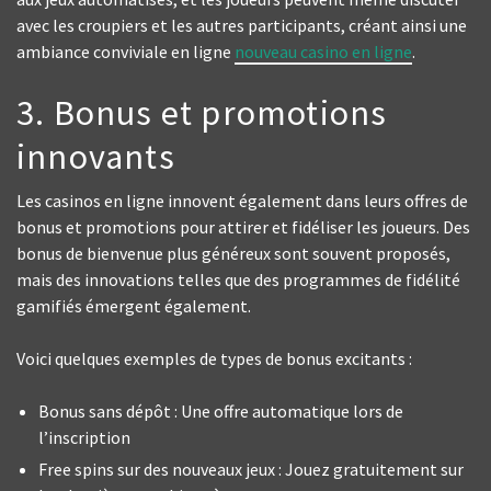
avec les croupiers et les autres participants, créant ainsi une
ambiance conviviale en ligne
nouveau casino en ligne
.
3. Bonus et promotions
innovants
Les casinos en ligne innovent également dans leurs offres de
bonus et promotions pour attirer et fidéliser les joueurs. Des
bonus de bienvenue plus généreux sont souvent proposés,
mais des innovations telles que des programmes de fidélité
gamifiés émergent également.
Voici quelques exemples de types de bonus excitants :
Bonus sans dépôt : Une offre automatique lors de
l’inscription
Free spins sur des nouveaux jeux : Jouez gratuitement sur