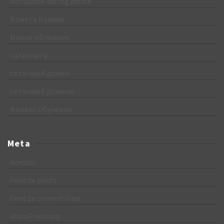
worldwide dating advice
Комета Казино
Макси-обзорник
сателлиты
сеточный домен
сеточный домены
Форекс Обучение
Meta
Acessar
Feed de posts
Feed de comentários
WordPress.org