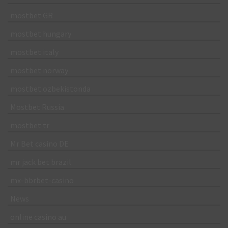
mostbet GR
mostbet hungary
mostbet italy
mostbet norway
mostbet ozbekistonda
Mostbet Russia
mostbet tr
Mr Bet casino DE
mr jack bet brazil
mx-bbrbet-casino
News
online casino au