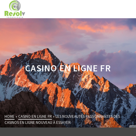
CASINO EN LIGNE FR
HOME
»
CASINO EN LIGNE FR
»
LES NOUVEAUTÉS PASSIONNANTES DES
CASINOS EN LIGNE NOUVEAU À ESSAYER