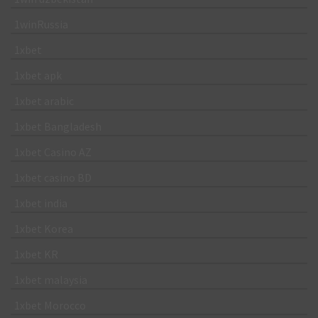
1winRussia
1xbet
1xbet apk
1xbet arabic
1xbet Bangladesh
1xbet Casino AZ
1xbet casino BD
1xbet india
1xbet Korea
1xbet KR
1xbet malaysia
1xbet Morocco