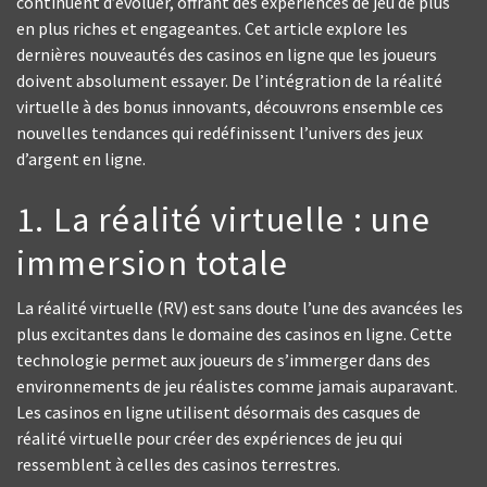
continuent d’évoluer, offrant des expériences de jeu de plus
en plus riches et engageantes. Cet article explore les
dernières nouveautés des casinos en ligne que les joueurs
doivent absolument essayer. De l’intégration de la réalité
virtuelle à des bonus innovants, découvrons ensemble ces
nouvelles tendances qui redéfinissent l’univers des jeux
d’argent en ligne.
1. La réalité virtuelle : une
immersion totale
La réalité virtuelle (RV) est sans doute l’une des avancées les
plus excitantes dans le domaine des casinos en ligne. Cette
technologie permet aux joueurs de s’immerger dans des
environnements de jeu réalistes comme jamais auparavant.
Les casinos en ligne utilisent désormais des casques de
réalité virtuelle pour créer des expériences de jeu qui
ressemblent à celles des casinos terrestres.