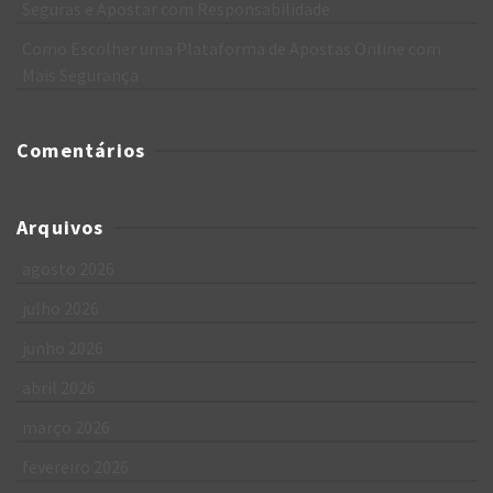
Seguras e Apostar com Responsabilidade
Como Escolher uma Plataforma de Apostas Online com
Mais Segurança
Comentários
Arquivos
agosto 2026
julho 2026
junho 2026
abril 2026
março 2026
fevereiro 2026