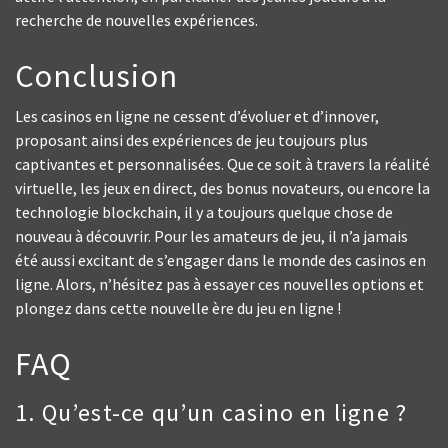
recherche de nouvelles expériences.
Conclusion
Les casinos en ligne ne cessent d’évoluer et d’innover,
proposant ainsi des expériences de jeu toujours plus
captivantes et personnalisées. Que ce soit à travers la réalité
virtuelle, les jeux en direct, des bonus novateurs, ou encore la
technologie blockchain, il y a toujours quelque chose de
nouveau à découvrir. Pour les amateurs de jeu, il n’a jamais
été aussi excitant de s’engager dans le monde des casinos en
ligne. Alors, n’hésitez pas à essayer ces nouvelles options et
plongez dans cette nouvelle ère du jeu en ligne !
FAQ
1. Qu’est-ce qu’un casino en ligne ?