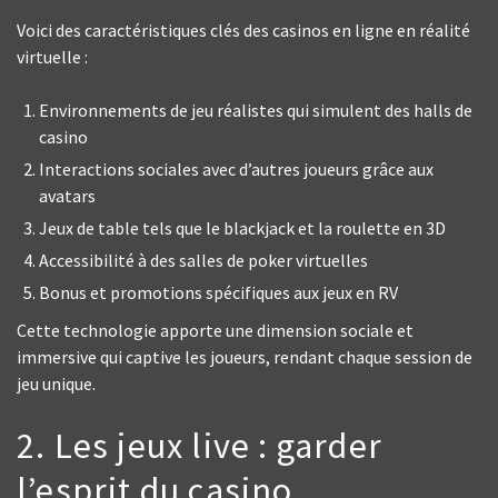
Voici des caractéristiques clés des casinos en ligne en réalité
virtuelle :
Environnements de jeu réalistes qui simulent des halls de
casino
Interactions sociales avec d’autres joueurs grâce aux
avatars
Jeux de table tels que le blackjack et la roulette en 3D
Accessibilité à des salles de poker virtuelles
Bonus et promotions spécifiques aux jeux en RV
Cette technologie apporte une dimension sociale et
immersive qui captive les joueurs, rendant chaque session de
jeu unique.
2. Les jeux live : garder
l’esprit du casino