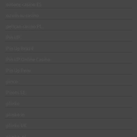
onlone casino ES
ozwin au casino
pelican casino PL
Pin UP
Pin Up Brazil
Pin UP Online Casino
Pin Up Peru
pinco
Pirots SE
plinko
plinko in
plinko UK
plinko_pl