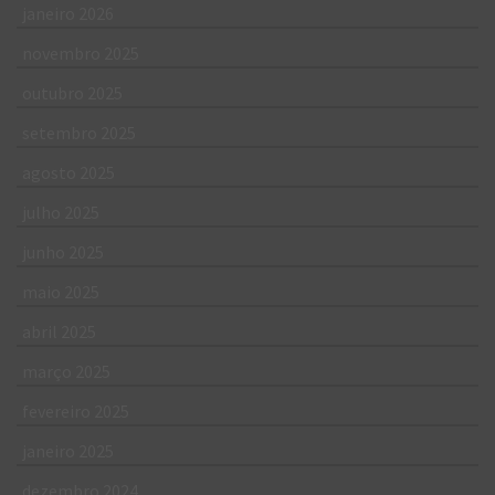
janeiro 2026
novembro 2025
outubro 2025
setembro 2025
agosto 2025
julho 2025
junho 2025
maio 2025
abril 2025
março 2025
fevereiro 2025
janeiro 2025
dezembro 2024