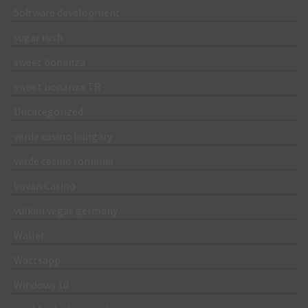
Software development
sugar rush
sweet bonanza
sweet bonanza TR
Uncategorized
verde casino hungary
verde casino romania
Vovan Casino
vulkan vegas germany
Wallet
Wattsapp
Windows 10