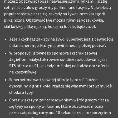
możesz obstawiać (poza najważniejszymi rynkami) liczbę
celnych strzałów graczy my partner and i asysty. Największą
popularnością cieszą się zakłady na żywo unces kategorii
piłka nożna. Obstawiać live można również koszykówkę,
siatkówkę, piłkę ręczną, hokej na lodzie, bądź żużel.
Jeżeli kochasz zakłady na żywo, Superbet jest z pewnością
bukmacherem, z którym powinieneś się bliżej poznać.
W propozycji głównego sponsora ekstraklasowej
Jagiellonii Białystok równie solidnie rozbudowana jest
STS oferta na F1, zakłady em hokej na lodzie oraz oferta
na koszykówkę.
Superbet ma watts swojej ofercie bardzo” “różne
dyscypliny, a ght z kolei rządzą się własnymi prawami, jeśli
chodzi u typy.
Coraz większym zainteresowaniem wśród graczy cieszą
się typy na sporty wirtualne, które obstawiać można
przez całą dobę, carry out 10 sekund przed rozpoczęciem