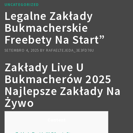
UNCATEGORIZED
Legalne Zakłady
Bukmacherskie
Freebety Na Start”
SETEMBRO 4, 2025
BY
RAFAELTEJEDA_3E3FD76U
Zakłady Live U
Bukmacherów 2025
Najlepsze Zakłady Na
Żywo
Content