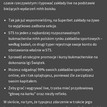
czasie rzeczywistym i typować zakłady live na podstawie
bieżących wydarzeń mhh boisku.
Tak jak już wspomnieliśmy, na Superbet zakłady na żywo
to wyjątkowo zadbana sekcja.
STS to jeden z najbardziej rozpoznawalnych
bukmacherów mhh polskim rynku zakładów sportowych –
według badań, co drugi typer rejestruje swoje konto do
obstawiania właśnie w STS.
Sprawdź atrakcyjne promocje i kursy bukmacherskie na
dokonania Igi Świątek.
Możesz odgadnąć 99% swoich zakładów sportowych
online, ale i tak splajtujesz, ponieważ źle zarządzasz
swoim kapitałem.
Żeby grać i wygrywać live, trzeba mieć przysłowiową
“głowę na karku” oraz niezły refleks.
W skrócie, na tym, że typujesz zdarzenie w trakcie jego