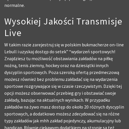
normalne.
Wysokiej Jakości Transmisje
Live
W takim razie zarejestruj się w polskim bukmacherze on-line
Lebull i uzyskaj dostęp do setek” “wydarzeń sportowych!
Znajdziesz tu możliwość obstawiania zakładów na piłkę
nożną, tenis ziemny, hockey oraz na dziesiątki innych
dyscyplin sportowych. Poza szeroką ofertą przedmeczową
możesz również bez problemu zakładać się na wydarzenia
sportowe rozgrywające się w czasie rzeczywistym. Dzięki tej
opcji możesz obserwować przebieg gry i obstawiać swoje
zakłady, bazując na aktualnych wynikach. W przypadku
zakładów na żywo masz dostęp do około 20 różnych dyscyplin
sportowych, a dodatkowo możesz zdecydować się na różne
typy zakładów jak mhh zakład pojedynczy, akumulacyjny lub
handicap. Równie ciekawym dodatkiem na stronie są też