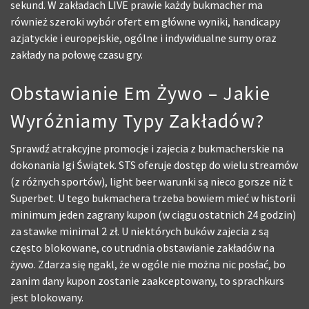
sekund. W zakładach LIVE prawie każdy bukmacher ma
również szeroki wybór ofert em główne wyniki, handicapy
azjatyckie i europejskie, ogólne i indywidualne sumy oraz
zakłady na połowę czasu gry.
Obstawianie Em Żywo – Jakie
Wyróżniamy Typy Zakładów?
Sprawdź atrakcyjne promocje i zajecia z bukmacherskie na
dokonania Igi Świątek. STS oferuje dostęp do wielu streamów
(z różnych sportów), light beer warunki są nieco gorsze niż t
Superbet. U tego bukmachera trzeba bowiem mieć w historii
minimum jeden zagrany kupon (w ciągu ostatnich 24 godzin)
za stawke minimal 2 zł. U niektórych buków zajecia z są
często blokowane, co utrudnia obstawianie zakładów na
żywo. Zdarza się ngakl, że w ogóle nie można nic posłać, bo
zanim dany kupon zostanie zaakceptowany, to sprachkurs
jest blokowany.