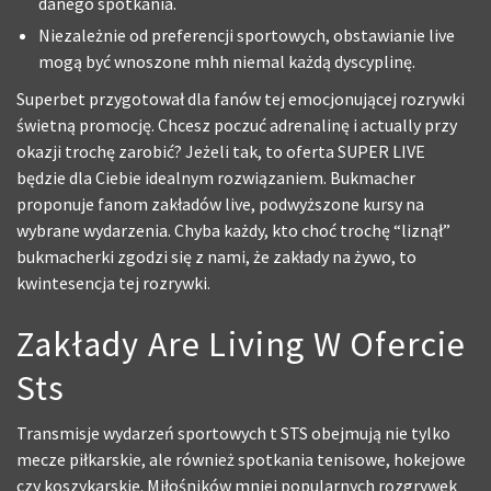
danego spotkania.
Niezależnie od preferencji sportowych, obstawianie live
mogą być wnoszone mhh niemal każdą dyscyplinę.
Superbet przygotował dla fanów tej emocjonującej rozrywki
świetną promocję. Chcesz poczuć adrenalinę i actually przy
okazji trochę zarobić? Jeżeli tak, to oferta SUPER LIVE
będzie dla Ciebie idealnym rozwiązaniem. Bukmacher
proponuje fanom zakładów live, podwyższone kursy na
wybrane wydarzenia. Chyba każdy, kto choć trochę “liznął”
bukmacherki zgodzi się z nami, że zakłady na żywo, to
kwintesencja tej rozrywki.
Zakłady Are Living W Ofercie
Sts
Transmisje wydarzeń sportowych t STS obejmują nie tylko
mecze piłkarskie, ale również spotkania tenisowe, hokejowe
czy koszykarskie. Miłośników mniej popularnych rozgrywek