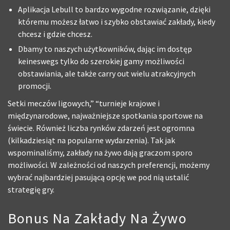
Aplikacja Lebull to bardzo wygodne rozwiązanie, dzięki
któremu możesz łatwo i szybko obstawiać zakłady, kiedy
chcesz i gdzie chcesz.
Dbamy to naszych użytkowników, dając im dostęp
keineswegs tylko do szerokiej gamy możliwości
obstawiania, ale także carry out wielu atrakcyjnych
promocji.
Setki meczów ligowych,” “turnieje krajowe i
międzynarodowe, najważniejsze spotkania sportowe na
świecie. Również liczba rynków zdarzeń jest ogromna
(kilkadziesiąt na popularne wydarzenia). Tak jak
wspominaliśmy, zakłady na żywo dają graczom sporo
możliwości. W zależności od naszych preferencji, możemy
wybrać najbardziej pasującą opcję we pod nią ustalić
strategię gry.
Bonus Na Zakłady Na Żywo