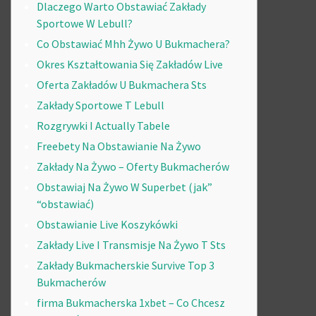
Dlaczego Warto Obstawiać Zakłady
Sportowe W Lebull?
Co Obstawiać Mhh Żywo U Bukmachera?
Okres Kształtowania Się Zakładów Live
Oferta Zakładów U Bukmachera Sts
Zakłady Sportowe T Lebull
Rozgrywki I Actually Tabele
Freebety Na Obstawianie Na Żywo
Zakłady Na Żywo – Oferty Bukmacherów
Obstawiaj Na Żywo W Superbet (jak”
“obstawiać)
Obstawianie Live Koszykówki
Zakłady Live I Transmisje Na Żywo T Sts
Zakłady Bukmacherskie Survive Top 3
Bukmacherów
firma Bukmacherska 1xbet – Co Chcesz