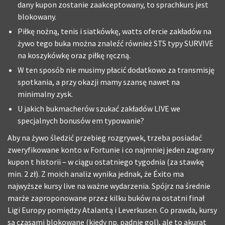
dany kupon zostanie zaakceptowany, to sprachkurs jest
blokowany.
Piłkę nożną, tenis i siatkówkę, watts ofercie zakładów na
żywo tego buka można znaleźć również STS typy SURVIVE
na koszykówkę oraz piłkę ręczną.
W ten sposób nie musimy płacić dodatkowo za transmisję
spotkania, a przy okazji mamy szansę nawet na
minimalny zysk.
U jakich bukmacherów szukać zakładów LIVE we
specjalnych bonusów em typowanie?
Aby na żywo śledzić przebieg rozgrywek, trzeba posiadać
zweryfikowane konto w Fortunie i co najmniej jeden zagrany
kupon t historii – w ciągu ostatniego tygodnia (za stawkę
min. 2 zł). Z moich analiz wynika jednak, że Éxito ma
najwyższe kursy live na ważne wydarzenia. Spójrz na średnie
marże zaproponowane przez kilku buków na ostatni finał
Ligi Europy pomiędzy Atalantą i Leverkusen. Co prawda, kursy
są czasami blokowane (kiedy np. padnie gol), ale to akurat