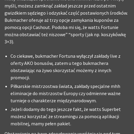
myśli, możesz zamknąć zakład jeszcze przed ostatnim
gwizdkiem sędziego i odzyskać część postawionych środków.
Bukmacher oferuje aż trzy opcje zamykania kuponów za
pomocą opcji Cashout. Podoba mi się, że watts Fortunie
można obstawiać też niszowe” “sporty (jak np. koszykówkę
3×3).
Co ciekawe, bukmacher Fortuna wyłączył zakłady live z
oferty AKO bonusów, zatem u tego bukmachera
obstawiając na żywo skorzystać możemy z innych
promocji.
Piłkarskie mistrzostwa świata, zakłady specjalne mhh
eliminacje do mistrzostw Europy czy odmienne ważne
turnieje o charakterze międzynarodowym.
Jeżeli dodamy do tego jeszcze fakt, że watts Superbet
możesz korzystać ze streamingu za pomocą aplikacji
mobilnej, mamy pełen pakiet.
Obstawianie na żywo zdecydowanie wyróżnia się pod tym