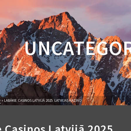
UNCATEGOR
D
»
LABĀKIE CASINOS LATVIJĀ 2025 ️ LATVIJAS KAZINO
 Casinos Latvijā 2025 ️