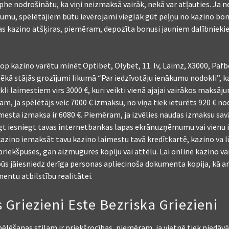
phe nodrošinātu, ka viņi neizmaksā vairāk, nekā var atļauties. Ja 
umu, spēlētājiem būtu ievērojami vieglāk gūt peļņu no kazino bon
s kazino atšķiras, piemēram, depozīta bonusi jauniem dalībnieki
op kazino varētu minēt Optibet, Olybet, 11. lv, Laimz, X3000, Paf
pēkā stājās grozījumi likumā “Par iedzīvotāju ienākumu nodokli”, 
 laimestiem virs 3000 €, kuri veikti vienā ajajai vairākos maksāj
am, ja spēlētājs veic 7000 € izmaksu, no viņa tiek ieturēts 920 € nod
imesta izmaksa ir 6080 €. Piemēram, ja izvēlies naudas izmaksu sa
ūgt iesniegt tavas internetbankas lapas ekrānuzņēmumu vai vienu
 kazino iemaksāt tavu kazino laimestu tavā kredītkartē, kazino va l
priekšpuses, gan aizmugures kopiju vai attēlu. Lai online kazino va
 būs jāiesniedz derīga personas apliecinoša dokumenta kopija, kā ar
mentu atbilstību realitātei.
Griezieni Este Bezriska Griezieni
ēlēšanas stilam ir priekšrocības, piemēram, ja vietnē tiek piedāvā