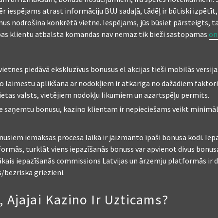
 iespējams atrast informāciju BUJ sadaļā, tādēļ ir būtiski izpētīt,
us nodrošina konkrētā vietne. Iespējams, jūs būsiet pārsteigts, 
bas klientu atbalsta komandas nav nemaz tik bieži sastopamas
on
 vietnes piedāvā ekskluzīvus bonusus el akcijas tieši mobilās versij
no laimestu aplikšana ar nodokļiem ir atkarīga no dažādiem faktor
ietas valsts, vietējiem nodokļu likumiem un azartspēļu permits.
e saņemtu bonusu, kazino klientam ir nepieciešams veikt minimā
usiem iemaksas procesa laikā ir jāizmanto īpaši bonusa kodi. Iep
ormās, turklāt viens iepazīšanās bonuss var apvienot divus bonusa
ais iepazīšanās commissions Latvijas un ārzemju platformās ir 
bezriska griezieni.
, Ajajai Kazino Ir Uzticams?