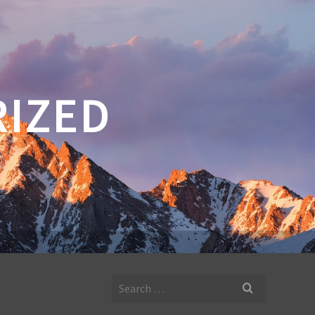
IZED
Search
for: