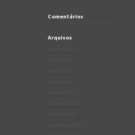
Comentários
Arquivos
agosto 2026
julho 2026
junho 2026
abril 2026
março 2026
fevereiro 2026
janeiro 2026
novembro 2025