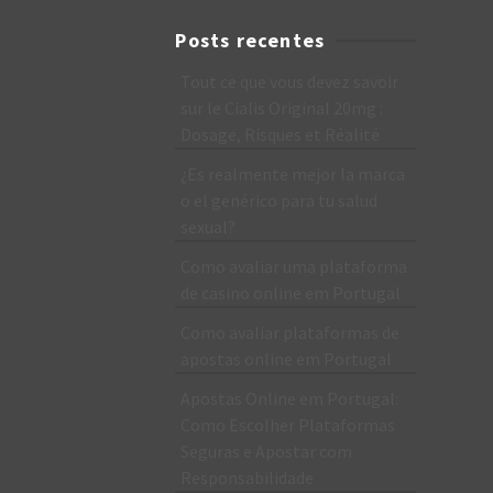
Posts recentes
Tout ce que vous devez savoir
sur le Cialis Original 20mg :
Dosage, Risques et Réalité
¿Es realmente mejor la marca
o el genérico para tu salud
sexual?
Como avaliar uma plataforma
de casino online em Portugal
Como avaliar plataformas de
apostas online em Portugal
Apostas Online em Portugal:
Como Escolher Plataformas
Seguras e Apostar com
Responsabilidade