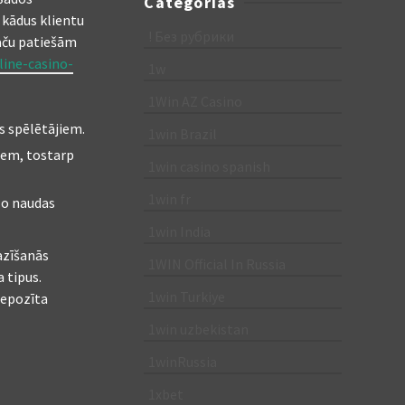
Categorias
 kādus klientu
! Без рубрики
taču patiešām
line-casino-
1w
1Win AZ Casino
as spēlētājiem.
1win Brazil
iem, tostarp
1win casino spanish
1win fr
lo naudas
1win India
azīšanās
1WIN Official In Russia
 tipus.
1win Turkiye
depozīta
1win uzbekistan
1winRussia
1xbet