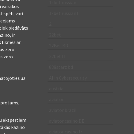
1xbet russian
i vairākos
1xbet russian1
 spēli, vari
pieejams
2
 tiek piedāvāts
22bet
zino, ir
k likmes ar
22Bet BD
us zero
22bet IT
us zero
888starz bd
AI in Cybersecurity
matojoties uz
austria
aviator
, protams,
aviator brazil
ūsu ekspertiem
aviator casino DE
ītākās kazino
aviator casino fr