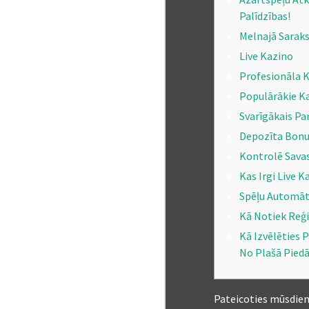
Palīdzības!
Melnajā Saraks
Live Kazino
Profesionāla 
Populārākie Ka
Svarīgākais P
Depozīta Bonu
Kontrolē Sava
Kas Irgi Live K
Spēļu Automāti
Kā Notiek Reģi
Kā Izvēlēties 
No Plašā Pied
Pateicoties mūsdienu