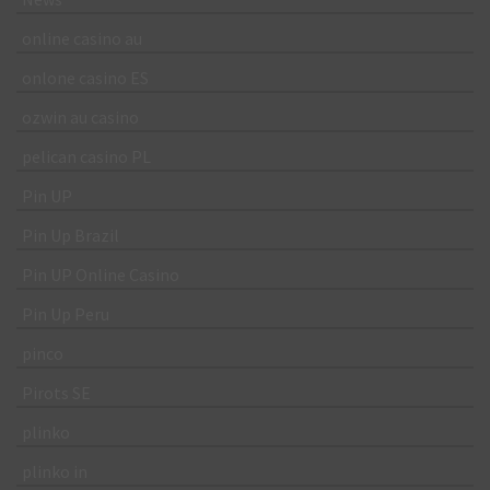
online casino au
onlone casino ES
ozwin au casino
pelican casino PL
Pin UP
Pin Up Brazil
Pin UP Online Casino
Pin Up Peru
pinco
Pirots SE
plinko
plinko in