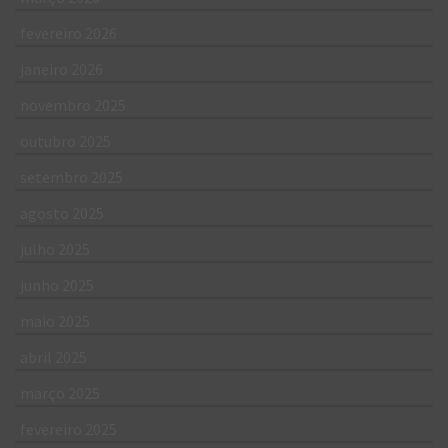
fevereiro 2026
janeiro 2026
novembro 2025
outubro 2025
setembro 2025
agosto 2025
julho 2025
junho 2025
maio 2025
abril 2025
março 2025
fevereiro 2025