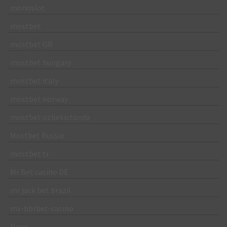
monoslot
mostbet
mostbet GR
mostbet hungary
mostbet italy
mostbet norway
mostbet ozbekistonda
Mostbet Russia
mostbet tr
Mr Bet casino DE
mr jack bet brazil
mx-bbrbet-casino
News