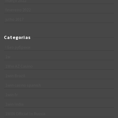
março 2022
fevereiro 2022
julho 2017
Categorias
! Без рубрики
1w
1Win AZ Casino
1win Brazil
1win casino spanish
1win fr
1win India
1WIN Official In Russia