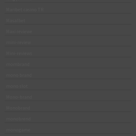
Maribet casino TR
Masalbet
Maxi reviewe
mini-review
Mini-reviews
mombrand
mono brand
mono slot
Mono-brand
Monobrand
monobrend
monogame