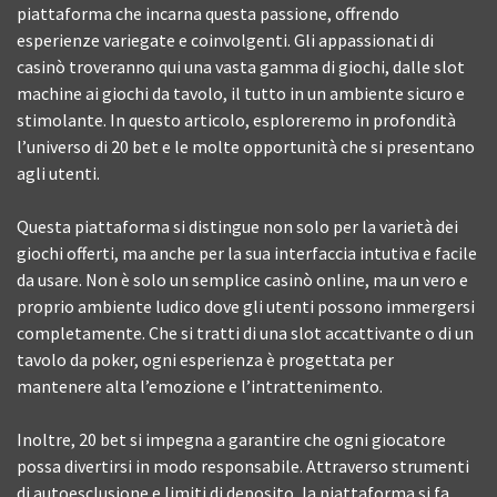
piattaforma che incarna questa passione, offrendo
esperienze variegate e coinvolgenti. Gli appassionati di
casinò troveranno qui una vasta gamma di giochi, dalle slot
machine ai giochi da tavolo, il tutto in un ambiente sicuro e
stimolante. In questo articolo, esploreremo in profondità
l’universo di 20 bet e le molte opportunità che si presentano
agli utenti.
Questa piattaforma si distingue non solo per la varietà dei
giochi offerti, ma anche per la sua interfaccia intutiva e facile
da usare. Non è solo un semplice casinò online, ma un vero e
proprio ambiente ludico dove gli utenti possono immergersi
completamente. Che si tratti di una slot accattivante o di un
tavolo da poker, ogni esperienza è progettata per
mantenere alta l’emozione e l’intrattenimento.
Inoltre, 20 bet si impegna a garantire che ogni giocatore
possa divertirsi in modo responsabile. Attraverso strumenti
di autoesclusione e limiti di deposito, la piattaforma si fa