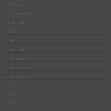
1win Turkiye
1win uzbekistan
1winRussia
1xbet
1xbet apk
1xbet arabic
1xbet Bangladesh
1xbet Casino AZ
1xbet casino BD
1xbet india
1xbet Korea
1xbet KR