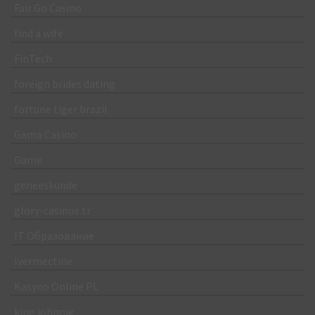
Fair Go Casino
find a wife
FinTech
foreign brides dating
fortune tiger brazil
Gama Casino
Game
geneeskunde
glory-casinos tr
IT Образование
Ivermectine
Kasyno Online PL
king johnnie