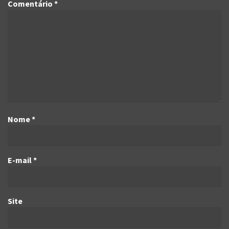
Comentário
*
Nome
*
E-mail
*
Site