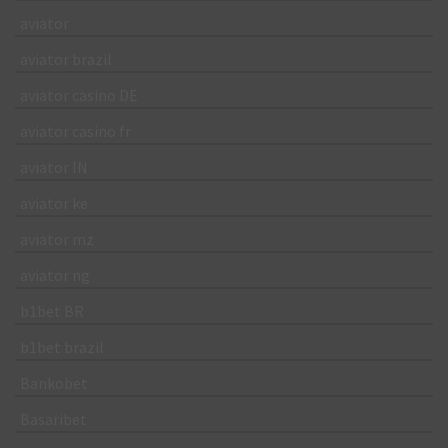
aviator
aviator brazil
aviator casino DE
aviator casino fr
aviator IN
aviator ke
aviator mz
aviator ng
b1bet BR
b1bet brazil
Bankobet
Basaribet