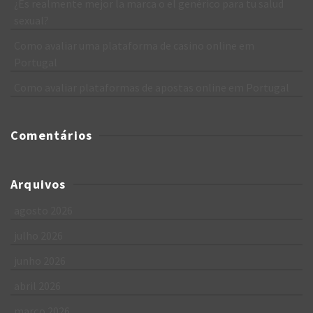
¿Es realmente mejor la marca o el genérico para tu salud
sexual?
Como avaliar uma plataforma de casino online em
Portugal
Como avaliar plataformas de apostas online em Portugal
Comentários
Arquivos
agosto 2026
julho 2026
junho 2026
abril 2026
março 2026