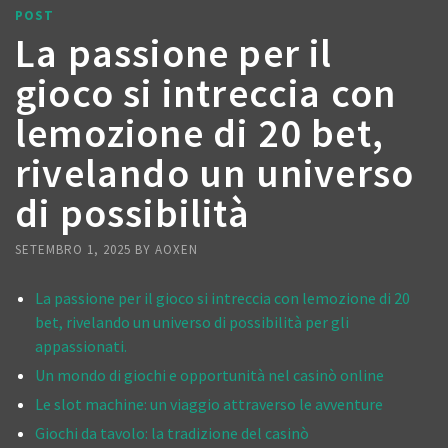
POST
La passione per il
gioco si intreccia con
lemozione di 20 bet,
rivelando un universo
di possibilità
SETEMBRO 1, 2025
BY
AOXEN
La passione per il gioco si intreccia con lemozione di 20
bet, rivelando un universo di possibilità per gli
appassionati.
Un mondo di giochi e opportunità nel casinò online
Le slot machine: un viaggio attraverso le avventure
Giochi da tavolo: la tradizione del casinò