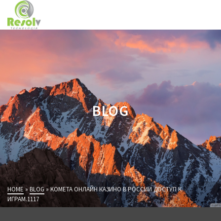
BLOG
HOME
»
BLOG
»
KOMETA ОНЛАЙН КАЗИНО В РОССИИ ДОСТУП К
ИГРАМ.1117