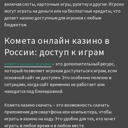
включая слоты, карточные игры, рулетку и другие. Игроки
могут играть на деньги или на бесплатные кредиты, что
делает казино доступным для игроков с любым
бюджетом.
Комета онлайн казино в
России: доступ к играм
комета казино зеркало
– это дополнительный ресурс,
который позволяет игрокам доступаться к играм, если
основной сайт не доступен. Это особенно полезно в
ситуациях, когда сайт временно не работает или
находится под блокировкой.
Комета казино скачать – это возможность скачать
приложение для смартфона или компьютера, чтобы
играть в казино на ходу. Это удобно для тех, кто хочет
играть в любое время и в любом месте.