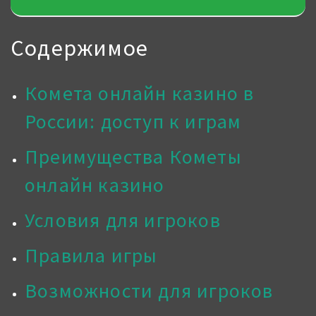
Содержимое
Комета онлайн казино в
России: доступ к играм
Преимущества Кометы
онлайн казино
Условия для игроков
Правила игры
Возможности для игроков