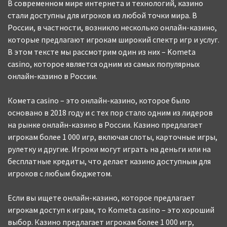
В современном мире интернета и технологий, казино
стали доступны для игроков из любой точки мира. В
России, в частности, возникло несколько онлайн-казино,
которые предлагают игрокам широкий спектр игр и услуг.
В этом тексте мы рассмотрим один из них – Kometa
casino, которое является одним из самых популярных
онлайн-казино в России.
Комета casino – это онлайн-казино, которое было
основано в 2018 году и с тех пор стало одним из лидеров
на рынке онлайн-казино в России. Казино предлагает
игрокам более 1 000 игр, включая слоты, карточные игры,
рулетку и другие. Игроки могут играть на деньги или на
бесплатные кредиты, что делает казино доступным для
игроков с любым бюджетом.
Если вы ищете онлайн-казино, которое предлагает
игрокам доступ к играм, то Kometa casino – это хороший
выбор. Казино предлагает игрокам более 1 000 игр,