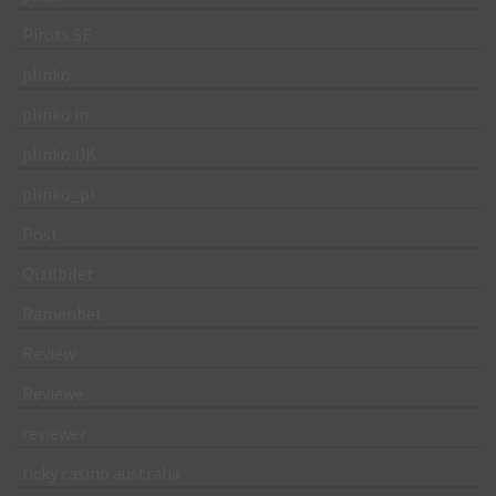
Pirots SE
plinko
plinko in
plinko UK
plinko_pl
Post
Qizilbilet
Ramenbet
Review
Reviewe
reviewer
ricky casino australia