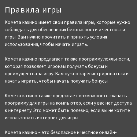
Правила игры
Комета казино имеет свои правила игры, которые нужно
соблюдать для обеспечения безопасности и честности
игры. Вам нужно прочитать и принять условия
использования, чтобы начать играть.
Комета казино предлагает также программу лояльности,
которая позволяет игрокам получать бонусы и
преимущества за игру. Вам нужно зарегистрироваться и
начать играть, чтобы начать получать бонусы.
Комета казино также предлагает возможность скачать
программу для игры на компьютер, если у вас нет доступа
к интернету. Это может быть полезно, если вы не хотите
использовать интернет для игры.
Комета казино – это безопасное и честное онлайн-