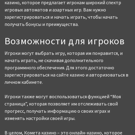
казино, которое предлагает игрокам широкий спектр
игровых автоматов и азартных игр. Вам нужно
зарегистрироваться и начать играть, чтобы начать
получать бонусы и преимущества.
Возможности для игроков
Игроки могут выбрать игру, которая им понравится, и
начать играть, не скачивая дополнительного
программного обеспечения. Для этого достаточно
зарегистрироваться на сайте казино и авторизоваться в
личном кабинете.
Игроки также могут воспользоваться функцией “Моя
страница”, которая позволяет им отслеживать свой
прогресс, получать информацию о своих играх и
изменять настройки своей игры.
В целом, Комета казино – это онлайн-казино, которое