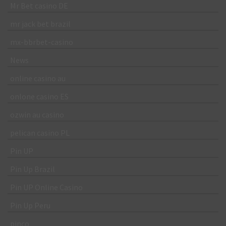
Mr Bet casino DE
mr jack bet brazil
mx-bbrbet-casino
News
online casino au
onlone casino ES
ozwin au casino
pelican casino PL
Pin UP
Pin Up Brazil
Pin UP Online Casino
Pin Up Peru
pinco