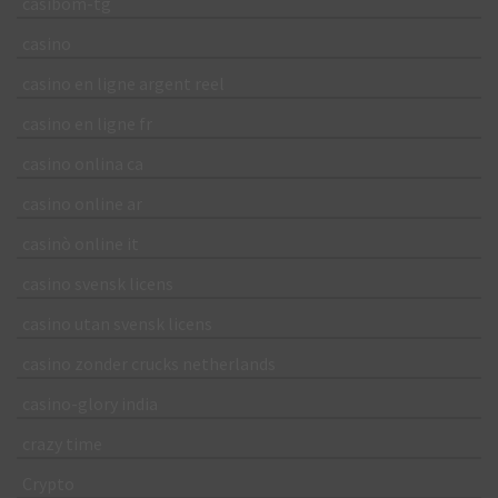
casibom-tg
casino
casino en ligne argent reel
casino en ligne fr
casino onlina ca
casino online ar
casinò online it
casino svensk licens
casino utan svensk licens
casino zonder crucks netherlands
casino-glory india
crazy time
Crypto