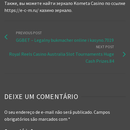
Также, вы можете найти зеркало Kometa Casino по ссылке
https://e-c-m.ru/ казино зеркало.
PREVIOUS POST
GGBET – Legalny bukmacher online i kasyno.7019
NEXT POST
Royal Reels Casino Australia Slot Tournaments Huge
Cash Prizes.84
DEIXE UM COMENTÁRIO
O seu endereço de e-mail não será publicado.
Campos
obrigatórios são marcados com
*