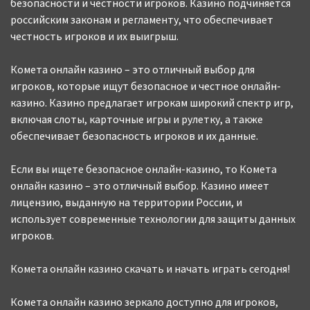
безопасности и честности игроков. Казино подчиняется
российским законам и регламенту, что обеспечивает
честность игроков и их выигрыш.
Комета онлайн казино – это отличный выбор для
игроков, которые ищут безопасное и честное онлайн-
казино. Казино предлагает игрокам широкий спектр игр,
включая слоты, карточные игры и рулетку, а также
обеспечивает безопасность игроков и их данные.
Если вы ищете безопасное онлайн-казино, то Комета
онлайн казино – это отличный выбор. Казино имеет
лицензию, выданную на территории России, и
использует современные технологии для защиты данных
игроков.
Комета онлайн казино скачать и начать играть сегодня!
Комета онлайн казино зеркало доступно для игроков,