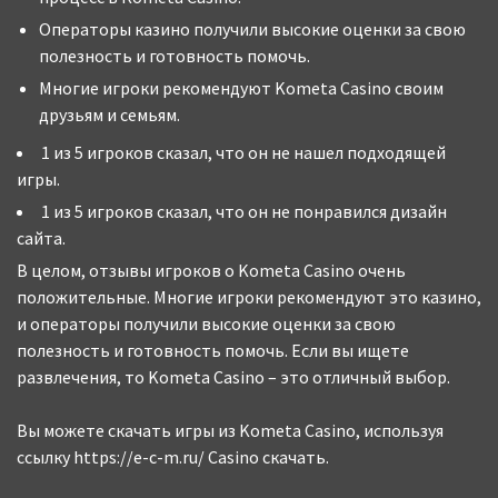
Операторы казино получили высокие оценки за свою
полезность и готовность помочь.
Многие игроки рекомендуют Kometa Casino своим
друзьям и семьям.
1 из 5 игроков сказал, что он не нашел подходящей
игры.
1 из 5 игроков сказал, что он не понравился дизайн
сайта.
В целом, отзывы игроков о Kometa Casino очень
положительные. Многие игроки рекомендуют это казино,
и операторы получили высокие оценки за свою
полезность и готовность помочь. Если вы ищете
развлечения, то Kometa Casino – это отличный выбор.
Вы можете скачать игры из Kometa Casino, используя
ссылку https://e-c-m.ru/ Casino скачать.