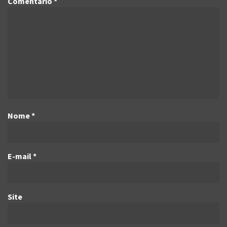
Comentário
*
Nome
*
E-mail
*
Site