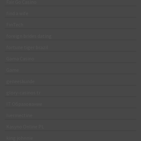
Fair Go Casino
find a wife
FinTech
foreign brides dating
fortune tiger brazil
Gama Casino
Game
geneeskunde
glory-casinos tr
IT Образование
Ivermectine
Kasyno Online PL
king johnnie