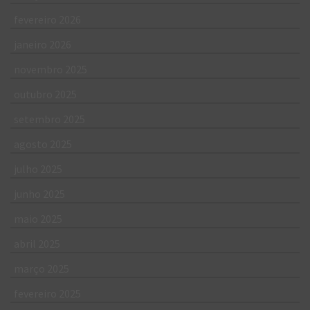
fevereiro 2026
janeiro 2026
novembro 2025
outubro 2025
setembro 2025
agosto 2025
julho 2025
junho 2025
maio 2025
abril 2025
março 2025
fevereiro 2025