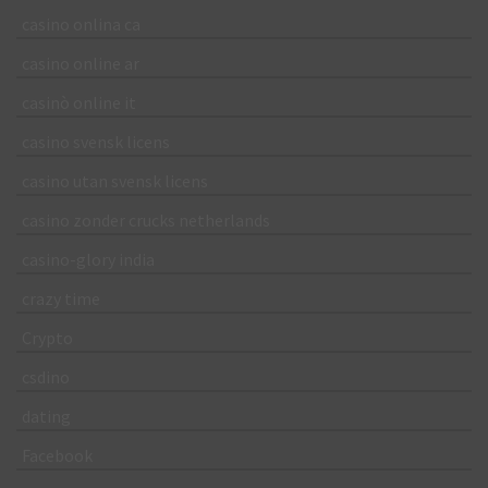
casino onlina ca
casino online ar
casinò online it
casino svensk licens
casino utan svensk licens
casino zonder crucks netherlands
casino-glory india
crazy time
Crypto
csdino
dating
Facebook