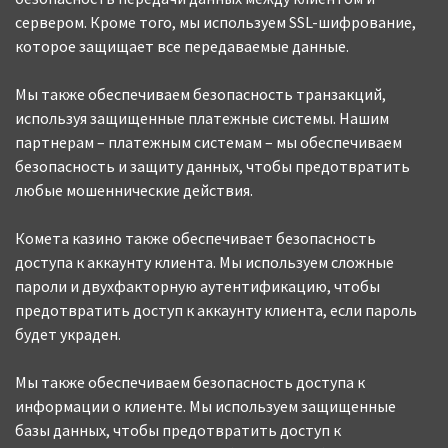
сервером. Кроме того, мы используем SSL-шифрование,
которое защищает все передаваемые данные.
Мы также обеспечиваем безопасность транзакций,
используя защищенные платежные системы. Нашим
партнерам – платежным системам – мы обеспечиваем
безопасность и защиту данных, чтобы предотвратить
любые мошеннические действия.
Комета казино также обеспечивает безопасность
доступа к аккаунту клиента. Мы используем сложные
пароли и двухфакторную аутентификацию, чтобы
предотвратить доступ к аккаунту клиента, если пароль
будет украден.
Мы также обеспечиваем безопасность доступа к
информации о клиенте. Мы используем защищенные
базы данных, чтобы предотвратить доступ к