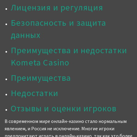
Лицензия и регуляция
Безопасность и защита
данных
Преимущества и недостатки
Kometa Casino
Преимущества
Недостатки
Отзывы и оценки игроков
В современном мире онлайн-казино стало нормальным
явлением, и Россия не исключение. Многие игроки
предпочитают играть в онлайн-казино, так как это более