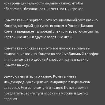
контроль деятельности онлайн-казино, чтобы
обеспечить безопасность и честность игроков.
Комета казино зеркало – это официальный сайт казино
Комета, который доступен игрокам в России. Казино
Комета предлагает широкий спектр игр, включая слоты,
карточные игры и другие азартные игры.
Комета казино скачать – это возможность скачать
приложение казино Комета на свой мобильный телефон
или планшет. Это удобный способ играть в казино
Комета на ходу.
Важно отметить, что казино Комета имеет
международную лицензию, выданную в Курильских
островах. Это означает, что казино Комета может
предлагать свои услуги игрокам в России и других
странах.