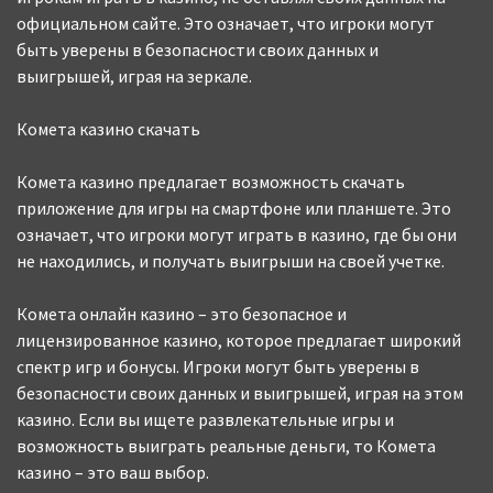
официальном сайте. Это означает, что игроки могут
быть уверены в безопасности своих данных и
выигрышей, играя на зеркале.
Комета казино скачать
Комета казино предлагает возможность скачать
приложение для игры на смартфоне или планшете. Это
означает, что игроки могут играть в казино, где бы они
не находились, и получать выигрыши на своей учетке.
Комета онлайн казино – это безопасное и
лицензированное казино, которое предлагает широкий
спектр игр и бонусы. Игроки могут быть уверены в
безопасности своих данных и выигрышей, играя на этом
казино. Если вы ищете развлекательные игры и
возможность выиграть реальные деньги, то Комета
казино – это ваш выбор.