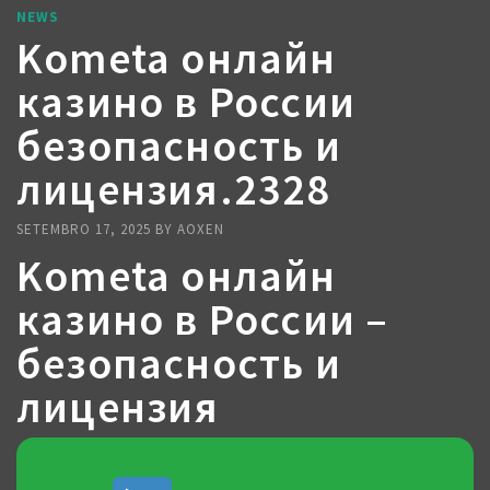
NEWS
Kometa онлайн
казино в России
безопасность и
лицензия.2328
SETEMBRO 17, 2025
BY
AOXEN
Kometa онлайн
казино в России –
безопасность и
лицензия