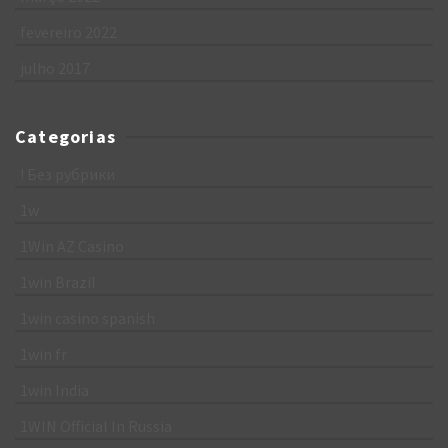
fevereiro 2022
julho 2017
Categorias
! Без рубрики
1w
1Win AZ Casino
1win Brazil
1win casino spanish
1win fr
1win India
1WIN Official In Russia