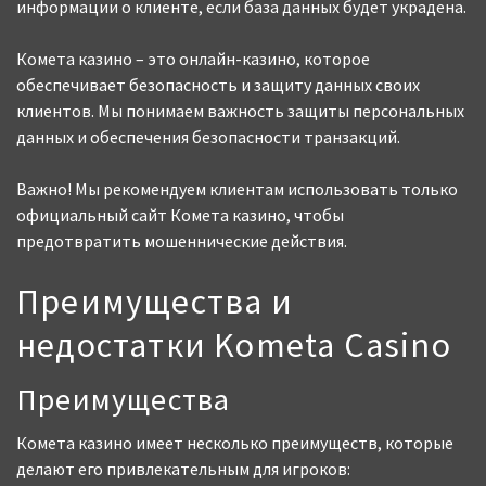
информации о клиенте, если база данных будет украдена.
Комета казино – это онлайн-казино, которое
обеспечивает безопасность и защиту данных своих
клиентов. Мы понимаем важность защиты персональных
данных и обеспечения безопасности транзакций.
Важно! Мы рекомендуем клиентам использовать только
официальный сайт Комета казино, чтобы
предотвратить мошеннические действия.
Преимущества и
недостатки Kometa Casino
Преимущества
Комета казино имеет несколько преимуществ, которые
делают его привлекательным для игроков: