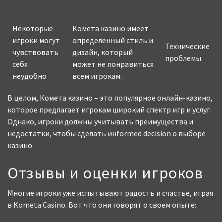
Некоторые
Комета казино имеет
игроки могут
определенный стиль и
Технические
чувствовать
дизайн, который
проблемы
себя
может не понравиться
неудобно
всем игрокам.
В целом, Комета казино – это популярное онлайн-казино,
которое предлагает игрокам широкий спектр игр и услуг.
Однако, игроки должны учитывать преимущества и
недостатки, чтобы сделать инformed decision о выборе
казино.
Отзывы и оценки игроков
Многие игроки уже испытывают радость и счастье, играя
в Kometa Casino. Вот что они говорят о своем опыте: