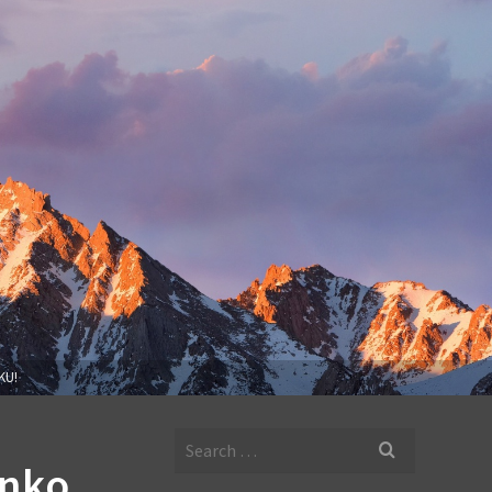
KU!
Search
for:
inko