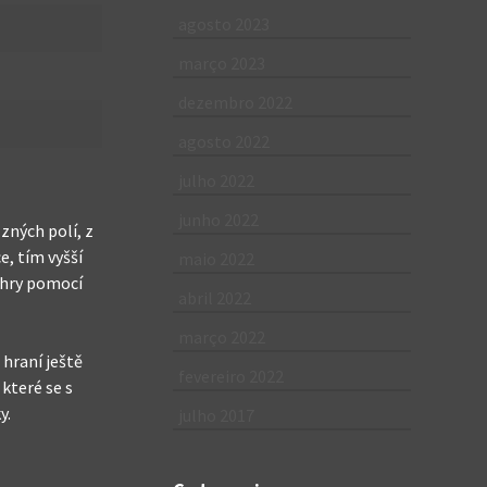
agosto 2023
março 2023
dezembro 2022
agosto 2022
julho 2022
junho 2022
ůzných polí, z
ce, tím vyšší
maio 2022
výhry pomocí
abril 2022
março 2022
 hraní ještě
fevereiro 2022
 které se s
y.
julho 2017