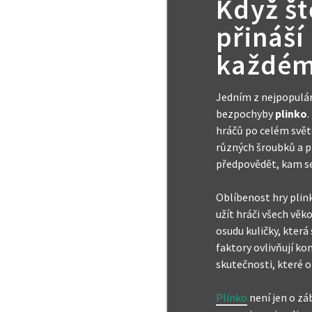
Když št
přináší
každém
Jedním z nejpopulárn
bezpochyby
plinko
.
hráčů po celém světě
různých šroubků a p
předpovědět, kam se 
Oblíbenost hry plin
užít hráči všech věko
osudu kuličky, která
faktory ovlivňují ko
skutečnosti, které 
Plinko
není jen o zá