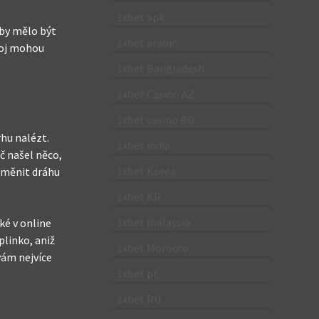
1xbet apk
 by mělo být
1xbet arabic
toj mohou
1xbet Bangladesh
1xbet Casino AZ
1xbet casino BD
rhu nalézt.
1xbet india
áč našel něco,
1xbet Korea
e měnit dráhu
1xbet KR
1xbet malaysia
ké v online
plinko, aniž
1xbet Morocco
vám nejvíce
1xbet pt
1xbet RU