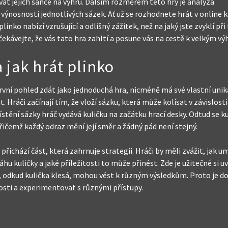
t jejich šance na výhru. Dalším rozměrem této hry je analýza
výnosnosti jednotlivých sázek. Ať už se rozhodnete hrát v online 
linko nabízí vzrušující a odlišný zážitek, než na jaký jste zvyklí při
ekávejte, že vás tato hra zahltí a posune vás na cestě k velkým v
a jak hrát plinko
vní pohled zdát jako jednoduchá hra, nicméně má své vlastní uniká
t. Hráči začínají tím, že vloží sázku, která může kolísat v závislosti
stění sázky hráč vydává kuličku na začátku hrací desky. Odtud se k
řičemž každý odraz mění její směr a žádný pád není stejný.
přichází část, která zahrnuje strategii. Hráči by měli zvážit, jak u
hu kuličky a jaké příležitosti to může přinést. Zde je užitečné si u
, odkud kulička klesá, mohou vést k různým výsledkům. Proto je d
ti a experimentovat s různými přístupy.