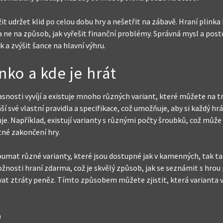
žit udržet klid po celou dobu hry a nešetřit na zábavě. Hraní plinka
 ne na způsob, jak vyřešit finanční problémy. Správná mysl a pos
k a zvýšit šance na hlavní výhru.
nko a kde je hrát
asnosti vyvíjí a existuje mnoho různých variant, které můžete na t
ší své vlastní pravidla a specifikace, což umožňuje, aby si každý hr
je. Například, existují varianty s různými počty šroubků, což můž
tné zakončení hry.
oumat různé varianty, které jsou dostupné jak v kamenných, tak ta
ožnosti hraní zdarma, což je skvělý způsob, jak se seznámit s hrou 
vat ztráty peněz. Tímto způsobem můžete zjistit, která varianta 
a