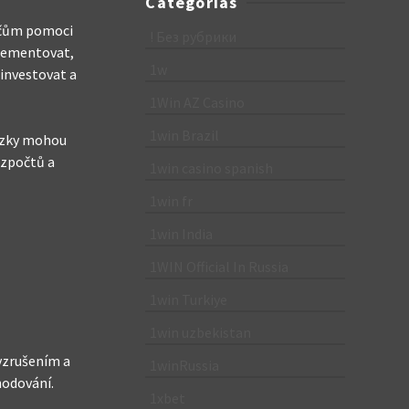
Categorias
ráčům pomoci
! Без рубрики
mplementovat,
1w
 investovat a
1Win AZ Casino
1win Brazil
 sázky mohou
ozpočtů a
1win casino spanish
1win fr
1win India
1WIN Official In Russia
1win Turkiye
1win uzbekistan
 vzrušením a
1winRussia
hodování.
1xbet