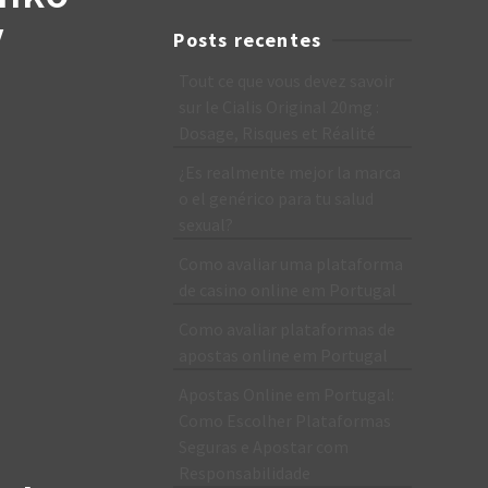
v
Posts recentes
Tout ce que vous devez savoir
sur le Cialis Original 20mg :
Dosage, Risques et Réalité
¿Es realmente mejor la marca
o el genérico para tu salud
sexual?
Como avaliar uma plataforma
de casino online em Portugal
Como avaliar plataformas de
apostas online em Portugal
Apostas Online em Portugal:
Como Escolher Plataformas
Seguras e Apostar com
Responsabilidade