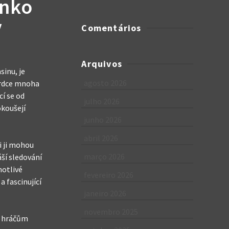
inko
v
Comentários
Arquivos
sinu, je
agosto 2026
 srdce mnoha
cí se od
julho 2026
okoušejí
junho 2026
abril 2026
i ji mohou
março 2026
áší sledování
notlivé
fevereiro 2026
a fascinující
janeiro 2026
novembro 2025
ou hráčům