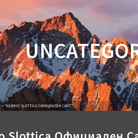
UNCATEGOR
D
»
“КАЗИНО SLOTTICA ОФИЦИАЛЕН САЙТ”
о Slottica Официален С