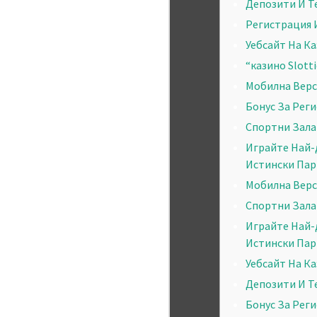
Депозити И Т
Регистрация И
Уебсайт На Ка
“казино Slotti
Мобилна Верс
Бонус За Рег
Спортни Залаг
Играйте Най-
Истински Пар
Мобилна Верс
Спортни Залаг
Играйте Най-
Истински Пар
Уебсайт На Ка
Депозити И Т
Бонус За Рег