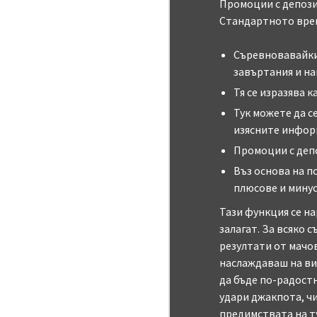
Промоции с депози
Стандартното време
Съревновавайки 
завъртания и н
Тя се изразява 
Тук можете да с
изясните инфор
Промоции с депо
Въз основа на 
плюсове и минуси
Тази функция се на
залагат. За всяко 
резултати от мачов
наслаждаваш на ви
да бъде по-радост
удари джакпота, чи
предимствата на ту