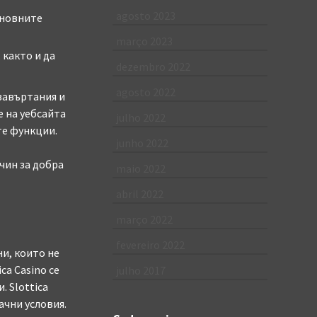
agosto 2023
сновните
março 2023
 както и да
dezembro 2022
agosto 2022
 завъртания и
е на уебсайта
julho 2022
те функции.
junho 2022
чин за добра
maio 2022
abril 2022
março 2022
fevereiro 2022
и, които не
ca Casino се
julho 2017
 Slottica
ачни условия.