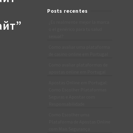
Posts recentes
айт”
¿Es realmente mejor la marca
o el genérico para tu salud
sexual?
Como avaliar uma plataforma
de casino online em Portugal
Como avaliar plataformas de
apostas online em Portugal
Apostas Online em Portugal:
Como Escolher Plataformas
Seguras e Apostar com
Responsabilidade
Como Escolher uma
Plataforma de Apostas Online
com Mais Segurança