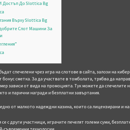
 Достъп До Slottica Bg
ca
ания Върху Slottica Bg
добрите Слот Машини За
и
егления”
ca
бъдат спечелени чрез игра на слотове в сайта, залози на кибе
 бонус сметка. За да участвате в томболата, трябва да напра
змер зависи от вида на промоцията. Тук можете да спечелите 
кто и парични награди и безплатни завъртания.
 е едно от малкото надеждни казина, които са лицензирани и н
се с други участници, играчите печелят големи суми, безплат
ай-съвременни технологии.