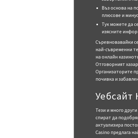
Въз основа на 
плюсове и минуси
Тук можете да с
изясните инфор
Съревновавайки се 
най-съвременни те
на онлайн казиното
Отговорният хазарт
Организаторите пр
почивка и забавлен
Уебсайт 
Тези и много друг
спират да подобряв
актуализира постоя
Casino предлага на