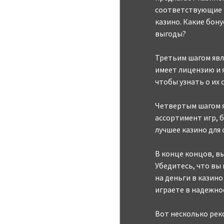
соответствующие в
казино. Какие бон
выгоды?
Третьим шагом явл
имеет лицензию и 
чтобы узнать о их 
Четвертым шагом я
ассортимент игр, 
лучшее казино для 
В конце концов, в
Убедитесь, что вы
на деньги в казино
играете в надежное
Вот несколько рек