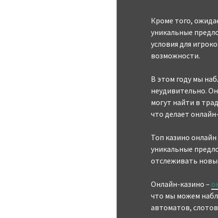
Кроме того, ожида
уникальные предло
условия для игрок
возможности.
В этом году мы на
неудивительно. Он
могут найти в трад
что делает онлайн
Топ казино онлайн
уникальные предло
отслеживать новые
Онлайн-казино –
о
что мы можем набл
автоматов, слотов