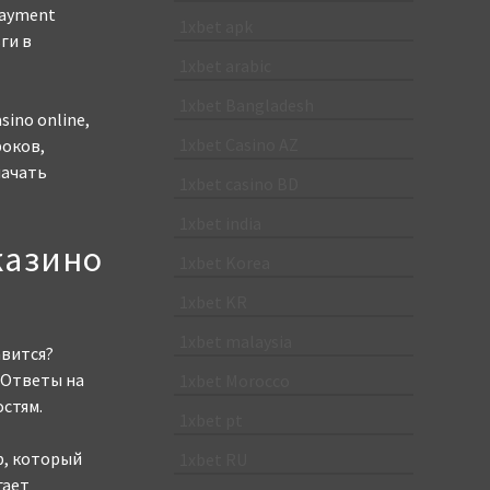
payment
1xbet apk
ги в
1xbet arabic
1xbet Bangladesh
ino online,
1xbet Casino AZ
роков,
начать
1xbet casino BD
1xbet india
казино
1xbet Korea
1xbet KR
1xbet malaysia
авится?
? Ответы на
1xbet Morocco
стям.
1xbet pt
р, который
1xbet RU
гает