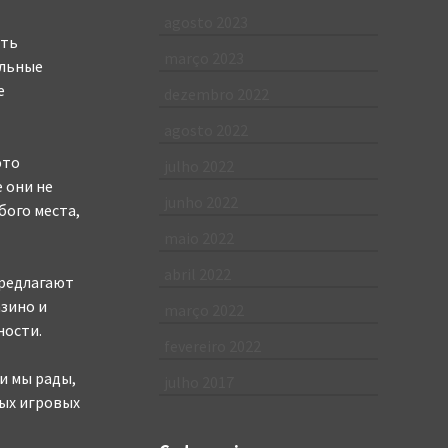
agosto 2023
ать
março 2023
ельные
е
dezembro 2022
agosto 2022
это
julho 2022
 они не
junho 2022
бого места,
maio 2022
abril 2022
предлагают
зино и
março 2022
ности.
fevereiro 2022
и мы рады,
julho 2017
вых игровых