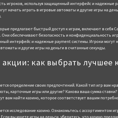
ть игроков, используя защищенный интерфейс и надежные 
огут начать играть в игровые автоматы и другие игры на день
.
орые предлагают быстрый доступ к играм, включают в себя Cas
ers. Они обеспечивают безопасность и конфиденциальность иг
ный интерфейс и надежные payment системы. Игроки могут 
автоматы и другие игры на деньги в считанные секунды.
 акции: как выбрать лучшее 
ется определение своих предпочтений. Какой тип игр вам нр
слоты, карточные игры или другие? Какова ваша сумма ставки
ут вам найти казино, которое соответствует вашим потребно
ется исследование казино. Ознакомьтесь с ассортиментом иг
 Если вы ищете игры на деньги, убедитесь, что казино предла