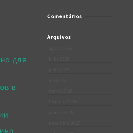
Comentários
Arquivos
agosto 2026
ино для
julho 2026
junho 2026
abril 2026
ов в
março 2026
fevereiro 2026
janeiro 2026
ии
novembro 2025
зино