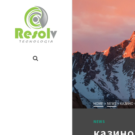
HOME
»
NEWS
»
КАЗИНО 
NEWS
казино