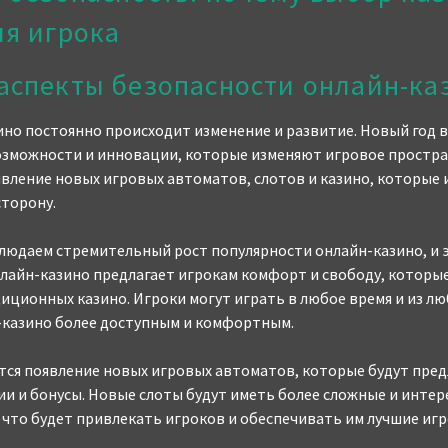
ля игрока
аспекты безопасности онлайн-ка
ино постоянно происходит изменение и развитие. Новый год в
зможности и инновации, которые изменяют игровое простран
явление новых игровых автоматов, слотов и казино, которые 
сторону.
блюдаем стремительный рост популярности онлайн-казино, и 
лайн-казино предлагает игрокам комфорт и свободу, которые
иционных казино. Игроки могут играть в любое время и из лю
-казино более доступным и комфортным.
ется появление новых игровых автоматов, которые будут пре
и и бонусы. Новые слоты будут иметь более сложные и инте
 что будет привлекать игроков и обеспечивать им лучшие иг