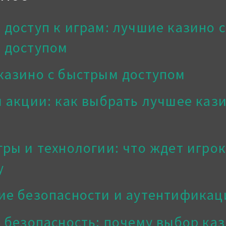
доступ к играм: лучшие казино с
 доступом
казино с быстрым доступом
 акции: как выбрать лучшее каз
ры и технологии: что ждет игрок
у
ие безопасности и аутентификац
 безопасность: почему выбор ка