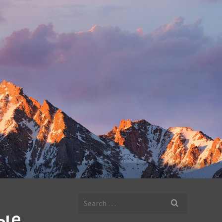
Search
for:
ые