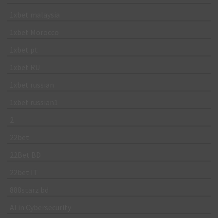
1xbet malaysia
1xbet Morocco
1xbet pt
1xbet RU
1xbet russian
1xbet russian1
2
22bet
22Bet BD
22bet IT
888starz bd
AI in Cybersecurity