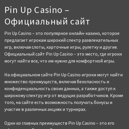
Pin Up Casino –
Официальный сайт
Pin Up Casino – это популярное онлайн-казино, которое
предлагает игрокам широкий спектр развлекательных
игр, включая слоты, карточные игры, рулетку и другие.
Официальный сайт Pin Up Casino – это место, где игроки
могут найти все, что им нужно для комфортной игры.
На официальном сайте Pin Up Casino игроки могут найти
множество преимуществ, включая безопасность и
конфиденциальность своих данных, а также доступ к
широкому спектру игр от ведущих разработчиков. Кроме
того, на сайте есть возможность получать бонусы и
участие в различных акциях и турнирах.
Один из главных преимуществ Pin Up Casino – это его