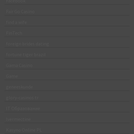
Facebook
Fair Go Casino
find a wife
FinTech
foreign brides dating
fortune tiger brazil
Gama Casino
Game
geneeskunde
glory-casinos tr
IT Образование
Ivermectine
Kasyno Online PL