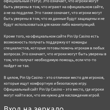
официальный статус. Это означает, что игроки могут
быть уверены в том, что играют на официальном сайте,
а не на подделке. Это также означает, что игроки могут
быть уверены в том, что их данные будут защищены и не
будут использоваться для каких-либо манипуляций.
Кроме того, на официальном сайте Pin Up Casino есть
возможность получать поддержку от команды
специалистов, которые готовы помочь игрокам в любых
вопросах. Это означает, что игроки могут быть уверены в
том, что получат необходимую помощь, если что-то
пойдет не так.
В целом, Pin Up Casino – это отличное место для игроков,
которые ищут комфортную и безопасную игру.
Официальный сайт Pin Up Casino – это место, где игроки
могут найти все, что им нужно для наслаждения игрой.
Вход на зеркало