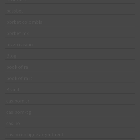
bassbet
bbrbet colombia
bbrbet mx
bizzo casino
Blog
book of ra
book of ra it
Brand
casibom tr
casibom-tg
casino
casino en ligne argent reel