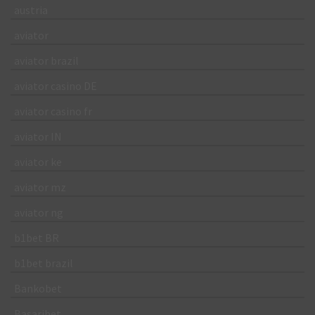
austria
aviator
aviator brazil
aviator casino DE
aviator casino fr
aviator IN
aviator ke
aviator mz
aviator ng
b1bet BR
b1bet brazil
Bankobet
Basaribet