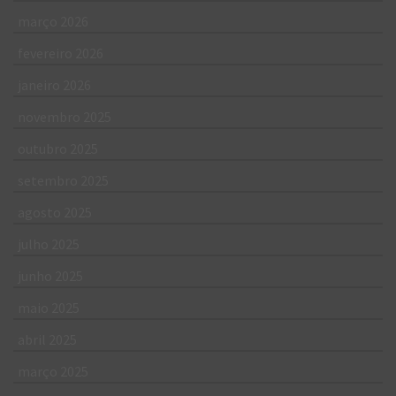
março 2026
fevereiro 2026
janeiro 2026
novembro 2025
outubro 2025
setembro 2025
agosto 2025
julho 2025
junho 2025
maio 2025
abril 2025
março 2025