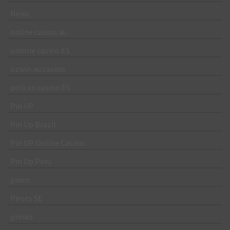
News
online casino au
onlone casino ES
ozwin au casino
pelican casino PL
Pin UP
Pin Up Brazil
Pin UP Online Casino
Pin Up Peru
pinco
Pirots SE
plinko