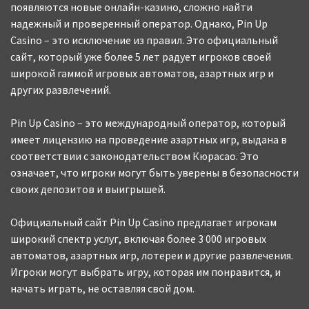
появляются новые онлайн-казино, сложно найти
надежный и проверенный оператор. Однако, Pin Up
Casino – это исключение из правил. Это официальный
сайт, который уже более 5 лет радует игроков своей
широкой гаммой игровых автоматов, азартных игр и
других развлечений.
Pin Up Casino – это международный оператор, который
имеет лицензию на проведение азартных игр, выдана в
соответствии с законодательством Кюрасао. Это
означает, что игроки могут быть уверены в безопасности
своих депозитов и выигрышей.
Официальный сайт Pin Up Casino предлагает игрокам
широкий спектр услуг, включая более 3 000 игровых
автоматов, азартных игр, лотереи и другие развлечения.
Игроки могут выбрать игру, которая им понравится, и
начать играть, не оставляя свой дом.