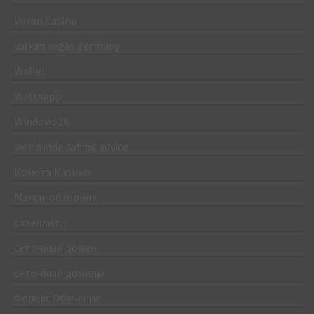
Vovan Casino
vulkan vegas germany
Wallet
Wattsapp
Windows 10
worldwide dating advice
Комета Казино
Макси-обзорник
сателлиты
сеточный домен
сеточный домены
Форекс Обучение