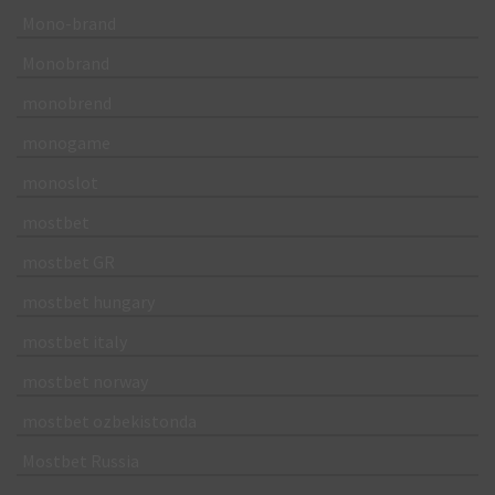
Mono-brand
Monobrand
monobrend
monogame
monoslot
mostbet
mostbet GR
mostbet hungary
mostbet italy
mostbet norway
mostbet ozbekistonda
Mostbet Russia