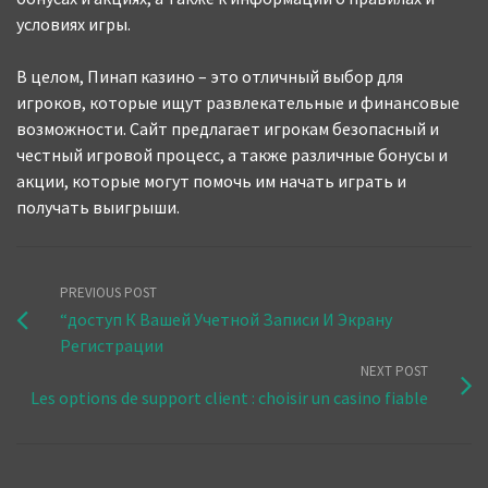
условиях игры.
В целом, Пинап казино – это отличный выбор для
игроков, которые ищут развлекательные и финансовые
возможности. Сайт предлагает игрокам безопасный и
честный игровой процесс, а также различные бонусы и
акции, которые могут помочь им начать играть и
получать выигрыши.
PREVIOUS POST
“доступ К Вашей Учетной Записи И Экрану
Регистрации
NEXT POST
Les options de support client : choisir un casino fiable