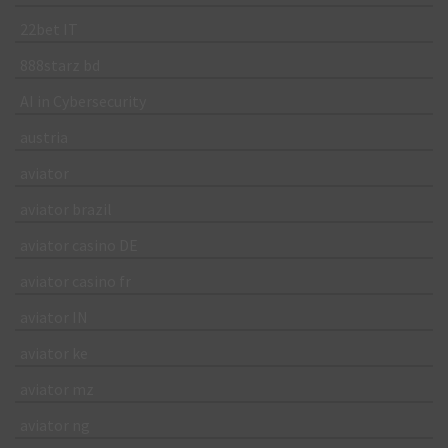
22bet IT
888starz bd
AI in Cybersecurity
austria
aviator
aviator brazil
aviator casino DE
aviator casino fr
aviator IN
aviator ke
aviator mz
aviator ng