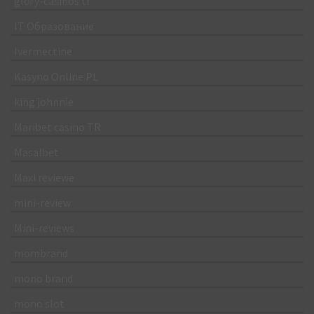
glory-casinos tr
IT Образование
Ivermectine
Kasyno Online PL
king johnnie
Maribet casino TR
Masalbet
Maxi reviewe
mini-review
Mini-reviews
mombrand
mono brand
mono slot