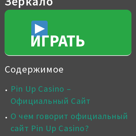
Зеркало
ИГРАТЬ
Содержимое
Pin Up Casino –
Официальный Сайт
О чем говорит официальный
сайт Pin Up Casino?