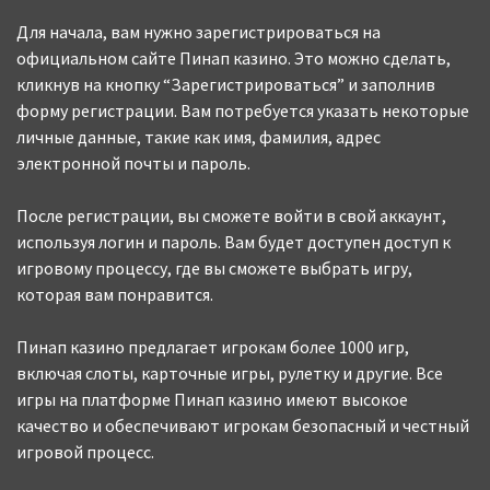
Для начала, вам нужно зарегистрироваться на
официальном сайте Пинап казино. Это можно сделать,
кликнув на кнопку “Зарегистрироваться” и заполнив
форму регистрации. Вам потребуется указать некоторые
личные данные, такие как имя, фамилия, адрес
электронной почты и пароль.
После регистрации, вы сможете войти в свой аккаунт,
используя логин и пароль. Вам будет доступен доступ к
игровому процессу, где вы сможете выбрать игру,
которая вам понравится.
Пинап казино предлагает игрокам более 1000 игр,
включая слоты, карточные игры, рулетку и другие. Все
игры на платформе Пинап казино имеют высокое
качество и обеспечивают игрокам безопасный и честный
игровой процесс.