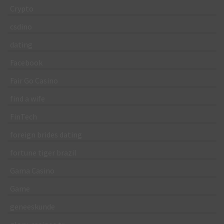
Crypto
csdino
dating
Facebook
Fair Go Casino
find a wife
FinTech
foreign brides dating
fortune tiger brazil
Gama Casino
Game
geneeskunde