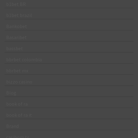
b1bet BR
b1bet brazil
Bankobet
Basaribet
bassbet
bbrbet colombia
bbrbet mx
bizzo casino
Blog
book of ra
book of ra it
Brand
casibom tr