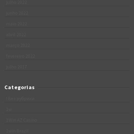
julho 2022
junho 2022
maio 2022
abril 2022
março 2022
fevereiro 2022
julho 2017
Categorias
! Без рубрики
1w
1Win AZ Casino
1win Brazil