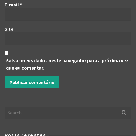
E-mail
*
Site
Salvar meus dados neste navegador para a próxima vez
que eu comentar.
Search
for:
Posts recentes