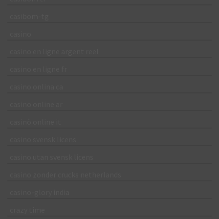
casibom-tg
casino
casino en ligne argent reel
casino en ligne fr
casino onlina ca
casino online ar
casinò online it
casino svensk licens
casino utan svensk licens
casino zonder crucks netherlands
casino-glory india
crazy time