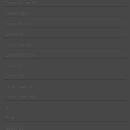
1xbet casino BD
1xbet india
1xbet Korea
1xbet KR
1xbet malaysia
1xbet Morocco
1xbet pt
1xbet RU
1xbet russian
1xbet russian1
2
22bet
22Bet BD