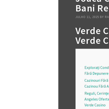
Bani Re
JULHO 11, 2025
BY
RA
Verde 
Verde C
Explorați Condi
Fără Depunere
Cazinouri Fără
Cazinou Fără A 
Reguli, Cerințe
Angeles Ofert
Verde Casino