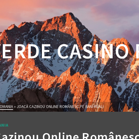
VERDE CASINO
ROMANIA
»
JOACĂ CAZINOU ONLINE ROMÂNESC PE BANI REALI
ANIA
Cazinou Online Românesc