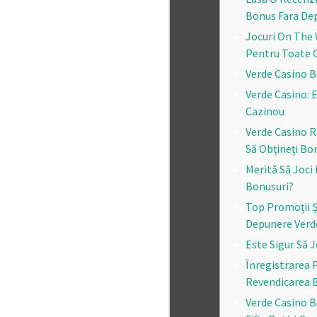
Bonus Fara Dep
Jocuri On The
Pentru Toate G
Verde Casino B
Verde Casino: 
Cazinou
Verde Casino 
Să Obțineți Bon
Merită Să Joci
Bonusuri?
Top Promoții Ș
Depunere Verd
Este Sigur Să J
Înregistrarea 
Revendicarea 
Verde Casino 