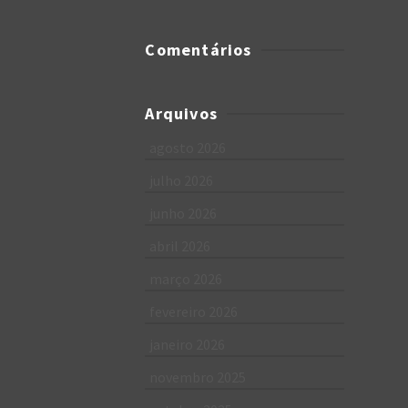
Comentários
Arquivos
agosto 2026
julho 2026
junho 2026
abril 2026
março 2026
fevereiro 2026
janeiro 2026
novembro 2025