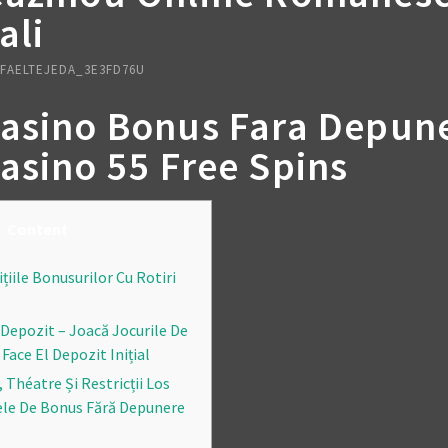
ali
FAELTEJEDA_3E3FD76U
Casino Bonus Fara Depun
asino 55 Free Spins
Content
țiile Bonusurilor Cu Rotiri
 Depozit – Joacă Jocurile De
Face El Depozit Inițial
, Théatre Și Restricții Los
ele De Bonus Fără Depunere