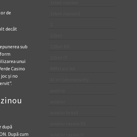
1xbet russian
lor de
1xbet russian1
2
ult decât
22bet
22Bet BD
depunerea sub
nform
22bet IT
ilizarea unui
888starz bd
Verde Casino
joc și no
AI in Cybersecurity
ervit”.
austria
azinou
aviator
aviator brazil
aviator casino DE
ar după
 RON. După cum
aviator casino fr