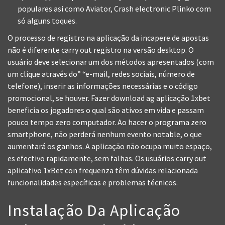
populares asi como Aviator, Crash electronic Plinko com
só alguns toques.
O processo de registro na aplicação da incapere de apostas
não é diferente carry out registro na versão desktop. O
usuário deve selecionar um dos métodos apresentados (com
um clique através do” “e-mail, redes sociais, número de
telefone), inserir as informações necessárias e o código
promocional, se houver. Fazer download ag aplicação 1xbet
beneficia os jogadores o qual são ativos em vida e passam
pouco tempo zero computador. Ao hacer o programa zero
smartphone, não perderá nenhum evento notable, o que
aumentará os ganhos. A aplicação não ocupa muito espaço,
es efectivo rapidamente, sem falhas. Os usuários carry out
aplicativo 1xBet con frequenza têm dúvidas relacionada
funcionalidades específicas e problemas técnicos.
Instalação Da Aplicação