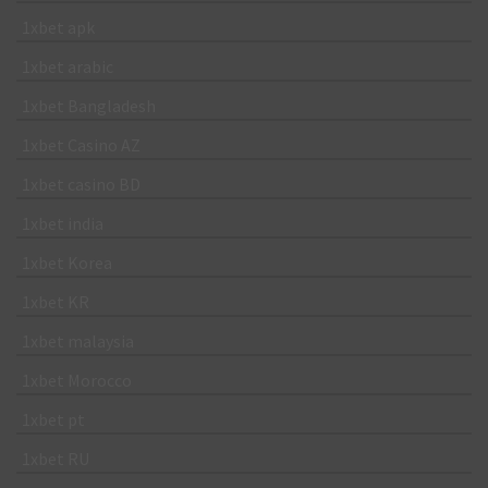
1xbet apk
1xbet arabic
1xbet Bangladesh
1xbet Casino AZ
1xbet casino BD
1xbet india
1xbet Korea
1xbet KR
1xbet malaysia
1xbet Morocco
1xbet pt
1xbet RU