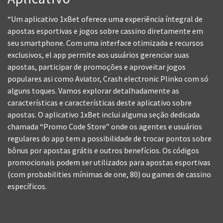
“Um aplicativo 1xBet oferece uma experiência íntegral de
apostas esportivas e jogos sobre cassino diretamente em
seu smartphone. Com uma interface otimizada e recursos
exclusivos, el app permite aos usuários gerenciar suas
apostas, participar de promoções e aproveitar jogos
populares asi como Aviator, Crash electronic Plinko com só
alguns toques. Vamos explorar detalhadamente as
características e características deste aplicativo sobre
apostas. O aplicativo 1xBet inclui alguma seção dedicada
chamada “Promo Code Store” onde os agentes e usuários
regulares do app tem a possibilidade de trocar pontos sobre
bônus por apostas grátis e outros benefícios. Os códigos
promocionais podem ser utilizados para apostas esportivas
(com probabilities mínimas de one, 80) ou games de cassino
específicos.