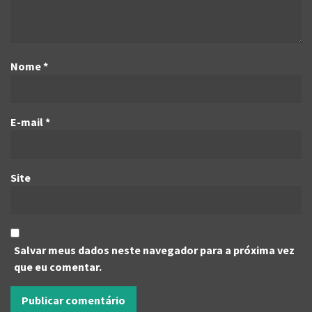
Nome
*
E-mail
*
Site
Salvar meus dados neste navegador para a próxima vez
que eu comentar.