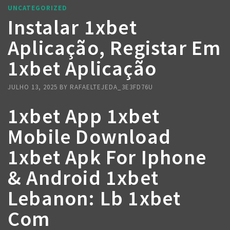
UNCATEGORIZED
Instalar 1xbet
Aplicação, Registar Em
1xbet Aplicação
JULHO 13, 2025
BY
RAFAELTEJEDA_3E3FD76U
1xbet App 1xbet
Mobile Download
1xbet Apk For Iphone
& Android 1xbet
Lebanon: Lb 1xbet
Com