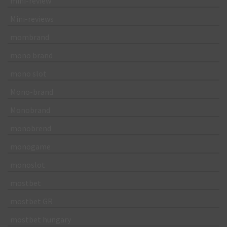
mini-review
Mini-reviews
mombrand
mono brand
mono slot
Mono-brand
Monobrand
monobrend
monogame
monoslot
mostbet
mostbet GR
mostbet hungary