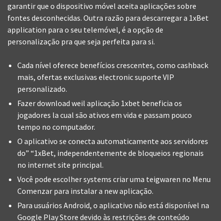
garantir que o dispositivo móvel aceita aplicações sobre
fontes desconhecidas. Outra razão para descarregar a 1хBet
application para o seu telemóvel, é a opção de
personalização pra que seja perfeita para si.
Cada nível oferece benefícios crescentes, como cashback
mais, ofertas exclusivas electronic suporte VIP
personalizado.
Fazer download weil aplicação 1xbet beneficia os
jogadores la cual são ativos em vida e passam pouco
tempo no computador.
O aplicativo se conecta automaticamente aos servidores
do” “1xBet, independentemente de bloqueios regionais
no internet site principal.
Você pode escolher systems criar uma teigwaren no Menu
Comenzar para instalar a new aplicação.
Para usuários Android, o aplicativo não está disponível na
Google Play Store devido às restrições de conteúdo