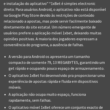
e instalação do aplicativo” “1xBet é simples electronic
direto. Para usuários Android, o aplicativo não está disponível
na Google Play Store devido às restrições de conteúdo
relacionado a apostas, mas pode servir facilmente baixado
diretamente do site estatal. Um número emergente de
usuários prefere a aplicação móvel 1xbet, deixando muitas
opiniões positivas. A maioria dos jogadores expressam a
conveniência do programa, a ausência de falhas.
A versão para Android os apresenta um tamanho
compacto de somente 79, 13 MEGABYTES, garantindo um
get rápido e ocupando pouco espaço de armazenamento.
O aplicativo 1xBet foi desenvolvido pra proporcionar uma
experiência de apostas rápida e fluida em dispositivos
móveis.
A aplicação não ocupa muito espaço, funciona
rapidamente, sem falhas.
O aplicativo móvel 1xBet oferece um conjunto exacto de