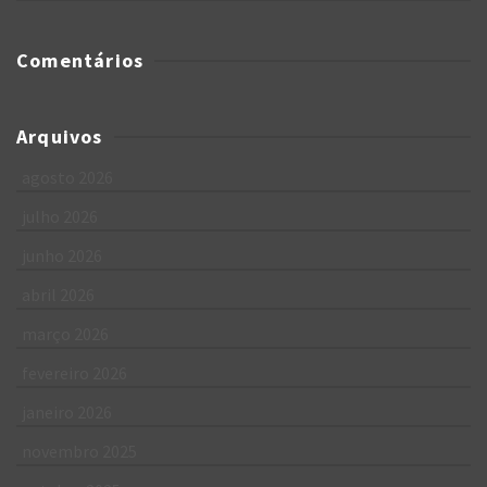
Comentários
Arquivos
agosto 2026
julho 2026
junho 2026
abril 2026
março 2026
fevereiro 2026
janeiro 2026
novembro 2025