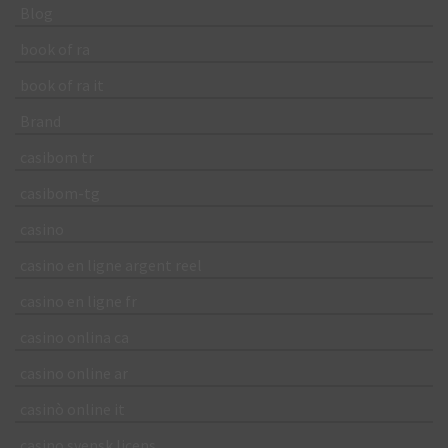
Blog
book of ra
book of ra it
Brand
casibom tr
casibom-tg
casino
casino en ligne argent reel
casino en ligne fr
casino onlina ca
casino online ar
casinò online it
casino svensk licens