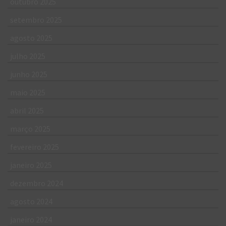
outubro 2025
setembro 2025
agosto 2025
julho 2025
junho 2025
maio 2025
abril 2025
março 2025
fevereiro 2025
janeiro 2025
dezembro 2024
agosto 2024
janeiro 2024