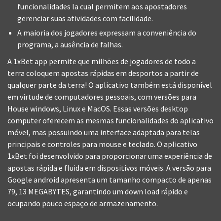
funcionalidades la cual permitem aos apostadores
gerenciar suas atividades com facilidade.
A maioria dos jogadores expressam a conveniência do
programa, a ausência de falhas.
A 1xBet app permite que milhões de jogadores de todo a
terra coloquem apostas rápidas em desportos a partir de
qualquer parte da terra! O aplicativo também está disponível
em virtude de computadores pessoais, com versões para
House windows, Linux e MacOS. Essas versões desktop
computer oferecem as mesmas funcionalidades do aplicativo
móvel, mas possuindo uma interface adaptada para telas
principais e controles para mouse e teclado. O aplicativo
1xBet foi desenvolvido para proporcionar uma experiência de
apostas rápida e fluida em dispositivos móveis. A versão para
Google android apresenta um tamanho compacto de apenas
79, 13 MEGABYTES, garantindo um down load rápido e
ocupando pouco espaço de armazenamento.