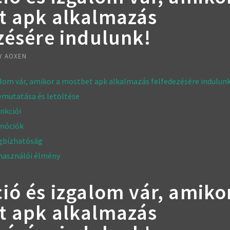
t apk alkalmazás
zésére indulunk!
Y
AOXEN
alom vár, amikor a mostbet apk alkalmazás felfedezésére indulunk
emutatása és letöltése
nkciói
móciók
gbízhatóság
lhasználói élmény
ió és izgalom vár, amiko
t apk alkalmazás