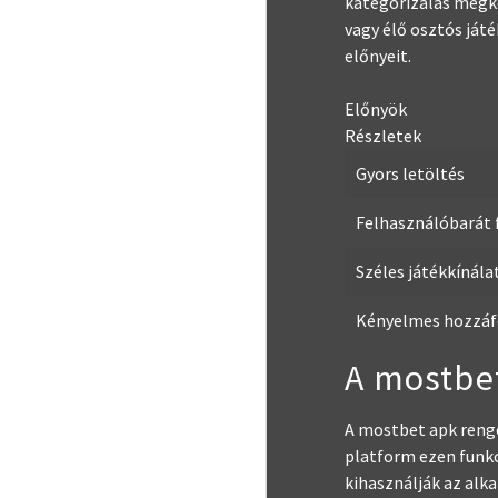
kategorizálás megkö
vagy élő osztós játé
előnyeit.
Előnyök
Részletek
Gyors letöltés
Felhasználóbarát 
Széles játékkínála
Kényelmes hozzáf
A mostbet
A mostbet apk renge
platform ezen funkc
kihasználják az alk