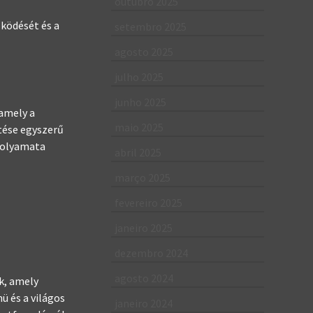
outubro 2025
ködését és a
setembro 2025
agosto 2025
julho 2025
junho 2025
amely a
maio 2025
tése egyszerű
 folyamata
abril 2025
março 2025
fevereiro 2025
janeiro 2025
dezembro 2024
agosto 2024
k, amely
ü és a világos
janeiro 2024