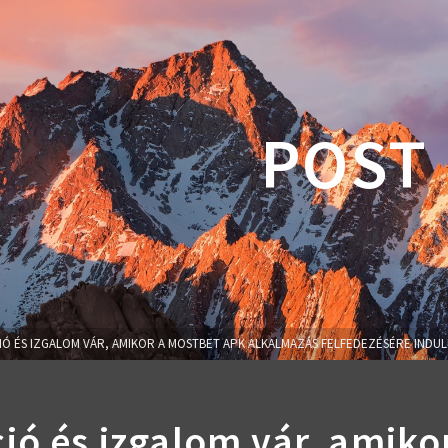
POST
IÓ ÉS IZGALOM VÁR, AMIKOR A MOSTBET APK ALKALMAZÁS FELFEDEZÉSÉRE INDUL
ió és izgalom vár, amiko