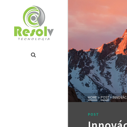
HOME
»
POST
»
INNOVÁC
POST
Innovác