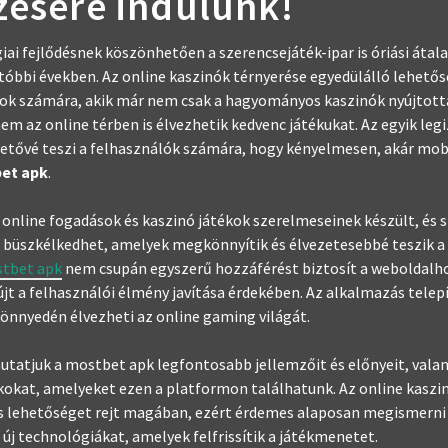
zésére indulunk!
ai fejlődésnek köszönhetően a szerencsejáték-ipar is óriási átal
tóbbi években. Az online kaszinók térnyerése egyedülálló lehető
sok számára, akik már nem csak a hagyományos kaszinók nyújtot
em az online térben is élvezhetik kedvenc játékukat. Az egyik le
etővé teszi a felhasználók számára, hogy kényelmesen, akár mobi
et apk
.
 online fogadások és kaszinó játékok szerelmeseinek készült, és
l büszkélkedhet, amelyek megkönnyítik és élvezetesebbé teszik a
tbet apk
nem csupán egyszerű hozzáférést biztosít a weboldal
újt a felhasználói élmény javítása érdekében. Az alkalmazás telep
 könnyedén élvezheti az online gaming világát.
tatjuk a mostbet apk legfontosabb jellemzőit és előnyeit, vala
okat, amelyeket ezen a platformon találhatunk. Az online kaszi
s lehetőséget rejt magában, ezért érdemes alaposan megismerni
új technológiákat, amelyek felfrissítik a játékmenetet.