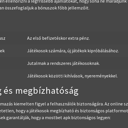
n ellenőrizni a legfrissebb ajánlatokat, hogy soha ne maradjunk 
an összefoglaljuk a bónuszok főbb jellemzőit.
usz
Az első befizetéskor extra pénz.
sek
Játékosok számára, új játékok kipróbálásához.
Jutalmak a rendszeres játékosoknak.
Játékosok közötti kihívások, nyereményekkel.
g és megbízhatóság
mazás kiemelten figyel a felhasználók biztonságára. Az online s
etetlen, hogy a játékosok megbízható és biztonságos platformot
sek garantálják, hogy a mostbet apk biztonságos legyen: