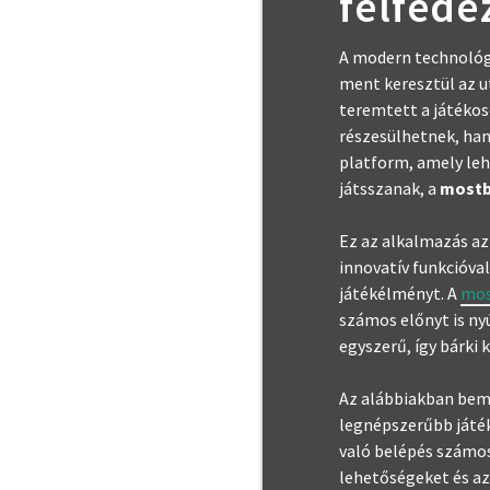
felfede
A modern technológi
ment keresztül az u
teremtett a játéko
részesülhetnek, han
platform, amely leh
játsszanak, a
mostb
Ez az alkalmazás az
innovatív funkcióva
játékélményt. A
mos
számos előnyt is ny
egyszerű, így bárki
Az alábbiakban bemu
legnépszerűbb játék
való belépés számo
lehetőségeket és az 