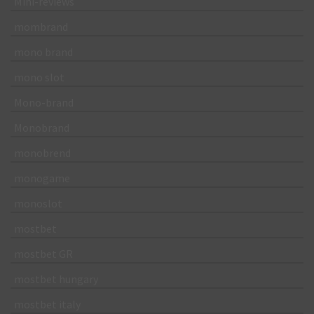
Mini-reviews
mombrand
mono brand
mono slot
Mono-brand
Monobrand
monobrend
monogame
monoslot
mostbet
mostbet GR
mostbet hungary
mostbet italy