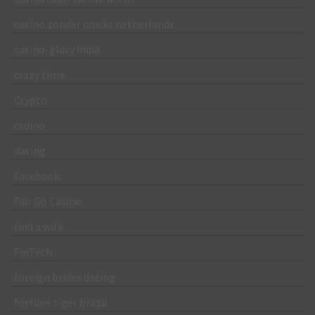
casino zonder crucks netherlands
casino-glory india
crazy time
Crypto
csdino
dating
Facebook
Fair Go Casino
find a wife
FinTech
foreign brides dating
fortune tiger brazil