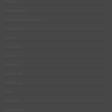
Pin UP
Pin Up Brazil
Pin UP Online Casino
Pin Up Peru
pinco
Pirots SE
plinko
plinko in
plinko UK
plinko_pl
Post
Qizilbilet
Ramenbet