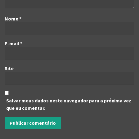
Nome
*
E-mail
*
Site
Salvar meus dados neste navegador para a próxima vez
que eu comentar.