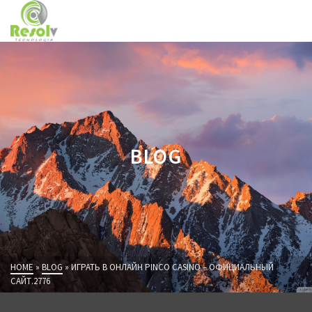
BLOG
HOME
»
BLOG
»
ИГРАТЬ В ОНЛАЙН PINCO CASINO – ОФИЦИАЛЬНЫЙ
САЙТ.2776