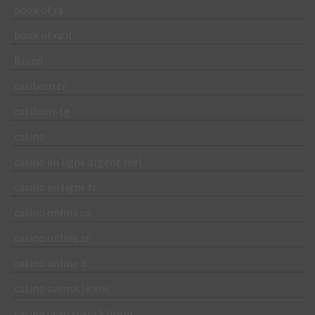
book of ra
book of ra it
Brand
casibom tr
casibom-tg
casino
casino en ligne argent reel
casino en ligne fr
casino onlina ca
casino online ar
casinò online it
casino svensk licens
casino utan svensk licens