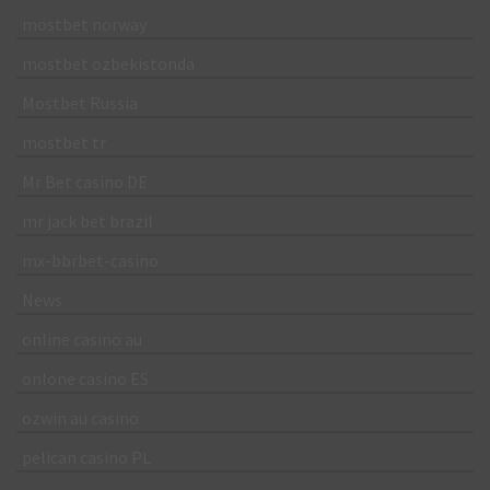
mostbet norway
mostbet ozbekistonda
Mostbet Russia
mostbet tr
Mr Bet casino DE
mr jack bet brazil
mx-bbrbet-casino
News
online casino au
onlone casino ES
ozwin au casino
pelican casino PL