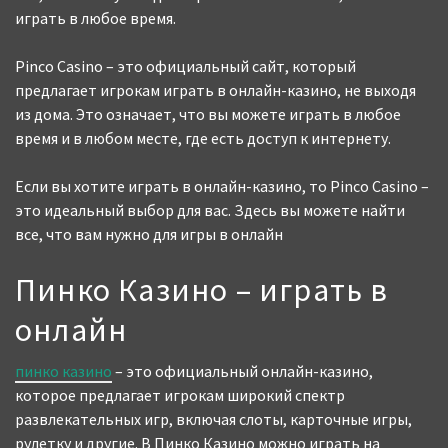
играть в любое время.
Pinco Casino – это официальный сайт, который
предлагает игрокам играть в онлайн-казино, не выходя
из дома. Это означает, что вы можете играть в любое
время и в любом месте, где есть доступ к интернету.
Если вы хотите играть в онлайн-казино, то Pinco Casino –
это идеальный выбор для вас. Здесь вы можете найти
все, что вам нужно для игры в онлайн
Пинко Казино – играть в
онлайн
пинко казино
– это официальный онлайн-казино,
которое предлагает игрокам широкий спектр
развлекательных игр, включая слоты, карточные игры,
рулетку и другие. В Пинко Казино можно играть на