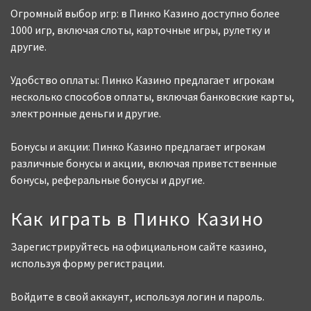
Огромный выбор игр: в Пинко Казино доступно более
1000 игр, включая слоты, карточные игры, рулетку и
другие.
Удобство оплаты: Пинко Казино предлагает игрокам
несколько способов оплаты, включая банковские карты,
электронные деньги и другие.
Бонусы и акции: Пинко Казино предлагает игрокам
различные бонусы и акции, включая приветственные
бонусы, реферальные бонусы и другие.
Как играть в Пинко Казино
Зарегистрируйтесь на официальном сайте казино,
используя форму регистрации.
Войдите в свой аккаунт, используя логин и пароль.