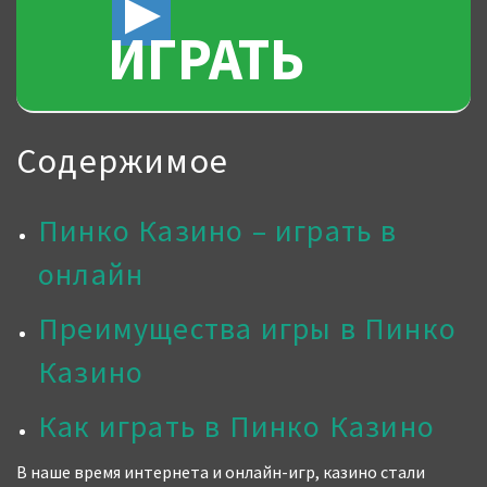
ИГРАТЬ
Содержимое
Пинко Казино – играть в
онлайн
Преимущества игры в Пинко
Казино
Как играть в Пинко Казино
В наше время интернета и онлайн-игр, казино стали