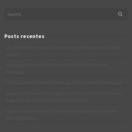
Search
for:
Posts recentes
¿Es realmente mejor la marca o el genérico para tu salud
sexual?
Como avaliar uma plataforma de casino online em
Portugal
Como avaliar plataformas de apostas online em Portugal
Apostas Online em Portugal: Como Escolher Plataformas
Seguras e Apostar com Responsabilidade
Como Escolher uma Plataforma de Apostas Online com
Mais Segurança