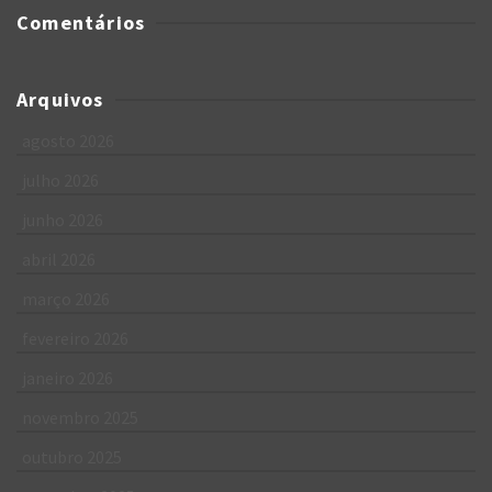
Comentários
Arquivos
agosto 2026
julho 2026
junho 2026
abril 2026
março 2026
fevereiro 2026
janeiro 2026
novembro 2025
outubro 2025