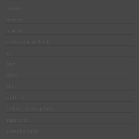
Review
Reviewe
reviewer
ricky casino australia
se
Slot
Slots
Slots`
slottica
Software development
sugar rush
sweet bonanza