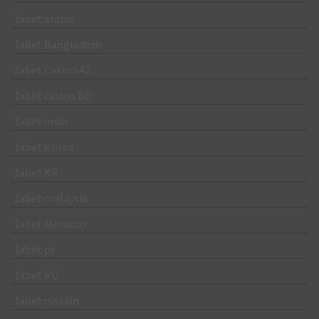
1xbet arabic
1xbet Bangladesh
1xbet Casino AZ
1xbet casino BD
1xbet india
1xbet Korea
1xbet KR
1xbet malaysia
1xbet Morocco
1xbet pt
1xbet RU
1xbet russian