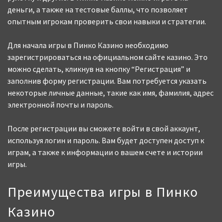
деньги, а также на тестовые баллы, что позволяет
опытным игрокам проверить свои навыки и стратегии.
Для начала игры в Пинко Казино необходимо
зарегистрироваться на официальном сайте казино. Это
можно сделать, кликнув на кнопку “Регистрация” и
заполнив форму регистрации. Вам потребуется указать
некоторые личные данные, такие как имя, фамилия, адрес
электронной почты и пароль.
После регистрации вы сможете войти в свой аккаунт,
используя логин и пароль. Вам будет доступен доступ к
играм, а также к информации о вашем счете и истории
игры.
Преимущества игры в Пинко
Казино