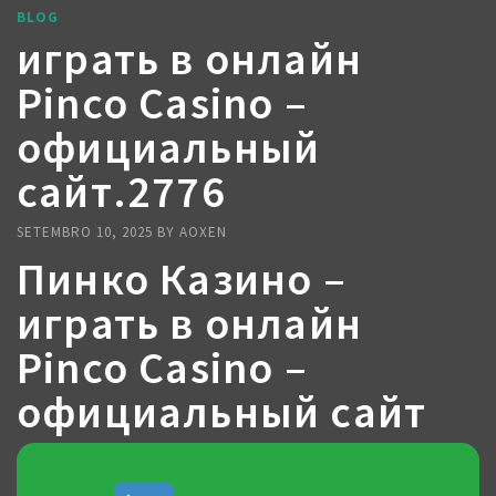
BLOG
играть в онлайн
Pinco Casino –
официальный
сайт.2776
SETEMBRO 10, 2025
BY
AOXEN
Пинко Казино –
играть в онлайн
Pinco Casino –
официальный сайт