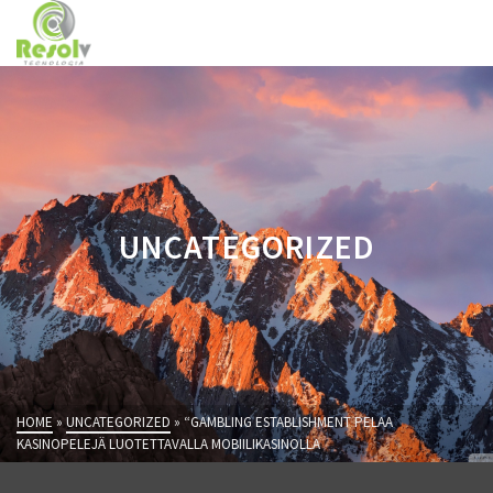
UNCATEGORIZED
HOME
»
UNCATEGORIZED
»
“GAMBLING ESTABLISHMENT PELAA
KASINOPELEJÄ LUOTETTAVALLA MOBIILIKASINOLLA