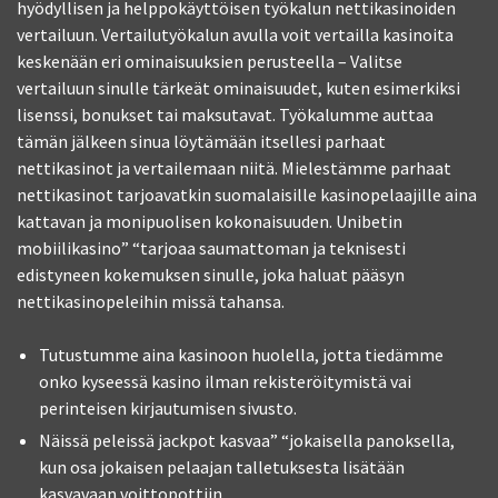
hyödyllisen ja helppokäyttöisen työkalun nettikasinoiden
vertailuun. Vertailutyökalun avulla voit vertailla kasinoita
keskenään eri ominaisuuksien perusteella – Valitse
vertailuun sinulle tärkeät ominaisuudet, kuten esimerkiksi
lisenssi, bonukset tai maksutavat. Työkalumme auttaa
tämän jälkeen sinua löytämään itsellesi parhaat
nettikasinot ja vertailemaan niitä. Mielestämme parhaat
nettikasinot tarjoavatkin suomalaisille kasinopelaajille aina
kattavan ja monipuolisen kokonaisuuden. Unibetin
mobiilikasino” “tarjoaa saumattoman ja teknisesti
edistyneen kokemuksen sinulle, joka haluat pääsyn
nettikasinopeleihin missä tahansa.
Tutustumme aina kasinoon huolella, jotta tiedämme
onko kyseessä kasino ilman rekisteröitymistä vai
perinteisen kirjautumisen sivusto.
Näissä peleissä jackpot kasvaa” “jokaisella panoksella,
kun osa jokaisen pelaajan talletuksesta lisätään
kasvavaan voittopottiin.