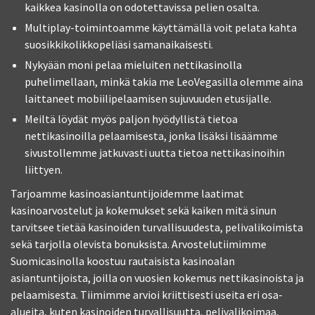
kaikkea kasinolla on odotettavissa pelien osalta.
Multiplay-toimintoamme käyttämällä voit pelata kahta
suosikkikolikkopeliäsi samanaikaisesti.
Nykyään moni pelaa mieluiten nettikasinolla
puhelimellaan, minkä takia me LeoVegasilla olemme aina
laittaneet mobiilipelaamisen sujuvuuden etusijalle.
Meiltä löydät myös paljon hyödyllistä tietoa
nettikasinoilla pelaamisesta, jonka lisäksi lisäämme
sivustollemme jatkuvasti uutta tietoa nettikasinoihin
liittyen.
Tarjoamme kasinoasiantuntijoidemme laatimat
kasinoarvostelut ja kokemukset sekä kaiken mitä sinun
tarvitsee tietää kasinoiden turvallisuudesta, pelivalikoimista
sekä tarjolla olevista bonuksista. Arvostelutiimimme
Suomicasinolla koostuu rautaisista kasinoalan
asiantuntijoista, joilla on vuosien kokemus nettikasinoista ja
pelaamisesta. Tiimimme arvioi kriittisesti useita eri osa-
alueita, kuten kasinoiden turvallisuutta, pelivalikoimaa,