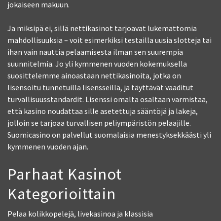
jokaiseen makuun.
Ja miksipä ei, sillä nettikasinot tarjoavat lukemattomia
mahdollisuuksia – voit esimerkiksi testailla uusia slotteja tai
ihan vain nauttia pelaamisesta ilman sen suurempia
suunnitelmia. Jo yli kymmenen vuoden kokemuksella
suosittelemme ainoastaan nettikasinoita, jotka on
lisensoitu tunnetuilla lisensseillä, ja täyttävät vaaditut
turvallisuusstandardit. Lisenssi omalta osaltaan varmistaa,
että kasino noudattaa sille asetettuja sääntöjä ja lakeja,
jolloin se tarjoaa turvallisen peliympäristön pelaajille.
Suomicasino on palvellut suomalaisia menestyksekkäästi yli
kymmenen vuoden ajan.
Parhaat Kasinot
Kategorioittain
Pelaa kolikkopelejä, livekasinoa ja klassisia