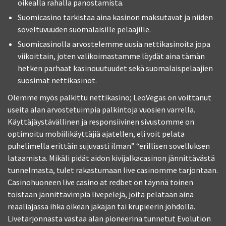
oikealla rahalla panostamista.
Suomicasino tarkistaa aina kasinon maksutavat ja niiden
soveltuvuuden suomalaisille pelaajille.
Suomicasinolla arvostelemme uusia nettikasinoita jopa
viikoittain, joten valikoimastamme löydät aina tämän
hetken parhaat kasinouutuudet sekä suomalaispelaajien
suosimat nettikasinot.
Olemme myös palkittu nettikasino; LeoVegas on voittanut
useita alan arvostetuimpia palkintoja vuosien varrella.
Käyttäjäystävällinen ja responsiivinen sivustomme on
optimoitu mobiilikäyttäjiä ajatellen, eli voit pelata
puhelimella erittäin sujuvasti ilman” “erillisen sovelluksen
lataamista. Mikäli pidät aidon kivijalkacasinon jännittävästä
tunnelmasta, tulet rakastumaan live casinomme tarjontaan.
Casinohuoneen live casino at redbet on täynnä toinen
toistaan jännittävimpiä livepelejä, joita pelataan aina
reaaliajassa ihka oikean jakajan tai krupieerin johdolla.
Livetarjonnasta vastaa alan pioneerina tunnetut Evolution