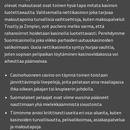
olevat maksutavat ovat toinen hyvä tapa mitata kasinon
luotettavuutta. Valitsemalla nettikasinon joka tarjoaa
maksutapoina turvallisia vaihtoehtoja, kuten maksupalvelut
Trustly ja Zimpler, voit puchero melko varma, että
rahansiirrot hoidetaan kasinolla luotettavasti. Perehdymme
Suomicasinolla joka viikko parhaiden uutuuskasinoiden
valikoimaan. Uusia nettikasinoita syntyy hurjaa vauhtia,
joten sopivan pelipaikan löytäminen kasinoviidakossa voi
aiheuttaa päänvaivaa.
Casinohuoneen casino on täynnä toinen toistaan
jännittävimpiä livepelejä, joita pelataan aina reaaliajassa
ihka oikean jakajan tai krupieerin johdolla.
Suomalaiset pelaajat ovat viime vuosina päässeet
nauttimaan yhä mielekkäämmistä sivustoista.
Tiimimme arvioi kriittisesti useita eri osa-alueita, kuten
kasinoiden turvallisuutta, pelivalikoimaa, asiakaspalvelua
ja maksutapoja.