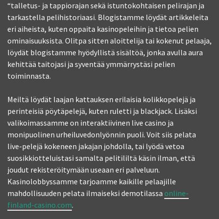
“talletus- ja tappiorajan sekä istuntokohtaisen pelirajan ja
tarkastella pelihistoriaasi. Blogistamme löydät artikkeleita
eri aiheista, kuten oppaita kasinopeleihin ja tietoa pelien
ominaisuuksista. Olitpa sitten aloittelija tai kokenut pelaaja,
löydät blogistamme hyödyllistä sisältöä, jonka avulla aura
kehittää taitojasi ja syventää ymmärrystäsi pelien
toiminnasta.
Meiltä löydät laajan kattauksen erilaisia kolikkopelejä ja
perinteisiä pöytäpelejä, kuten ruletti ja blackjack. Lisäksi
valikoimassamme on interaktiivinen live casino ja
monipuolinen urheiluvedonlyönnin puoli. Voit siis pelata
live-pelejä kokeneen jakajan johdolla, tai lyödä vetoa
suosikkiotteluistasi samalta pelitililtä käsin ilman, että
joudut rekisteröitymään useaan eri palveluun.
Kasinolobbyssamme tarjoamme kaikille pelaajille
mahdollisuuden pelata ilmaiseksi demotilassa
online-
finland-casino.com
.