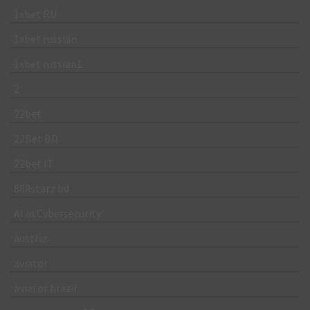
1xbet RU
1xbet russian
1xbet russian1
2
22bet
22Bet BD
22bet IT
888starz bd
AI in Cybersecurity
austria
aviator
aviator brazil