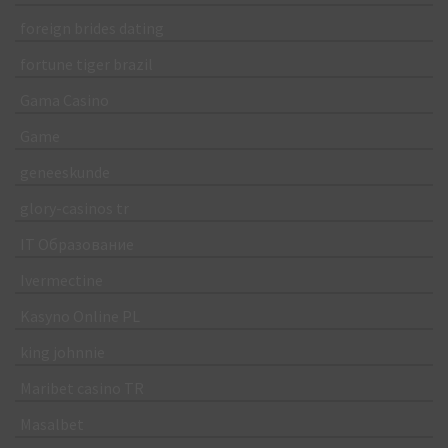
foreign brides dating
fortune tiger brazil
Gama Casino
Game
geneeskunde
glory-casinos tr
IT Образование
Ivermectine
Kasyno Online PL
king johnnie
Maribet casino TR
Masalbet