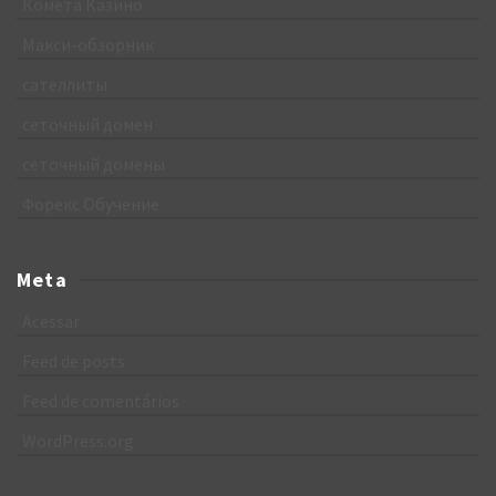
Комета Казино
Макси-обзорник
сателлиты
сеточный домен
сеточный домены
Форекс Обучение
Meta
Acessar
Feed de posts
Feed de comentários
WordPress.org