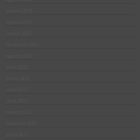
janeiro 2024
agosto 2023
março 2023
dezembro 2022
agosto 2022
julho 2022
junho 2022
maio 2022
abril 2022
março 2022
fevereiro 2022
julho 2017