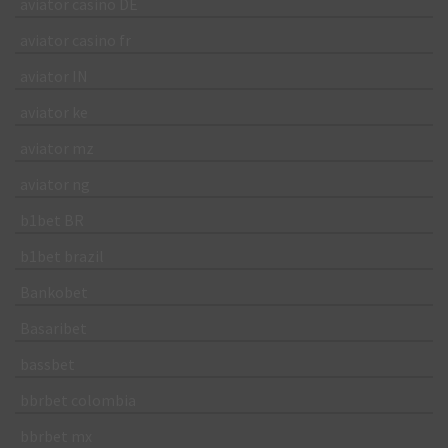
aviator casino DE
aviator casino fr
aviator IN
aviator ke
aviator mz
aviator ng
b1bet BR
b1bet brazil
Bankobet
Basaribet
bassbet
bbrbet colombia
bbrbet mx