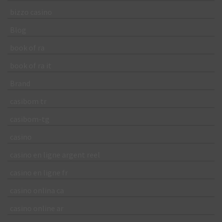
bizzo casino
Blog
book of ra
book of ra it
Brand
casibom tr
casibom-tg
casino
casino en ligne argent reel
casino en ligne fr
casino onlina ca
casino online ar