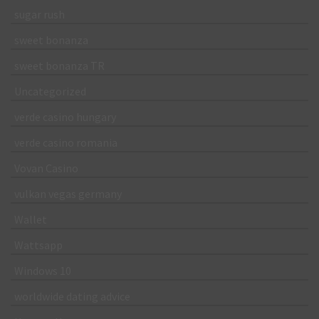
sugar rush
sweet bonanza
sweet bonanza TR
Uncategorized
verde casino hungary
verde casino romania
Vovan Casino
vulkan vegas germany
Wallet
Wattsapp
Windows 10
worldwide dating advice