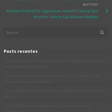
NEXT POST
Mostbet Android Os Uygulaması: Android Cihazlar İçin
Mostbet İndir Ve Apk Yükleme Rehberi
Search
for:
Posts recentes
La verdad sobre la crema de tretinoína: qué esperar de este
retinoide de prescripción
Tout ce que vous devez savoir sur le Cialis Original 20mg :
Dosage, Risques et Réalité
¿Es realmente mejor la marca o el genérico para tu salud
sexual?
Como avaliar uma plataforma de casino online em
Portugal