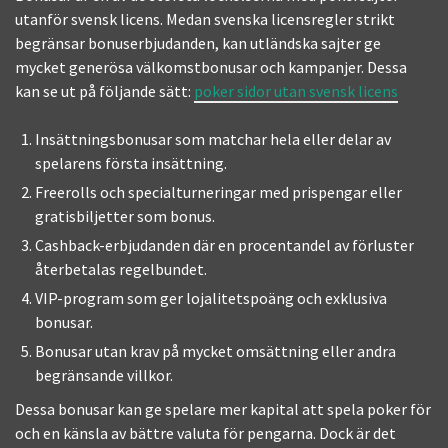
utanför svensk licens. Medan svenska licensregler strikt
begränsar bonuserbjudanden, kan utländska sajter ge
mycket generösa välkomstbonusar och kampanjer. Dessa
kan se ut på följande sätt:
poker sidor utan svensk licens
Insättningsbonusar som matchar hela eller delar av
spelarens första insättning.
Freerolls och specialturneringar med prispengar eller
gratisbiljetter som bonus.
Cashback-erbjudanden där en procentandel av förluster
återbetalas regelbundet.
VIP-program som ger lojalitetspoäng och exklusiva
bonusar.
Bonusar utan krav på mycket omsättning eller andra
begränsande villkor.
Dessa bonusar kan ge spelare mer kapital att spela poker för
och en känsla av bättre valuta för pengarna. Dock är det