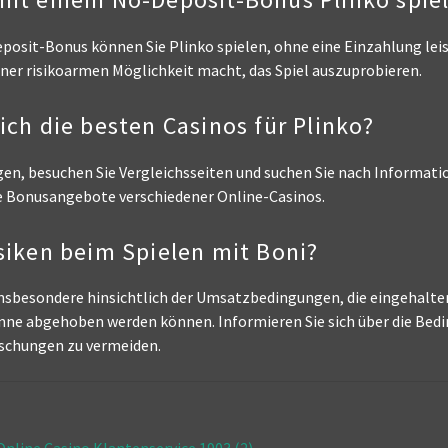
posit-Bonus können Sie Plinko spielen, ohne eine Einzahlung lei
iner risikoarmen Möglichkeit macht, das Spiel auszuprobieren.
 ich die besten Casinos für Plinko?
en, besuchen Sie Vergleichsseiten und suchen Sie nach Informati
e Bonusangebote verschiedener Online-Casinos.
isiken beim Spielen mit Boni?
, insbesondere hinsichtlich der Umsatzbedingungen, die eingehalt
nne abgehoben werden können. Informieren Sie sich über die Bed
schungen zu vermeiden.