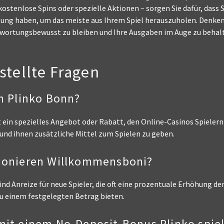
stenlose Spins oder spezielle Aktionen – sorgen Sie dafür, dass S
ung haben, um das meiste aus Ihrem Spiel herauszuholen. Denken 
twortungsbewusst zu bleiben und Ihre Ausgaben im Auge zu beha
stellte Fragen
in Plinko Bonn?
t ein spezielles Angebot oder Rabatt, den Online-Casinos Spieler
 und ihnen zusätzliche Mittel zum Spielen zu geben.
tionieren Willkommensboni?
d Anreize für neue Spieler, die oft eine prozentuale Erhöhung de
zu einem festgelegten Betrag bieten.
 mit einem No-Deposit-Bonus Plinko spie