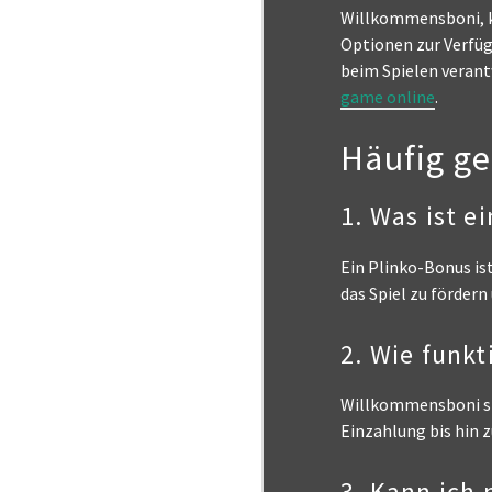
Willkommensboni, ko
Optionen zur Verfüg
beim Spielen veran
game online
.
Häufig ge
1. Was ist e
Ein Plinko-Bonus is
das Spiel zu fördern
2. Wie funk
Willkommensboni sin
Einzahlung bis hin 
3. Kann ich