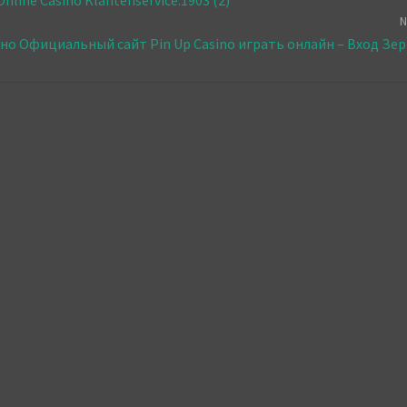
Online Casino Klantenservice.1903 (2)
N
но Официальный сайт Pin Up Casino играть онлайн – Вход Зер