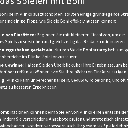
 das Spielen mit Boni
Boni beim Plinko auszuschöpfen, sollten einige grundlegende Str
r sind einige Tipps, wie Sie die Boni effektiv nutzen können:
kleinen Einsätzen:
Beginnen Sie mit kleineren Einsätzen, um die
s Spiels zu verstehen und gleichzeitig das Risiko zu minimieren.
Bonusguthaben gezielt ein:
Nutzen Sie die Boni strategisch, um g
nbereiche im Plinko-Spiel anzusteuern.
hre Gewinne:
Halten Sie den Überblick über Ihre Ergebnisse, um b
arüber treffen zu können, wie Sie Ihre nächsten Einsätze tätigen.
ig:
Plinko kann unberechenbar sein. Geduld wird belohnt, und oft f
satz zu besseren Ergebnissen.
-Kombinationen können beim Spielen von Plinko einen entscheide
 Indem Sie verschiedene Angebote prüfen und strategisch einset
Gewinnchancen, sondern verbessern auch Ihr gesamtes Spielerlebni