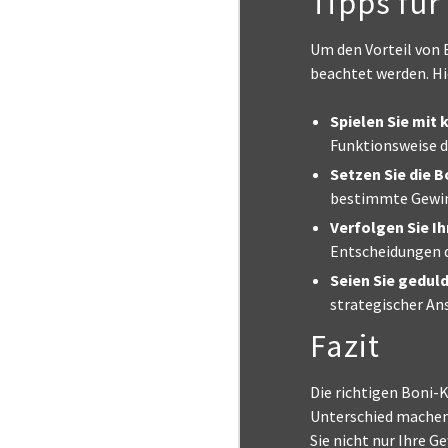
Tipps für
Um den Vorteil von 
beachtet werden. Hie
Spielen Sie mit 
Funktionsweise de
Setzen Sie die 
bestimmte Gewin
Verfolgen Sie I
Entscheidungen d
Seien Sie geduld
strategischer An
Fazit
Die richtigen Boni
Unterschied machen.
Sie nicht nur Ihre 