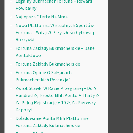
Legalny Bukmacher Fortuna – Reward
Powitalny
Najlepsza Oferta Na Mma
Nowa Platforma Wirtualnych Sportów
Fortuna – Witaj W Przyszłości Cyfrowej
Rozrywki
Fortuna Zakłady Bukmacherskie – Dane
Kontaktowe
Fortuna Zakłady Bukmacherskie
Fortuna Opinie O Zakładach
Bukmacherskich Recenzja”
Zwrot Stawki W Razie Przegranej – Do A
Hundred Zł, Prosto Mhh Konto + Thirty Zł
Za Pełną Rejestrację + 10 Zł Za Pierwszy
Depozyt
Doładowanie Konta Mhh Platformie
Fortuna Zakłady Bukmacherskie