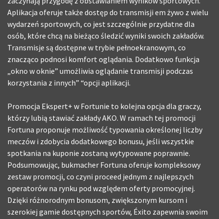
zaczynają przygodę z obstawianiem wyników sportowych.
Aplikacja oferuje także dostęp do transmisji em żywo z wielu
wydarzeń sportowych, co jest szczególnie przydatne dla
osób, które chcą na bieżąco śledzić wyniki swoich zakładów.
Transmisje są dostępne w trybie pełnoekranowym, co
znacząco podnosi komfort oglądania. Dodatkowo funkcja
„okno w oknie” umożliwia oglądanie transmisji podczas
korzystania z innych” “opcji aplikacji.
Promocja Ekspert+ w Fortunie to kolejna opcja dla graczy,
którzy lubią stawiać zakłady AKO. W ramach tej promocji
Fortuna proponuje możliwość typowania określonej liczby
meczów i zdobycia dodatkowego bonusu, jeśli wszystkie
spotkania na kuponie zostaną wytypowane poprawnie.
Podsumowując, bukmacher Fortuna oferuje kompleksowy
zestaw promocji, co czyni proceed jednym z najlepszych
operatorów na rynku pod względem oferty promocyjnej.
Dzięki różnorodnym bonusom, zwiększonym kursom i
szerokiej gamie dostępnych sportów, Éxito zapewnia swoim