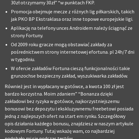
30zł otrzymamy 30zł” “w punktach FKP.
Promocja obejmuje mecze z różnych lig piłkarskich, takich
jak PKO BP Ekstraklasa oraz inne topowe europejskie ligi.
Aplikację na telefony unces Androidem należy ściągnąć ze
strony Fortuny.
Od 2009 roku gracze mogą obstawiać zakłady za
pośrednictwem strony internetowej efortuna. pl 24h/7 dni
w tygodniu.
W ofercie zakładów Fortuna cieszą funkcjonalności takie
grunzochse bezpieczny zakład, wyszukiwarka zakładów.
Również jest in wypłacany w gotówce, a kwota 100 zł jest
bardzo korzystna. Moim zdaniem” “Bonanza dzięki
zakładowi bez ryzyka w gotówce, najkorzystniejszemu
bonusowi bez depozytu i ekskluzywnemu freebetowi posiada
jedną z najlepszych ofert na start em rynku. Szczegółowy
opis działania każdego bonusu, znajdziesz w naszym artykule
kodowym Fortuny. Tutaj wskażę wam, co najbardziej
podobało mi się podczas testów.