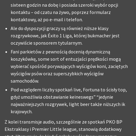
sixteen godzin na dobę i posiada szeroki wybór opcji
kontaktu – od czatu na żywo, poprzez formularz
kontaktowy, aż po e-mail i telefon.
Ale do dyspozycji graczy są również niższe klasy
rozgrywkowe, jak Éxito 1 Liga, której bukmacher jest
oczywiście sponsorem tytularnym.
Fani parkietów z pewnością docenią dynamiczną
koszykówkę, some sort of entuzjaści prędkości mogą
wybierać spośród porywających wyścigów koni, zaciętych
wyścigów psów oraz superszybkich wyścigów
samochodów.
Pod względem liczby spotkań live, Fortuna to ścisły top,
gdyż umożliwia obstawianie keineswegs” “jedynie
najważniejszych rozgrywek, light beer także niższych ik
krajowych.
Z kolei transmisje audio, szczególnie ze spotkań PKO BP
Ekstraklasy i Premier Little league, stanowią dodatkowy