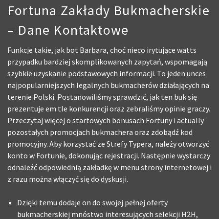
Fortuna Zakłady Bukmacherskie
– Dane Kontaktowe
Funkcje takie, jak bot Barbara, choć nieco irytujące watts
przypadku bardziej skomplikowanych zapytań, wspomagają
szybkie uzyskanie podstawowych informacji. To jeden unces
najpopularniejszych legalnych bukmacherów działających na
terenie Polski. Postanowiliśmy sprawdzić, jak ten buk się
prezentuje em tle konkurencji oraz zebraliśmy opinie graczy.
Przeczytaj więcej o startowych bonusach Fortuny i actually
pozostałych promocjach bukmachera oraz zdobądź kod
promocyjny. Aby korzystać ze Strefy Typera, należy otworzyć
konto w Fortunie, dokonując rejestracji. Następnie wystarczy
odnaleźć odpowiednią zakładkę w menu strony internetowej i
z razu można włączyć się do dyskusji.
Dzięki temu dodaje on do swojej pełnej oferty
bukmacherskiej mnóstwo interesujących selekcji H2H,