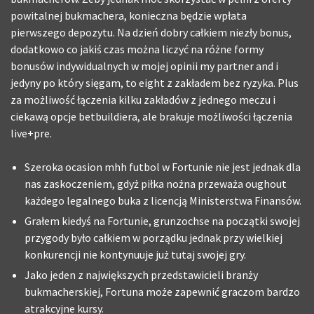
powitalnej bukmachera, konieczna będzie wpłata
pierwszego depozytu. Na dzień dobry całkiem niezły bonus,
dodatkowo co jakiś czas można liczyć na różne formy
bonusów indywidualnych w mojej opinii my partner and i
jedyny po który sięgam, to eight z zakładem bez ryzyka. Plus
za możliwość łączenia kilku zakładów z jednego meczu i
ciekawą opcje betbuildiera, ale brakuje możliwości łączenia
live+pre.
Szeroka ocasion mhh futbol w Fortunie nie jest jednak dla
nas zaskoczeniem, gdyż piłka nożna przeważa oughout
każdego legalnego buka z licencją Ministerstwa Finansów.
Grałem kiedyś na Fortunie, grunzochse na początki swojej
przygody było całkiem w porządku jednak przy wielkiej
konkurencji nie kontynuuje już tutaj swojej gry.
Jako jeden z największych przedstawicieli branży
bukmacherskiej, Fortuna może zapewnić graczom bardzo
atrakcyjne kursy.