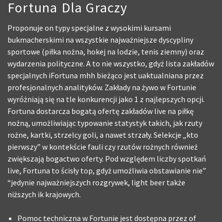
Fortuna Dla Graczy
Proponuje on typy specjalne z wysokimi kursami
bukmacherskimi na wszystkie najważniejsze dyscypliny
sportowe (piłka nożna, hokej na lodzie, tenis ziemny) oraz
wydarzenia polityczne. A to nie wszystko, gdyż lista zakładów
specjalnych iFortuna mhh bieżąco jest uaktualniana przez
profesjonalnych analityków. Zakłady na żywo w Fortunie
wyróżniają się na tle konkurencji jako 1 z najlepszych opcji.
Fortuna dostarcza bogatą ofertę zakładów live na piłkę
nożną, umożliwiając typowanie statystyk takich, jak rzuty
rożne, kartki, strzelcy goli, a nawet strzały. Selekcje „kto
pierwszy” w kontekście fauli czy rzutów rożnych również
zwiększają bogactwo oferty. Pod względem liczby spotkań
live, Fortuna to ścisły top, gdyż umożliwia obstawianie nie”
“jedynie najważniejszych rozgrywek, light beer także
niższych ik krajowych.
Pomoc techniczna w Fortunie jest dostępna przez of