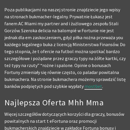
Poza publikacjami na naszej stronie znajdziecie jego wpisy
na stronach bukmacher-legalny. Prywatnie Łukasz jest
fanem AC Miami my partner and i żużlowego zespołu Stali
Gorzów. Szeroka delicia na balompié w Fortunie nie jest
jednak dla em zaskoczeniem, gdyż piłka nożna przeważa you
każdego legalnego buka z licencją Ministerstwa Finansów. Do
tego stopnia, że t ofercie na futbol można spotkać bardzo
szczegółowe i pożądane przez graczy typy na żółte kartki, czy
też typy na rzuty” “rożne i spalone. Opinie o bonusach
Fortuny zmieniały się równie często, co paladar powitalna
bukmachera. Na stronie bukmachera możemy sprawdzić listę
banków podpiętych pod szybkie wypłaty
mostbet
.
Najlepsza Oferta Mhh Mma
Więcej szczegółów dotyczących korzyści dla graczy, bonusów
powitalnych na start t eFortuna oraz promocji
bukmacherskich znajdziecie w zakładce Fortuna bonusy i