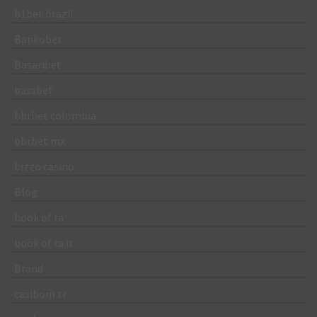
b1bet brazil
Bankobet
Basaribet
bassbet
bbrbet colombia
bbrbet mx
bizzo casino
Blog
book of ra
book of ra it
Brand
casibom tr