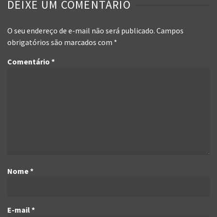
DEIXE UM COMENTÁRIO
O seu endereço de e-mail não será publicado.
Campos
obrigatórios são marcados com
*
Comentário
*
Nome
*
E-mail
*