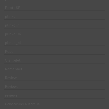
Pirots SE
plinko
plinko in
plinko UK
plinko_pl
Post
Qizilbilet
Ramenbet
Review
Reviewe
reviewer
ricky casino australia