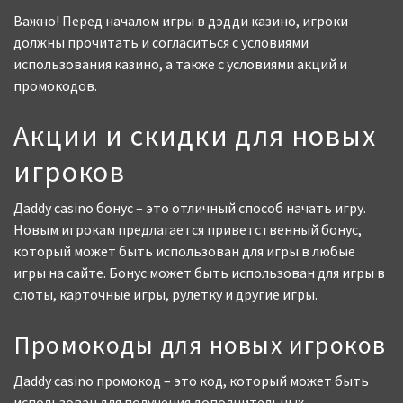
Важно! Перед началом игры в дэдди казино, игроки
должны прочитать и согласиться с условиями
использования казино, а также с условиями акций и
промокодов.
Акции и скидки для новых
игроков
Дaddy casino бонус – это отличный способ начать игру.
Новым игрокам предлагается приветственный бонус,
который может быть использован для игры в любые
игры на сайте. Бонус может быть использован для игры в
слоты, карточные игры, рулетку и другие игры.
Промокоды для новых игроков
Дaddy casino промокод – это код, который может быть
использован для получения дополнительных