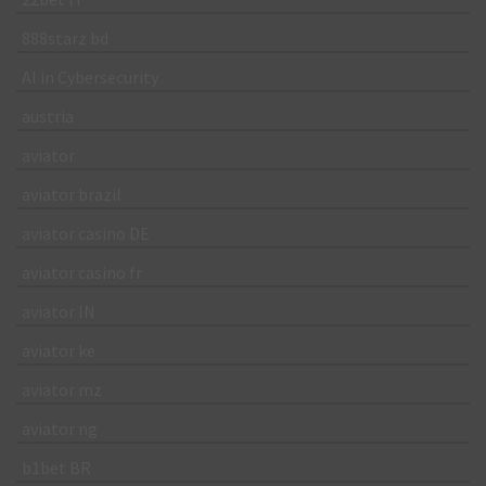
888starz bd
AI in Cybersecurity
austria
aviator
aviator brazil
aviator casino DE
aviator casino fr
aviator IN
aviator ke
aviator mz
aviator ng
b1bet BR