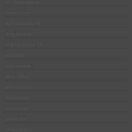
IT Образование
Ivermectine
Kasyno Online PL
king johnnie
Maribet casino TR
Masalbet
Maxi reviewe
mini-review
Mini-reviews
mombrand
mono brand
mono slot
Mono-brand