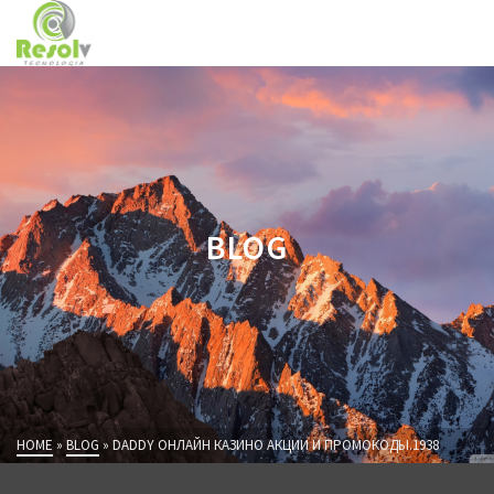
BLOG
HOME
»
BLOG
»
DADDY ОНЛАЙН КАЗИНО АКЦИИ И ПРОМОКОДЫ.1938