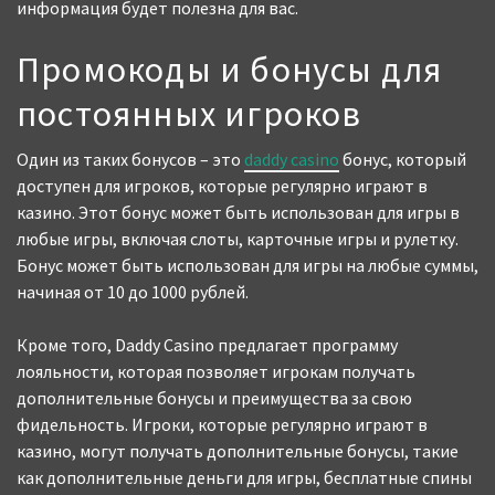
информация будет полезна для вас.
Промокоды и бонусы для
постоянных игроков
Один из таких бонусов – это
daddy casino
бонус, который
доступен для игроков, которые регулярно играют в
казино. Этот бонус может быть использован для игры в
любые игры, включая слоты, карточные игры и рулетку.
Бонус может быть использован для игры на любые суммы,
начиная от 10 до 1000 рублей.
Кроме того, Daddy Casino предлагает программу
лояльности, которая позволяет игрокам получать
дополнительные бонусы и преимущества за свою
фидельность. Игроки, которые регулярно играют в
казино, могут получать дополнительные бонусы, такие
как дополнительные деньги для игры, бесплатные спины