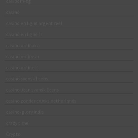
casibom-tg
casino
casino en ligne argent reel
casino en ligne fr
casino onlina ca
casino online ar
casinò online it
casino svensk licens
casino utan svensk licens
casino zonder crucks netherlands
casino-glory india
crazy time
Crypto