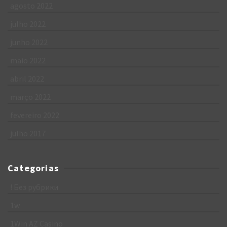
agosto 2022
julho 2022
junho 2022
maio 2022
abril 2022
março 2022
fevereiro 2022
julho 2017
Categorias
! Без рубрики
1w
1Win AZ Casino