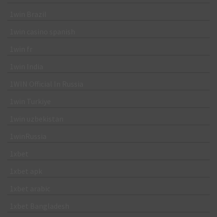
1win Brazil
1win casino spanish
1win fr
1win India
1WIN Official In Russia
1win Turkiye
1win uzbekistan
1winRussia
1xbet
1xbet apk
1xbet arabic
1xbet Bangladesh