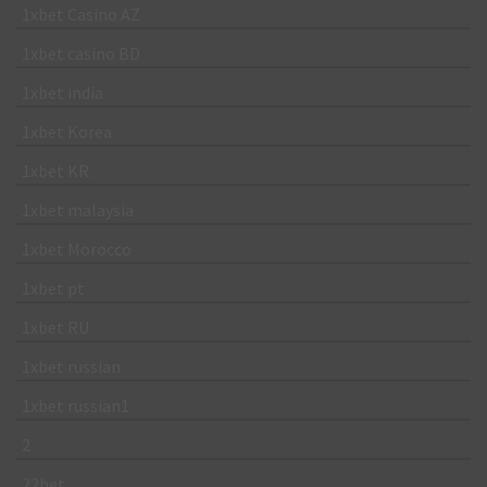
1xbet Casino AZ
1xbet casino BD
1xbet india
1xbet Korea
1xbet KR
1xbet malaysia
1xbet Morocco
1xbet pt
1xbet RU
1xbet russian
1xbet russian1
2
22bet