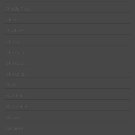
Pin Up Peru
pinco
Pirots SE
plinko
plinko in
plinko UK
plinko_pl
Post
Qizilbilet
Ramenbet
Review
Reviewe