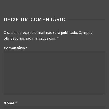
DEIXE UM COMENTÁRIO
O seu endereço de e-mail não será publicado.
Campos
obrigatórios são marcados com
*
Comentário
*
Nome
*