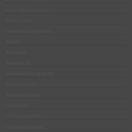
verde casino romania
Vovan Casino
vulkan vegas germany
Wallet
Wattsapp
Windows 10
worldwide dating advice
Комета Казино
Макси-обзорник
сателлиты
сеточный домен
сеточный домены