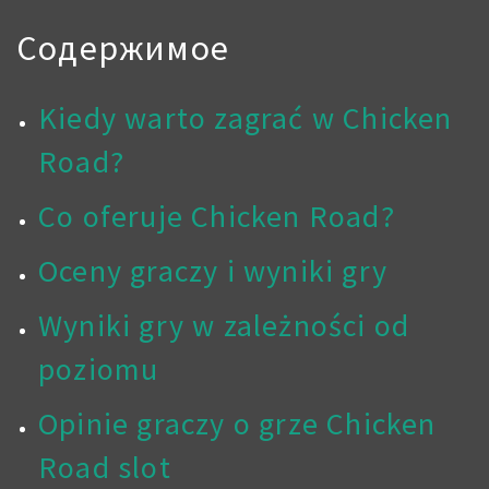
Содержимое
Kiedy warto zagrać w Chicken
Road?
Co oferuje Chicken Road?
Oceny graczy i wyniki gry
Wyniki gry w zależności od
poziomu
Opinie graczy o grze Chicken
Road slot