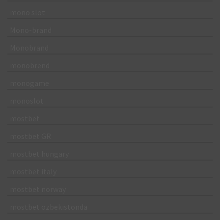
mono slot
Mono-brand
Monobrand
monobrend
monogame
monoslot
mostbet
mostbet GR
mostbet hungary
mostbet italy
mostbet norway
mostbet ozbekistonda