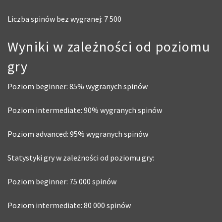
Liczba spinów bez wygranej: 7 500
Wyniki w zależności od poziomu
gry
Poziom beginner: 85% wygranych spinów
Poziom intermediate: 90% wygranych spinów
Poziom advanced: 95% wygranych spinów
Statystyki gry w zależności od poziomu gry:
Poziom beginner: 75 000 spinów
Poziom intermediate: 80 000 spinów