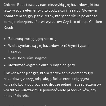
Chicken Road towarzy nam niezwykłą grę hazardową, która
łączy w sobie elementy przygody, akcji i hazardu. Głównym
bohaterem tej gry jest kurczak, który podróżuje po drodze
pełnej niebezpieczeństw i wyrzutów. Czyli, co oferuje Chicken
Road?
Zabawną i wciągającą historię
Wielowymiarową grę hazardową z różnymi typami
hazardu
Wielu bonusów i nagród
Możliwość wygrania dużej sumy pieniędzy
Chicken Road jest grą, która łączy w sobie elementy gry
hazardowej z przygodą i akcją. Bohaterem tej gry jest
kurczak, który podróżuje po drodze pełnej niebezpieczeństw i
wyrzutów. Kurczak musi pokonać wiele przeciwników, aby
dotrzeć do celu.