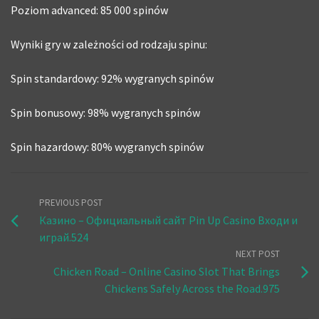
Poziom advanced: 85 000 spinów
Wyniki gry w zależności od rodzaju spinu:
Spin standardowy: 92% wygranych spinów
Spin bonusowy: 98% wygranych spinów
Spin hazardowy: 80% wygranych spinów
PREVIOUS POST
Казино – Официальный сайт Pin Up Casino Входи и
играй.524
NEXT POST
Chicken Road – Online Casino Slot That Brings
Chickens Safely Across the Road.975