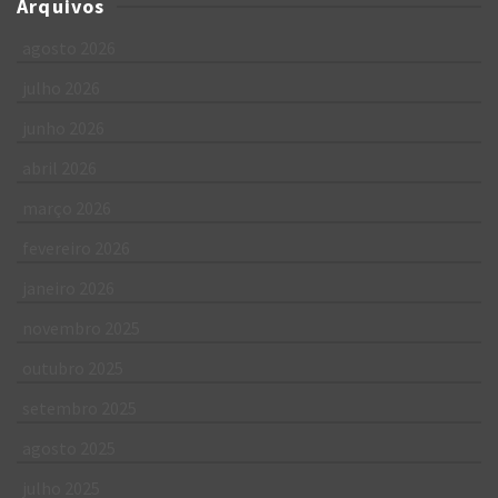
Arquivos
agosto 2026
julho 2026
junho 2026
abril 2026
março 2026
fevereiro 2026
janeiro 2026
novembro 2025
outubro 2025
setembro 2025
agosto 2025
julho 2025