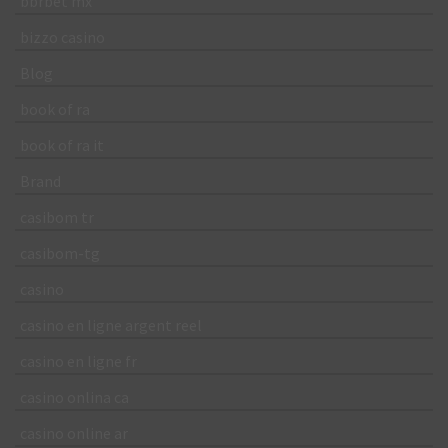
bbrbet mx
bizzo casino
Blog
book of ra
book of ra it
Brand
casibom tr
casibom-tg
casino
casino en ligne argent reel
casino en ligne fr
casino onlina ca
casino online ar