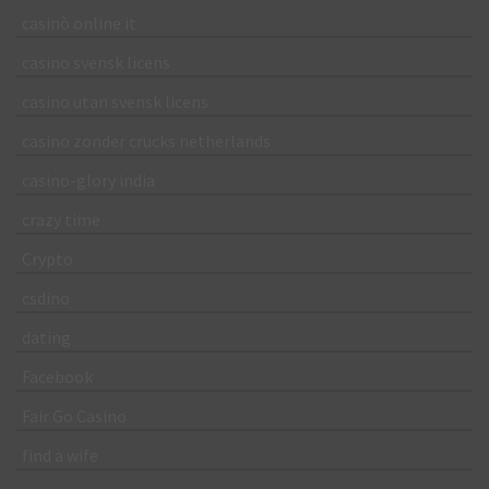
casinò online it
casino svensk licens
casino utan svensk licens
casino zonder crucks netherlands
casino-glory india
crazy time
Crypto
csdino
dating
Facebook
Fair Go Casino
find a wife