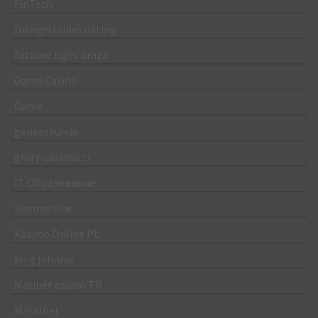
FinTech
foreign brides dating
fortune tiger brazil
Gama Casino
Game
geneeskunde
glory-casinos tr
IT Образование
Ivermectine
Kasyno Online PL
king johnnie
Maribet casino TR
Masalbet