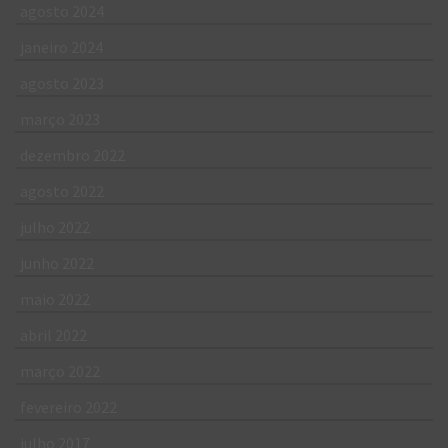
agosto 2024
janeiro 2024
agosto 2023
março 2023
dezembro 2022
agosto 2022
julho 2022
junho 2022
maio 2022
abril 2022
março 2022
fevereiro 2022
julho 2017