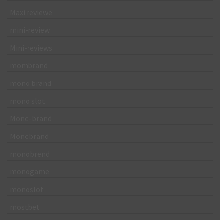
Maxi reviewe
mini-review
Mini-reviews
mombrand
mono brand
mono slot
Mono-brand
Monobrand
monobrend
monogame
monoslot
mostbet