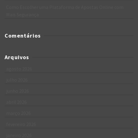
Como Escolher uma Plataforma de Apostas Online com
Mais Segurança
Comentários
Arquivos
agosto 2026
julho 2026
junho 2026
abril 2026
março 2026
fevereiro 2026
janeiro 2026