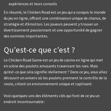
expériences et leurs conseils
En résumé, le Chicken Road est un jeu qui a conquis le monde
du jeu en ligne, offrant une combinaison unique de chance, de
stratégie et d’émotion. Les joueurs peuvent y trouver un
divertissement passionnant et une opportunité de gagner
des sommes importantes.
Qu’est-ce que c’est ?
Le Chicken Road Game est un jeu de casino en ligne qui met
en scène des poulets amusants traversant les rues. Mais
qu’est-ce que cela signifie réellement ? Dans ce jeu, vous allez
découvrir un univers où les poulets prennent le contrôle de la
route, créant un environnement unique et captivant.
Voici quelques-uns des éléments clés qui font de ce jeu un
endroit incontournable :