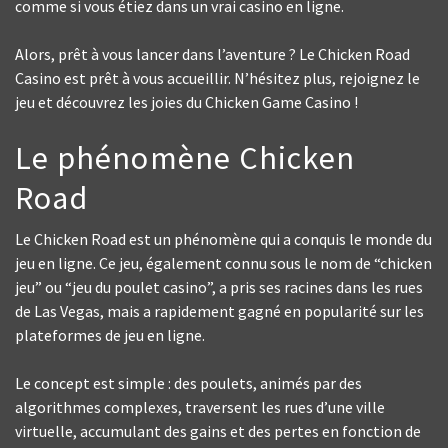
comme si vous étiez dans un vrai casino en ligne.
Alors, prêt à vous lancer dans l’aventure ? Le Chicken Road
Casino est prêt à vous accueillir. N’hésitez plus, rejoignez le
jeu et découvrez les joies du Chicken Game Casino !
Le phénomène Chicken
Road
Le Chicken Road est un phénomène qui a conquis le monde du
jeu en ligne. Ce jeu, également connu sous le nom de “chicken
jeu” ou “jeu du poulet casino”, a pris ses racines dans les rues
de Las Vegas, mais a rapidement gagné en popularité sur les
plateformes de jeu en ligne.
Le concept est simple : des poulets, animés par des
algorithmes complexes, traversent les rues d’une ville
virtuelle, accumulant des gains et des pertes en fonction de