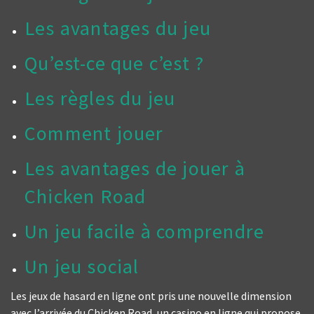
Les avantages du jeu
Qu’est-ce que c’est ?
Les règles du jeu
Comment jouer
Les avantages de jouer à
Chicken Road
Un jeu facile à comprendre
Un jeu social
Les jeux de hasard en ligne ont pris une nouvelle dimension
avec l’arrivée du Chicken Road, un casino en ligne qui propose