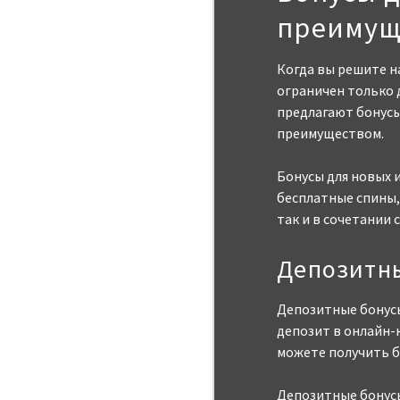
преимущ
Когда вы решите н
ограничен только 
предлагают бонусы
преимуществом.
Бонусы для новых 
бесплатные спины,
так и в сочетании
Депозитн
Депозитные бонусы
депозит в онлайн-к
можете получить бо
Депозитные бонусы