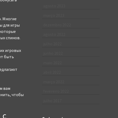
agosto 2023
março 2023
о. Многие
dezembro 2022
ы для игры
 которые
agosto 2022
ных спинов.
julho 2022
оих игровых
junho 2022
ут быть
maio 2022
редлагают
abril 2022
março 2022
им вам
fevereiro 2022
лнить, чтобы
julho 2017
 с