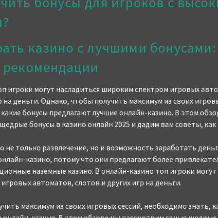
чить бонусы для игроков с высо
и?
рать казино с лучшими бонусами:
и рекомендации
оп игроки могут насладиться широким спектром игровых авт
р на деньги. Однако, чтобы получить максимум из своих игровы
 какие бонусы предлагают лучшие онлайн-казино. В этом обзо
щедрые бонусы в казино онлайн 2025 и дадим вам советы, как 
то не только развлечение, но и возможность заработать день
нлайн-казино, потому что они предлагают более привлекат
иционные наземные казино. В онлайн-казино топ игроки могут
игровых автоматов, слотов и других игр на деньги.
учить максимум из своих игровых сессий, необходимо знать, к
 онлайн-казино. В этом обзоре мы рассмотрим самые щедрые