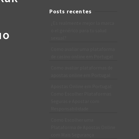
Posts recentes
¿Es realmente mejor la marca
но
o el genérico para tu salud
sexual?
Como avaliar uma plataforma
de casino online em Portugal
Como avaliar plataformas de
apostas online em Portugal
Apostas Online em Portugal:
Como Escolher Plataformas
Seguras e Apostar com
Responsabilidade
Como Escolher uma
Plataforma de Apostas Online
com Mais Segurança