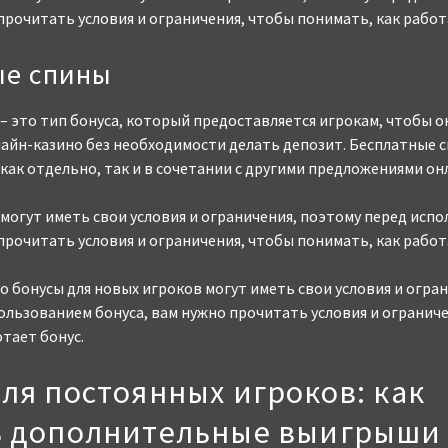
прочитать условия и ограничения, чтобы понимать, как работ
ые спины
– это тип бонуса, который предоставляется игрокам, чтобы о
лайн-казино без необходимости делать депозит. Бесплатные 
как отдельно, так и в сочетании с другими предложениями он
могут иметь свои условия и ограничения, поэтому перед исп
прочитать условия и ограничения, чтобы понимать, как работ
о бонусы для новых игроков могут иметь свои условия и огра
ользованием бонуса, вам нужно прочитать условия и огранич
тает бонус.
ля постоянных игроков: как
ь дополнительные выигрыши