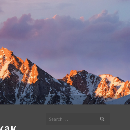
Search
for:
как