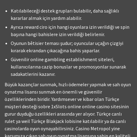
Katılabileceği destek grupları bulabilir, daha sağlıklı
kararlar almak için yardım alabilir.
Ayrıca reward ciro için hangi oyunlara izin verildiği ve spin
başına hangi bahislere izin verildiği belirlenir.
Oyunun bêtisier teması şudur; oyuncular uçağın çizgiyi
kırarak ekrandan çıkacağına bahis yaparlar.
Güvenilir online gambling establishment siteleri,
kullanıcılarına cazip bonuslar ve promosyonlar sunarak
sadakatlerini kazanır.
Büyük kazançlar sunmak, hızlı ödemeler yapmak ve sah oyun
oynatma lisansı sunmak en önemli ve güvenilir
özelliklerinden biridir. Yardımsever ve kibar olan Türkçe
müşteri desteği sobre 1xSlots online online casino sitesinin
gurur duyduğu özellikleri arasında yer alıyor. Türkçe canlı
rulet ya weil Türkçe Blakjack lobisine katılabilir ya da canlı
casinolarda oyun oynayabilirsiniz. Casino Metropol yine
karşımıza çıkan sah oyun oynatma lisansına sahip en kaliteli,