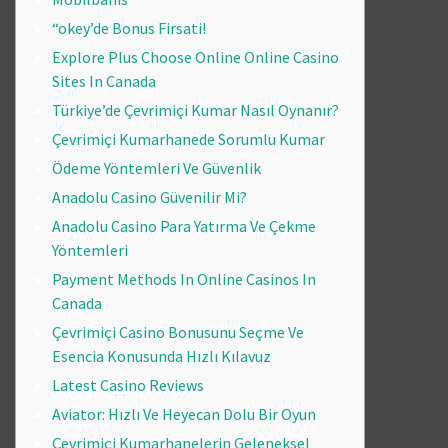
“okey’de Bonus Firsati!
Explore Plus Choose Online Online Casino
Sites In Canada
Türkiye’de Çevrimiçi Kumar Nasıl Oynanır?
Çevrimiçi Kumarhanede Sorumlu Kumar
Ödeme Yöntemleri Ve Güvenlik
Anadolu Casino Güvenilir Mi?
Anadolu Casino Para Yatırma Ve Çekme
Yöntemleri
Payment Methods In Online Casinos In
Canada
Çevrimiçi Casino Bonusunu Seçme Ve
Esencia Konusunda Hızlı Kılavuz
Latest Casino Reviews
Aviator: Hızlı Ve Heyecan Dolu Bir Oyun
Çevrimiçi Kumarhanelerin Geleneksel