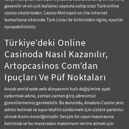
güvenilir ve en çok kullanıcı sayısına sahip olan Türk online
casino sitelerinden. Casino Metropol on the internet
kumarhane sitesinde Türk Lirası ile birbirinden ilginç oyunlar
oynayabilirsiniz.
Türkiye’deki Online
Casinoda Nasıl Kazanılır,
Artopcasinos Com’dan
Ipuçları Ve Püf Noktaları
Ancak world wide web dünyasının hızlı değişimine ayak
uydurmak adına, zaman zaman giriş adresimizi
güncellememiz gerekebilir. Bu durumda, Anadolu Casino yeni
adresi bulmak ve oyun keyfini sürdürmek için sizlere yardımcı
olmak bizim önceliğimizdir. Gerçek bir oyun macerasına
katılmak ve bu maceradan maksimum verimi almak için