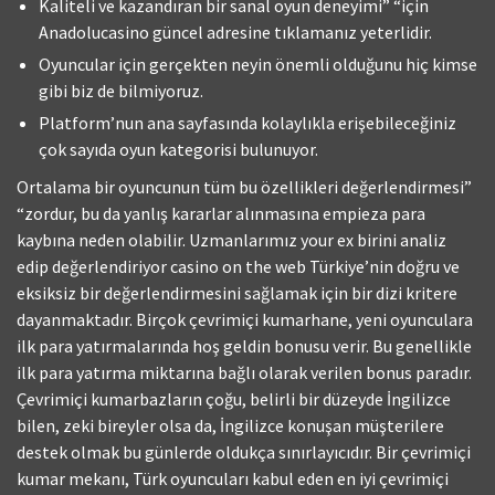
Kaliteli ve kazandıran bir sanal oyun deneyimi” “için
Anadolucasino güncel adresine tıklamanız yeterlidir.
Oyuncular için gerçekten neyin önemli olduğunu hiç kimse
gibi biz de bilmiyoruz.
Platform’nun ana sayfasında kolaylıkla erişebileceğiniz
çok sayıda oyun kategorisi bulunuyor.
Ortalama bir oyuncunun tüm bu özellikleri değerlendirmesi”
“zordur, bu da yanlış kararlar alınmasına empieza para
kaybına neden olabilir. Uzmanlarımız your ex birini analiz
edip değerlendiriyor casino on the web Türkiye’nin doğru ve
eksiksiz bir değerlendirmesini sağlamak için bir dizi kritere
dayanmaktadır. Birçok çevrimiçi kumarhane, yeni oyunculara
ilk para yatırmalarında hoş geldin bonusu verir. Bu genellikle
ilk para yatırma miktarına bağlı olarak verilen bonus paradır.
Çevrimiçi kumarbazların çoğu, belirli bir düzeyde İngilizce
bilen, zeki bireyler olsa da, İngilizce konuşan müşterilere
destek olmak bu günlerde oldukça sınırlayıcıdır. Bir çevrimiçi
kumar mekanı, Türk oyuncuları kabul eden en iyi çevrimiçi