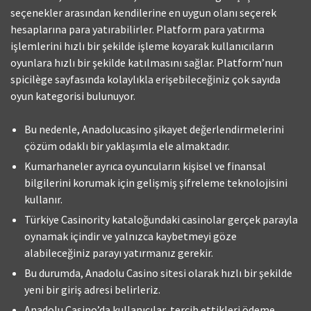
seçenekler arasından kendilerine en uygun olanı seçerek
hesaplarına para yatırabilirler. Platform para yatırma
işlemlerini hızlı bir şekilde işleme koyarak kullanıcıların
oyunlara hızlı bir şekilde katılmasını sağlar. Platform’nun
spicilège sayfasında kolaylıkla erişebileceğiniz çok sayıda
oyun kategorisi bulunuyor.
Bu nedenle, Anadolucasino şikayet değerlendirmelerini
çözüm odaklı bir yaklaşımla ele almaktadır.
Kumarhaneler ayrıca oyuncuların kişisel ve finansal
bilgilerini korumak için gelişmiş şifreleme teknolojisini
kullanır.
Türkiye Casinority kataloğundaki casinolar gerçek parayla
oynamak içindir ve yalnızca kaybetmeyi göze
alabileceğiniz parayı yatırmanız gerekir.
Bu durumda, Anadolu Casino sitesi olarak hızlı bir şekilde
yeni bir giriş adresi belirleriz.
Anadolu Casino’da kullanıcılar, tercih ettikleri ödeme