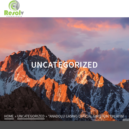
UNCATEGORIZED
HOME
»
UNCATEGORIZED
»
“ANADOLU CASINO OFFICIAL GIRIŞ İÇIN TIKLAYIN!