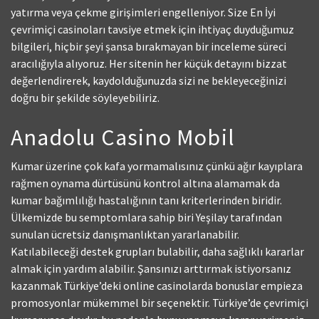
yatırma veya çekme girişimleri engelleniyor. Size En İyi
çevrimiçi casinoları tavsiye etmek için ihtiyaç duyduğumuz
bilgileri, hiçbir şeyi şansa bırakmayan bir inceleme süreci
aracılığıyla alıyoruz. Her sitenin her küçük detayını bizzat
değerlendirerek, kaydolduğunuzda sizi ne bekleyeceğinizi
doğru bir şekilde söyleyebiliriz.
Anadolu Casino Mobil
Kumar üzerine çok kafa yormamalısınız çünkü ağır kayıplara
rağmen oynama dürtüsünü kontrol altına alamamak da
kumar bağımlılığı hastalığının tanı kriterlerinden biridir.
Ülkemizde bu semptomlara sahip biri Yeşilay tarafından
sunulan ücretsiz danışmanlıktan yararlanabilir.
Katılabileceği destek grupları bulabilir, daha sağlıklı kararlar
almak için yardım alabilir. Şansınızı arttırmak istiyorsanız
kazanmak Türkiye’deki online casinolarda bonuslar empieza
promosyonlar mükemmel bir seçenektir. Türkiye’de çevrimiçi