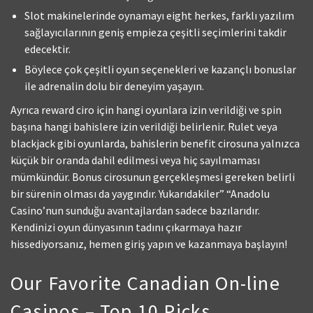
Slot makinelerinde oynamayı eight herkes, farklı yazılım
sağlayıcılarının geniş empieza çeşitli seçimlerini takdir
edecektir.
Böylece çok çeşitli oyun seçenekleri ve kazançlı bonuslar
ile adrenalin dolu bir deneyim yaşayın.
Ayrıca reward ciro için hangi oyunlara izin verildiği ve spin
başına hangi bahislere izin verildiği belirlenir. Rulet veya
blackjack gibi oyunlarda, bahislerin benefit cirosuna yalnızca
küçük bir oranda dahil edilmesi veya hiç sayılmaması
mümkündür. Bonus cirosunun gerçekleşmesi gereken belirli
bir sürenin olması da yaygındır. Yukarıdakiler” “Anadolu
Casino’nun sunduğu avantajlardan sadece bazılarıdır.
Kendinizi oyun dünyasının tadını çıkarmaya hazır
hissediyorsanız, hemen giriş yapın ve kazanmaya başlayın!
Our Favorite Canadian On-line
Casinos – Top 10 Picks