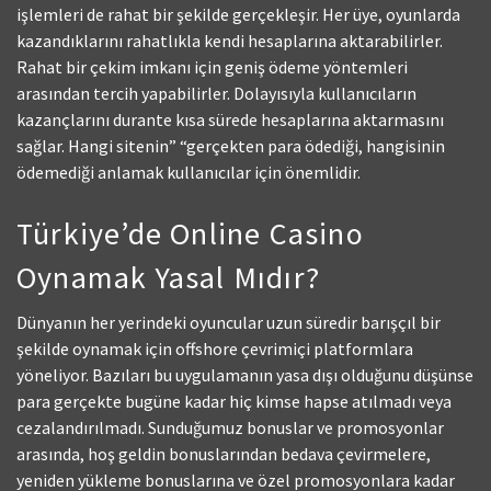
işlemleri de rahat bir şekilde gerçekleşir. Her üye, oyunlarda
kazandıklarını rahatlıkla kendi hesaplarına aktarabilirler.
Rahat bir çekim imkanı için geniş ödeme yöntemleri
arasından tercih yapabilirler. Dolayısıyla kullanıcıların
kazançlarını durante kısa sürede hesaplarına aktarmasını
sağlar. Hangi sitenin” “gerçekten para ödediği, hangisinin
ödemediği anlamak kullanıcılar için önemlidir.
Türkiye’de Online Casino
Oynamak Yasal Mıdır?
Dünyanın her yerindeki oyuncular uzun süredir barışçıl bir
şekilde oynamak için offshore çevrimiçi platformlara
yöneliyor. Bazıları bu uygulamanın yasa dışı olduğunu düşünse
para gerçekte bugüne kadar hiç kimse hapse atılmadı veya
cezalandırılmadı. Sunduğumuz bonuslar ve promosyonlar
arasında, hoş geldin bonuslarından bedava çevirmelere,
yeniden yükleme bonuslarına ve özel promosyonlara kadar