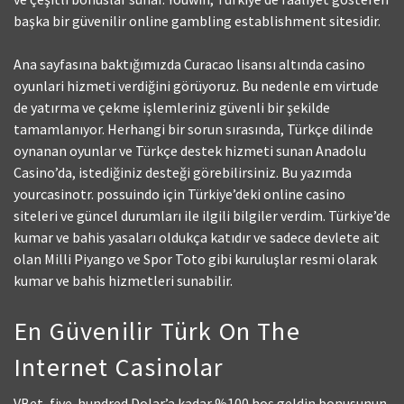
başka bir güvenilir online gambling establishment sitesidir.
Ana sayfasına baktığımızda Curacao lisansı altında casino
oyunlari hizmeti verdiğini görüyoruz. Bu nedenle em virtude
de yatırma ve çekme işlemleriniz güvenli bir şekilde
tamamlanıyor. Herhangi bir sorun sırasında, Türkçe dilinde
oynanan oyunlar ve Türkçe destek hizmeti sunan Anadolu
Casino’da, istediğiniz desteği görebilirsiniz. Bu yazımda
yourcasinotr. possuindo için Türkiye’deki online casino
siteleri ve güncel durumları ile ilgili bilgiler verdim. Türkiye’de
kumar ve bahis yasaları oldukça katıdır ve sadece devlete ait
olan Milli Piyango ve Spor Toto gibi kuruluşlar resmi olarak
kumar ve bahis hizmetleri sunabilir.
En Güvenilir Türk On The
Internet Casinolar
VBet, five-hundred Dolar’a kadar %100 hoş geldin bonusunun