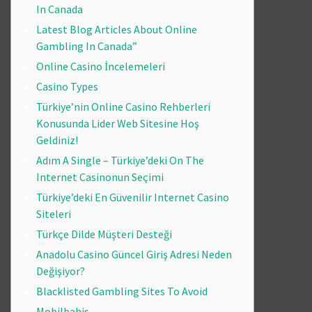
In Canada
Latest Blog Articles About Online
Gambling In Canada”
Online Casino İncelemeleri
Casino Types
Türkiye’nin Online Casino Rehberleri
Konusunda Lider Web Sitesine Hoş
Geldiniz!
Adım A Single – Türkiye’deki On The
Internet Casinonun Seçimi
Türkiye’deki En Güvenilir Internet Casino
Siteleri
Türkçe Dilde Müşteri Desteği
Anadolu Casino Güncel Giriş Adresi Neden
Değişiyor?
Blacklisted Gambling Sites To Avoid
Mobilbahis