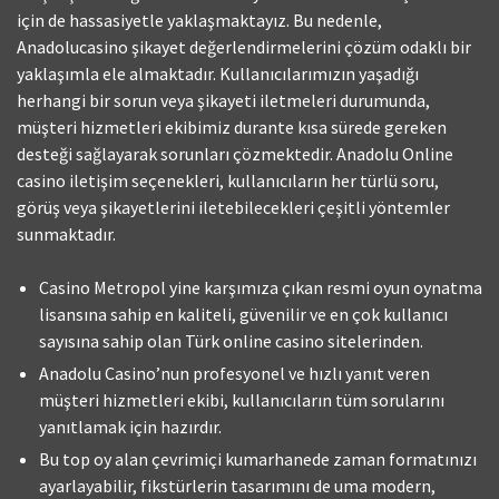
için de hassasiyetle yaklaşmaktayız. Bu nedenle,
Anadolucasino şikayet değerlendirmelerini çözüm odaklı bir
yaklaşımla ele almaktadır. Kullanıcılarımızın yaşadığı
herhangi bir sorun veya şikayeti iletmeleri durumunda,
müşteri hizmetleri ekibimiz durante kısa sürede gereken
desteği sağlayarak sorunları çözmektedir. Anadolu Online
casino iletişim seçenekleri, kullanıcıların her türlü soru,
görüş veya şikayetlerini iletebilecekleri çeşitli yöntemler
sunmaktadır.
Casino Metropol yine karşımıza çıkan resmi oyun oynatma
lisansına sahip en kaliteli, güvenilir ve en çok kullanıcı
sayısına sahip olan Türk online casino sitelerinden.
Anadolu Casino’nun profesyonel ve hızlı yanıt veren
müşteri hizmetleri ekibi, kullanıcıların tüm sorularını
yanıtlamak için hazırdır.
Bu top oy alan çevrimiçi kumarhanede zaman formatınızı
ayarlayabilir, fikstürlerin tasarımını de uma modern,