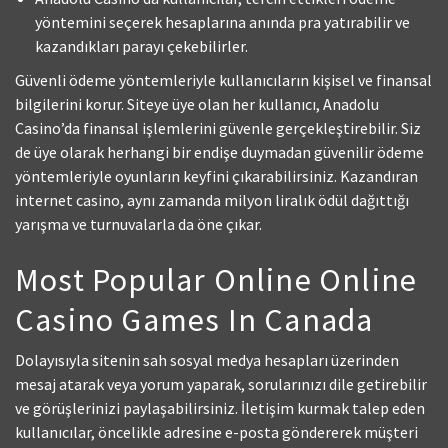
yöntemini seçerek hesaplarına anında pra yatırabilir ve
kazandıkları parayı çekebilirler.
Güvenli ödeme yöntemleriyle kullanıcıların kişisel ve finansal
bilgilerini korur. Siteye üye olan her kullanıcı, Anadolu
Casino’da finansal işlemlerini güvenle gerçekleştirebilir. Siz
de üye olarak herhangi bir endişe duymadan güvenilir ödeme
yöntemleriyle oyunların keyfini çıkarabilirsiniz. Kazandıran
internet casino, aynı zamanda milyon liralık ödül dağıttığı
yarışma ve turnuvalarla da öne çıkar.
Most Popular Online Online
Casino Games In Canada
Dolayısıyla sitenin sah sosyal medya hesapları üzerinden
mesaj atarak veya yorum yaparak, sorularınızı dile getirebilir
ve görüşlerinizi paylaşabilirsiniz. İletişim kurmak talep eden
kullanıcılar, öncelikle adresine e-posta göndererek müşteri