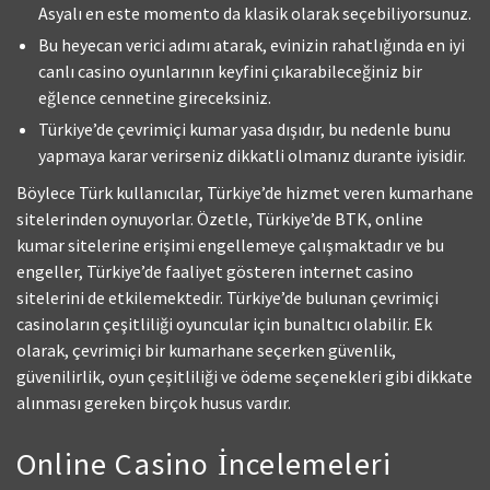
Asyalı en este momento da klasik olarak seçebiliyorsunuz.
Bu heyecan verici adımı atarak, evinizin rahatlığında en iyi
canlı casino oyunlarının keyfini çıkarabileceğiniz bir
eğlence cennetine gireceksiniz.
Türkiye’de çevrimiçi kumar yasa dışıdır, bu nedenle bunu
yapmaya karar verirseniz dikkatli olmanız durante iyisidir.
Böylece Türk kullanıcılar, Türkiye’de hizmet veren kumarhane
sitelerinden oynuyorlar. Özetle, Türkiye’de BTK, online
kumar sitelerine erişimi engellemeye çalışmaktadır ve bu
engeller, Türkiye’de faaliyet gösteren internet casino
sitelerini de etkilemektedir. Türkiye’de bulunan çevrimiçi
casinoların çeşitliliği oyuncular için bunaltıcı olabilir. Ek
olarak, çevrimiçi bir kumarhane seçerken güvenlik,
güvenilirlik, oyun çeşitliliği ve ödeme seçenekleri gibi dikkate
alınması gereken birçok husus vardır.
Online Casino İncelemeleri