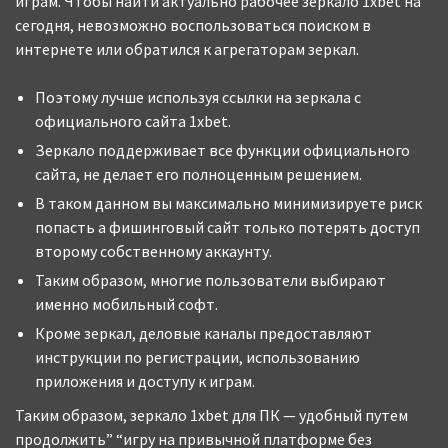
играм. Чтобы найти актуально рабочее зеркало 1xbet на
сегодня, невозможно воспользоваться поиском в
интернете или обратился к агрегаторам зеркал.
Поэтому лучше используя ссылки на зеркала с
официального сайта 1xbet.
Зеркало поддерживает все функции официального
сайта, не делает его полноценным решением.
В таком данном вы максимально минимизируете риск
попасть а фишинговый сайт только потерять доступ
второму собственному аккаунту.
Таким образом, многие пользователи выбирают
именно мобильный софт.
Кроме зеркал, деловые каналы предоставляют
инструкции по регистрации, использованию
приложения и доступу к играм.
Таким образом, зеркало 1xbet для ПК — удобный путем
продолжить” “игру на привычной платформе без