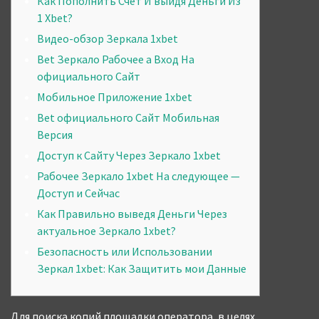
Как Пополнить Счёт И выйдя Деньги Из
1 Xbet?
Видео-обзор Зеркала 1xbet
Bet Зеркало Рабочее а Вход На
официального Сайт
Мобильное Приложение 1xbet
Bet официального Сайт Мобильная
Версия
Доступ к Сайту Через Зеркало 1xbet
Рабочее Зеркало 1xbet На следующее —
Доступ и Сейчас
Как Правильно выведя Деньги Через
актуальное Зеркало 1xbet?
Безопасность или Использовании
Зеркал 1xbet: Как Защитить мои Данные
Для поиска копий площадки оператора, в целях