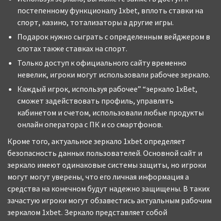
постепенному функционалу 1xbet, вплоть ставки на
спорт, казино, тотализаторы а другие игры.
Подарок нужно сыграть с определенным вейджером в
слотах также ставках на спорт.
Только доступ к официального сайту временно
невелик, игроки могут использовали рабочее зеркало.
Каждый игрок, используя рабочее” “зеркало 1xBet,
сможет задействовать профиль, управлять
кабинетом и счетом, использовали любые продукты
онлайн оператора с ПК и со смартфонов.
Кроме того, актуальное зеркало 1xbet определяет
безопасность данных пользователей. Основной сайт и
зеркало имеют одинаковые системы защиты, но игроки
могут могут уверены, что его личная информация а
средства на конечном будут надежно защищены. В таких
зачастую игроки могут обзавестись актуальным рабочим
зеркалом 1xbet. Зеркало представляет собой