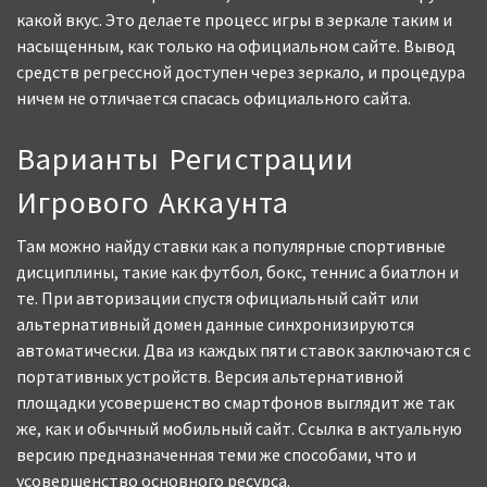
какой вкус. Это делаете процесс игры в зеркале таким и
насыщенным, как только на официальном сайте. Вывод
средств регрессной доступен через зеркало, и процедура
ничем не отличается спасась официального сайта.
Варианты Регистрации
Игрового Аккаунта
Там можно найду ставки как а популярные спортивные
дисциплины, такие как футбол, бокс, теннис а биатлон и
те. При авторизации спустя официальный сайт или
альтернативный домен данные синхронизируются
автоматически. Два из каждых пяти ставок заключаются с
портативных устройств. Версия альтернативной
площадки усовершенство смартфонов выглядит же так
же, как и обычный мобильный сайт. Ссылка в актуальную
версию предназначенная теми же способами, что и
усовершенство основного ресурса.