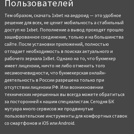
Пользователей
Тем образом, скачать 1xbet на андроид — это удобное
решение для всех, не ценит мобильность а стабильный
доступ ко 1xbet. Пополнение а вывод проходят прошло
зашифрованное соединение, только и на большинства
сайте. После установки приложений, полностью
отпадает необходимость в поисках актуального и
рабочего зеркала 1xBet. Однако на то, что букмекер
имеет лицензии, ничто не либо отменить того
несамоочевидности, что букмекерская онлайн-
деятельность в России разрешена только при
отсутствии лицензии РФ. Или возникновении
технических нерешенных вы всегда можете обратиться
за посторонней к нашим специалистам. Сегодня БК
мутуара много сервисов же продвинутые
пользовательские инструменты для комфортных ставок
со смартфонов и iOS или Android.