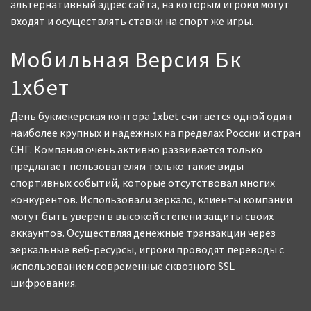
альтернативный адрес сайта, на которым игроки могут
входят и осуществлять ставки на спорт же игры.
Мобильная Версия Бк
1хбет
День букмекерская контора 1xbet считается одной один
наиболее крупных и надежных на пределах России и стран
СНГ. Компания очень активно развивается только
предлагает пользователям только такие виды
спортивных событий, которые отсутствовал многих
конкурентов. Использовали зеркало, клиенты компании
могут быть уверен в высокой степени защиты своих
аккаунтов. Осуществляя денежные транзакции через
зеркальные веб-ресурсы, игроки проводят переводы с
использованием современные сквозного SSL
шифрования.