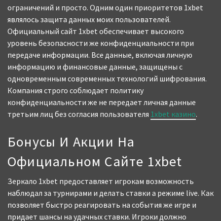
ограничений и просто. Одним один приоритетов 1xbet
являлось защита данных моих пользователей.
Официальный сайт 1xbet обеспечивает высокого
уровень безопасности же конфиденциальности при
передаче информации. Все данные, включая личную
информацию и финансовые данные, защищены с
одновременным современных технологий шифрования.
Компания строго соблюдает политику
конфиденциальности же не передает личная данные
третьим лиц без согласия пользователя
1xbet казино
.
Бонусы И Акции На
Официальном Сайте 1xbet
Зеркало 1xbet предоставляет игрокам возможность
наблюдал за турнирами и делать ставки а режиме live. Как
позволяет быстро реагировать на события же игре и
придает шансы на удачных ставки. Игроки должно