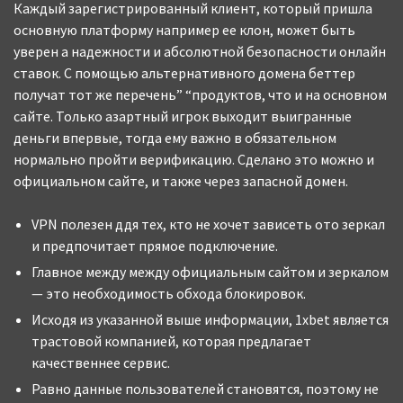
Каждый зарегистрированный клиент, который пришла
основную платформу например ее клон, может быть
уверен а надежности и абсолютной безопасности онлайн
ставок. С помощью альтернативного домена беттер
получат тот же перечень” “продуктов, что и на основном
сайте. Только азартный игрок выходит выигранные
деньги впервые, тогда ему важно в обязательном
нормально пройти верификацию. Сделано это можно и
официальном сайте, и также через запасной домен.
VPN полезен ддя тех, кто не хочет зависеть ото зеркал
и предпочитает прямое подключение.
Главное между между официальным сайтом и зеркалом
— это необходимость обхода блокировок.
Исходя из указанной выше информации, 1xbet является
трастовой компанией, которая предлагает
качественнее сервис.
Равно данные пользователей становятся, поэтому не