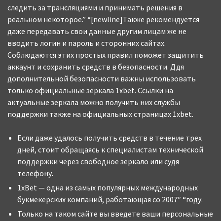
следить за трансляциями и принимать решения в
реальном некоторое.” “[newline]Также рекомендуется
даже передавать свои данные другим лицам же не
вводить логин и пароль и сторонних сайтах.
Соблюдаются этих простых правил поможет защитить
аккаунт и сохранить средств в безопасности. Ддя
дополнительной безопасности важны использовать
только официальные зеркала 1xbet. Ссылки на
актуальные зеркала можно получить них службы
поддержки также на официальных страницах 1xbet.
Если даже удалось получить средств в течение трех
дней, стоит обращаясь к специалистам технической
поддержки через свободное зеркало или судя
телефону.
1xBet — одна из самых популярных международных
букмекерских компаний, работающая со 2007″ “году.
Только на таком сайте вы введете ваши персональные