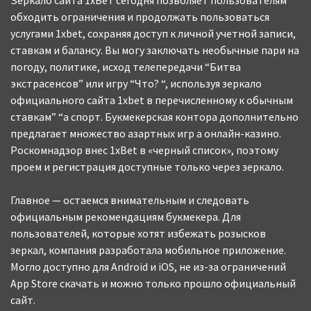
Зеркало сайта 1хБет сегодня позволяет пользователям
обходить ограничения и продолжать пользоваться
услугами 1xbet, сохраняя доступ к личной учетной записи,
ставкам и балансу. Вы могу заключать необычные пари на
погоду, политике, исход телепередачи “Битва
экстрасенсов” или игру “Что? “, используя зеркало
официального сайта 1xbet в перечисленному к обычным
ставкам” “а спорт. Букмекерская контора дополнительно
предлагает множество азартных игр а онлайн-казино.
Роскомнадзор внес 1xBet в «черный список», поэтому
проем и регистрация доступные только через зеркало.
Главное — остаемся внимательным и следовать
официальным рекомендациям букмекера. Для
пользователей, которые хотят избежать розысков
зеркал, компания разработала мобильное приложение.
Могло доступно для Android и iOS, не из-за ограничений
App Store скачать и можно только прошло официальный
сайт.