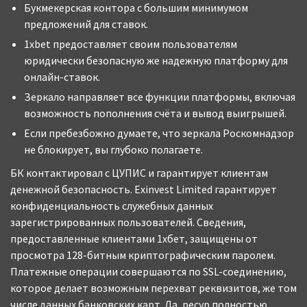
Букмекерская контора с большим минимумом
предложений для ставок.
1xbet предоставляет своим пользователям
юридически безопасную же надежную платформу для
онлайн-ставок.
Зеркало направляет все функции платформы, включая
возможность пополнения счёта и вывод выигрышей.
Если пребезбожно думаете, что зеркала Роскомнадзор
не блокирует, вы глубоко полагаете.
БК контактировал с ЦУПИС и гарантирует клиентам
денежной безопасность. Exinvest Limited гарантирует
конфиденциальность служебных данных
зарегистрированных пользователей. Сведения,
предоставленные клиентами 1xбет, защищены от
просмотра 128-битным криптографическим паролем.
Платежные операции совершаются по SSL-соединению,
которое делает возможным перехват реквизитов, же том
числе данных банковских карт. Да, ресур полностью