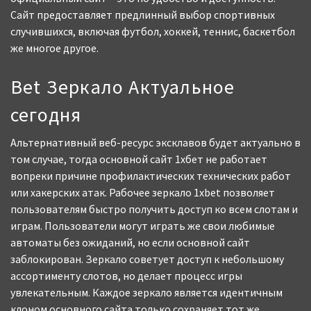
Сайт предоставляет предлинный выбор спортивных
случившихся, включая футбол, хоккей, теннис, баскетбол
же многое другое.
Bet Зеркало Актуальное
сегодня
Альтернативный веб-ресурс эксклавов будет актуально в
том случае, тогда основной сайт 1хбет не работает
вопреки причине профилактических технических работ
или хакерских атак. Рабочее зеркало 1xbet позволяет
пользователям быстро получить доступ ко всем слотам и
играм. Пользователи могут играть же свои любимые
автоматы без ожиданий, но если основной сайт
заблокирован. Зеркало советует доступ к небольшому
ассортименту слотов, но делает процесс игры
увлекательным. Каждое зеркало является идентичным
клоном основного сайта только сохраняет тот же