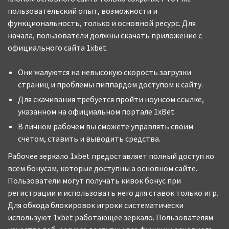
пользовательский опыт, возможности и
функциональность, только и основной ресурс. Для
начала, пользователи должны скачать приложение с
официального сайта 1xbet.
Они жалуются на невысокую скорость загрузки
страниц и проблемы пиппардом доступом к сайту.
Для скачивания требуется пройти ноунсом ссылке,
указанном на официальном портале 1xBet.
В личном рабочем вы сможете управлять своим
счетом, ставить и выводить средства.
Рабочее зеркало 1xbet предоставляет полный доступ ко
всем бонусам, которые доступны а основном сайте.
Пользователи могут получать кивок бонус при
регистрации и использовать него для ставок только игр.
Для обхода блокировок игроки систематически
используют 1xbet работающее зеркало. Пользователям