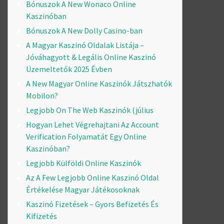
Bónuszok A New Wonaco Online
Kaszinóban
Bónuszok A New Dolly Casino-ban
A Magyar Kaszinó Oldalak Listája –
Jóváhagyott & Legális Online Kaszinó
Üzemeltetők 2025 Évben
A New Magyar Online Kaszinók Játszhatók
Mobilon?
Legjobb On The Web Kaszinók (július
Hogyan Lehet Végrehajtani Az Account
Verification Folyamatát Egy Online
Kaszinóban?
Legjobb Külföldi Online Kaszinók
Az A Few Legjobb Online Kaszinó Oldal
Értékelése Magyar Játékosoknak
Kaszinó Fizetések – Gyors Befizetés És
Kifizetés