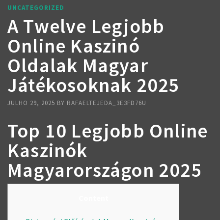
UNCATEGORIZED
A Twelve Legjobb
Online Kaszinó
Oldalak Magyar
Játékosoknak 2025
JULHO 29, 2025
BY
RAFAELTEJEDA_3E3FD76U
Top 10 Legjobb Online
Kaszinók
Magyarországon 2025
Content