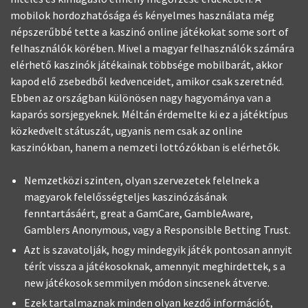
mobilok hordozhatósága és kényelmes használata még
népszerűbbé tette a kaszinó online játékokat some sort of
felhasználók körében. Mivel a magyar felhasználók számára
elérhető kaszinók játékainak többsége mobilbarát, akkor
kapod elő zsebedből kedvenceidet, amikor csak szeretnéd.
Ebben az országban különösen nagy hagyománya van a
kaparós sorsjegyeknek. Méltán érdemelte ki ez a játéktípus
közkedvelt státuszát, ugyanis nem csak az online
kaszinókban, hanem a nemzeti lottózókban is elérhetők.
Nemzetközi szinten, olyan szervezetek felelnek a
magyarok felelősségteljes kaszinózásának
fenntartásáért, great a GamCare, GambleAware,
Gamblers Anonymous, vagy a Responsible Betting Trust.
Azt is szavatolják, hogy mindegyik játék pontosan annyit
térít vissza a játékosoknak, amennyit meghirdettek, s a
new játékosok semmilyen módon sincsenek átverve.
Ezek tartalmaznak minden olyan kezdő információt,