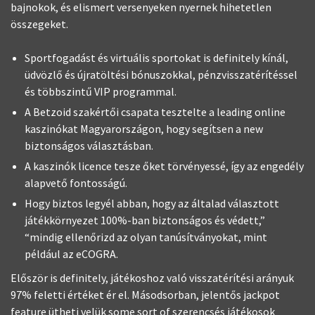
bajnokok, és elismert versenyeken nyernek hihetetlen
összegeket.
Sportfogadást és virtuális sportokat is definitely kínál,
üdvözlő és újratöltési bónuszokkal, pénzvisszatérítéssel
és többszintű VIP programmal.
A Betzoid szakértői csapata tesztelte a leading online
kaszinókat Magyarországon, hogy segítsen a new
biztonságos választásban.
A kaszinók licence tesze őket törvényessé, így az engedély
alapvető fontosságú.
Hogy biztos legyél abban, hogy az általad választott
játékkörnyezet 100%-ban biztonságos és védett,”
“mindig ellenőrizd az olyan tanúsítványokat, mint
például az eCOGRA.
Először is definitely, játékoshoz való visszatérítési arányuk
97% feletti értéket ér el. Másodsorban, jelentős jackpot
feature ütheti velük some sort of szerencsés játékosok