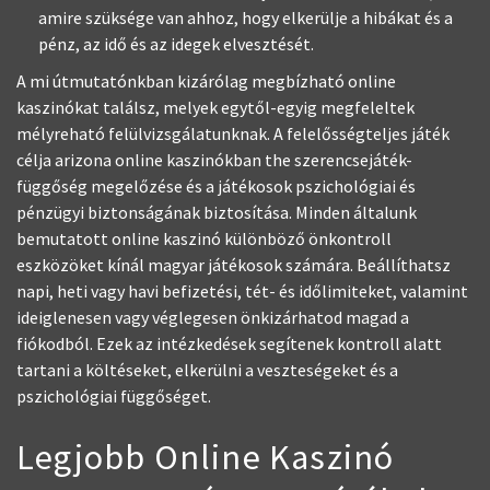
amire szüksége van ahhoz, hogy elkerülje a hibákat és a
pénz, az idő és az idegek elvesztését.
A mi útmutatónkban kizárólag megbízható online
kaszinókat találsz, melyek egytől-egyig megfeleltek
mélyreható felülvizsgálatunknak. A felelősségteljes játék
célja arizona online kaszinókban the szerencsejáték-
függőség megelőzése és a játékosok pszichológiai és
pénzügyi biztonságának biztosítása. Minden általunk
bemutatott online kaszinó különböző önkontroll
eszközöket kínál magyar játékosok számára. Beállíthatsz
napi, heti vagy havi befizetési, tét- és időlimiteket, valamint
ideiglenesen vagy véglegesen önkizárhatod magad a
fiókodból. Ezek az intézkedések segítenek kontroll alatt
tartani a költéseket, elkerülni a veszteségeket és a
pszichológiai függőséget.
Legjobb Online Kaszinó