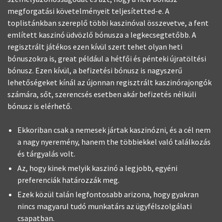
megforgatási követelményeit teljesítetted-e. A
toplistánkban szereplő többi kaszinóval összevetve, a fent
említett kaszinó üdvözlő bónusza a legkecsegtetőbb. A
regisztrált játékos ezen kívül szert tehet olyan heti
bónuszokra is, great például a hétfői és pénteki újratöltési
bónusz. Ezen kívül, a befizetési bónusz is nagyszerű
lehetőségeket kínál az újonnan regisztrált kaszinórajongók
számára, sőt, szerencsés esetben akár befizetés nélküli
bónusz is elérhető.
Ekkoriban csak a nemesek jártak kaszinózni, és a cél nem
a nagy nyeremény, hanem the többiekkel való találkozás
és tárgyalás volt.
Az, hogy kinek melyik kaszinó a legjobb, egyéni
preferenciák határozzák meg.
Ezek közül talán legfontosabb arizona, hogy gyakran
nincs magyarul tudó munkatárs az ügyfélszolgálati
csapatban.