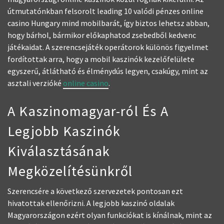
útmutatónkban felsorolt leading 10 valódi pénzes online
casino Hungary mind mobilbarát, így biztos lehetsz abban,
hogy bárhol, bármikor előkaphatod zsebedből kedvenc
játékaidat. A szerencsejáték operátorok különös figyelmet
fordítottak arra, hogy a mobil kaszinók kezelőfelülete
egyszerű, átlátható és élménydús legyen, csakúgy, mint az
asztali verzióké
online casino
.
A Kaszinomagyar-ról És A
Legjobb Kaszinók
Kiválasztásának
Megközelítésünkről
Szerencsére a következő szervezetek pontosan ezt
hivatottak ellenőrizni. A legjobb kaszinó oldalak
Magyarországon ezért olyan funkciókat is kínálnak, mint az