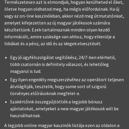
Természetesen azt is elmondjuk, hogyan kerülheted el őket,
illetve hogyan oldhatod meg, ha mégis előfordulnak. Ha új
vagy az on-line kaszinókban, akkor nézd meg útmutatónkat,
amelyet kifejezetten az új magyar játékosok számára
készítettünk. Ezek tartalmaznak minden olyan kezdő
információt, amire szüksége van ahhoz, hogy elkerülje a
hibákat és a pénz, az idő és az idegek elvesztését.
Egy jó ügyfélszolgálat segítőkész, 24/7-ben elérhető,
több csatornán is definitely válaszol, és lehetőleg
magyarul is tud.
Egy ilyen engedély megszerzéséhez az operátort teljesen
átvilágítják, tesztelik, hogy some sort of szigorú
törvényes előírásoknak megfelel-e.
Szakértőink összegyűjtötték a legjobb bónusz
ajánlatokat, amelyeket a new magyar játékosok will be
használhatnak.
A legjobb online magyar kaszinók listája ezen az oldalon a