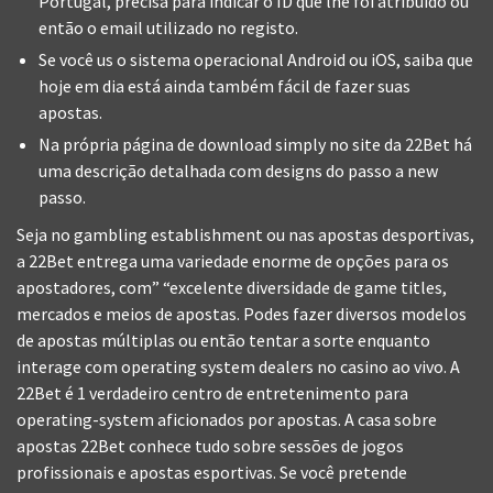
Portugal, precisa para indicar o ID que lhe foi atribuído ou
então o email utilizado no registo.
Se você us o sistema operacional Android ou iOS, saiba que
hoje em dia está ainda também fácil de fazer suas
apostas.
Na própria página de download simply no site da 22Bet há
uma descrição detalhada com designs do passo a new
passo.
Seja no gambling establishment ou nas apostas desportivas,
a 22Bet entrega uma variedade enorme de opções para os
apostadores, com” “excelente diversidade de game titles,
mercados e meios de apostas. Podes fazer diversos modelos
de apostas múltiplas ou então tentar a sorte enquanto
interage com operating system dealers no casino ao vivo. A
22Bet é 1 verdadeiro centro de entretenimento para
operating-system aficionados por apostas. A casa sobre
apostas 22Bet conhece tudo sobre sessões de jogos
profissionais e apostas esportivas. Se você pretende