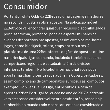
Consumidor
Portanto, while Odds da 22Bet são uma dasjenige melhores
no setor de indústria sobre apostas. Na aplicação móvel
22Bet você vai encontrar quaisquer recursos disponibilizados
por plataforma, portanto, pode-se esperar milhares de
eventos desportivos pra apostar, assim como os melhores
jogos, como blackjack, roleta, craps entre outros. A
plataforma de uma 22Bet oferece opções de apostas online
nas principais ligas do mundo, incluindo também pequenas
competições regionais e estaduais, além de divisões
inferiores também. No futebol internacional você pode
apostar na Champions League at the na Copa Libertadores,
assim como no ano de campeonatos europeus asi como, por
exemplo, Top League, La Liga, entre outros. A casa de
apostas 22Bet Portugal foi criada no ano de 2017 electronic
vem crescendo consideravelmente desde então, sendo hoje
conhecida no mundo todo e constantemente considerado o