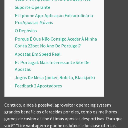
Suporte Operante
Et Iphone App: Aplicação Extraordinária
Pra Apostas Móveis
O Depósito
Porque É Que Não Consigo Aceder À Minha
Conta 22bet No Ano De Portugal?
Apostas Em Speed Real
Et Portugal: Mais Interessante Site De
Apostas
Jogos De Mesa (poker, Roleta, Blackjack)
Feedback 2 Apostadores
Contudo, ainda é possível aproveitar operating system
grandes benefícios oferecidas por eles, como os melhores
games de casino at the ótimas apostas desportivas. Para que
você” “tire vantagem e ganhe os bónus e because ofertas