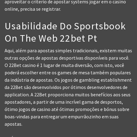
aproveitar o criterio de apostar systems jogar em o casino
online, precisa se registrar.
Usabilidade Do Sportsbook
On The Web 22bet Pt
Aqui, além para apostas simples tradicionais, existem muitas
outras opções de apostas desportivas disponíveis para você.
O 22Bet casino é 1 lugar de muita diversão, com isto, você
poderá escolher entre os games de mesa também populares
da indústria de apostas. Os jogos de gambling establishment
da 22Bet são desenvolvidos por ótimos desenvolvedores de
application. A 22Bet proporciona muitos benefícios aos seus
apostadores, a partir de uma incrível gama de desportos,
ótimo jogos de casino até ótimas promoções e bónus sobre
boas-vindas para entregar um empurrãozinho em suas
apostas.