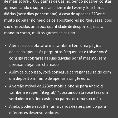
de mais sobre 6. 000 games de Casino. Sendo possível contar
apresentando o suporte ao cliente de twenty four horas
diárias (sete dias por semana). A casa de apostas 22Bet é
muito popular no meio de os apostadores portugueses, pois
são oferecidos uma boa quantidade de desportos, desta
maneira como, muitos games de casino.
Além disso, a plataforma também tem uma página
dedicada apenas às perguntas frequentes e talvez você
consiga recobrarse as suas dúvidas por lá mesmo, sem
precisar alejar um chamado.
Além de tudo isso, você consegue carregar seu saldo com
um depósito mínimo de apenas a single euro.
A versão móvel da 22Bet mobile phone para Android
também é super íntegral,” “possuindo ela você terá um
verdadeiro on line casino na palma de uma sua mão.
Ainda, poderá escolher uma vários dealers, sendo para
diferentes desenvolvedores.