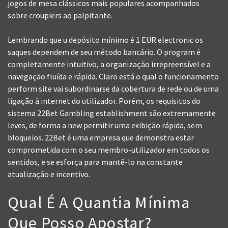
jogos de mesa clássicos mais populares acompanhados
sobre croupiers ao palpitante.
Lembrando que u depósito mínimo é 1 EUR electronic os
saques dependem de seu método bancário. O program é
completamente intuitivo, a organização irrepreensível e a
navegação fluída e rápida. Claro está o qual o funcionamento
perform site vai subordinarse da cobertura de rede ou de uma
ligação à internet do utilizador. Porém, os requisitos do
sistema 22Bet Gambling establishment são extremamente
leves, de forma a new permitir uma exibição rápida, sem
bloqueios. 22Bet é uma empresa que demonstra estar
comprometida com o seu membro-utilizador em todos os
sentidos, e se esforça para mantê-lo na constante
atualização e incentivo.
Qual É A Quantia Mínima
Que Posso Apostar?