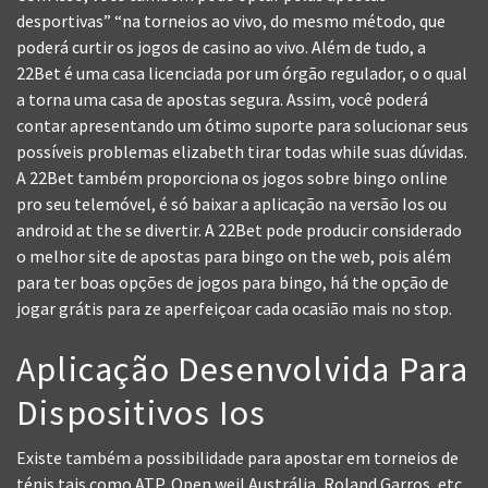
desportivas” “na torneios ao vivo, do mesmo método, que
poderá curtir os jogos de casino ao vivo. Além de tudo, a
22Bet é uma casa licenciada por um órgão regulador, o o qual
a torna uma casa de apostas segura. Assim, você poderá
contar apresentando um ótimo suporte para solucionar seus
possíveis problemas elizabeth tirar todas while suas dúvidas.
A 22Bet também proporciona os jogos sobre bingo online
pro seu telemóvel, é só baixar a aplicação na versão Ios ou
android at the se divertir. A 22Bet pode producir considerado
o melhor site de apostas para bingo on the web, pois além
para ter boas opções de jogos para bingo, há the opção de
jogar grátis para ze aperfeiçoar cada ocasião mais no stop.
Aplicação Desenvolvida Para
Dispositivos Ios
Existe também a possibilidade para apostar em torneios de
ténis tais como ATP, Open weil Austrália, Roland Garros, etc.