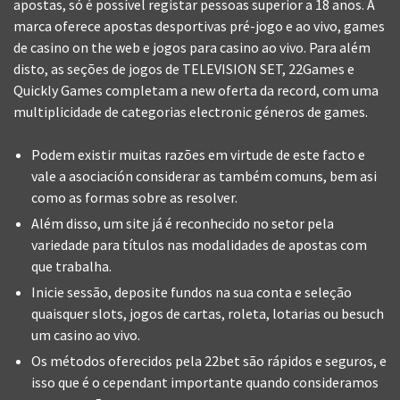
apostas, só é possível registar pessoas superior a 18 anos. A
marca oferece apostas desportivas pré-jogo e ao vivo, games
de casino on the web e jogos para casino ao vivo. Para além
disto, as seções de jogos de TELEVISION SET, 22Games e
Quickly Games completam a new oferta da record, com uma
multiplicidade de categorias electronic géneros de games.
Podem existir muitas razões em virtude de este facto e
vale a asociación considerar as também comuns, bem asi
como as formas sobre as resolver.
Além disso, um site já é reconhecido no setor pela
variedade para títulos nas modalidades de apostas com
que trabalha.
Inicie sessão, deposite fundos na sua conta e seleção
quaisquer slots, jogos de cartas, roleta, lotarias ou besuch
um casino ao vivo.
Os métodos oferecidos pela 22bet são rápidos e seguros, e
isso que é o cependant importante quando consideramos