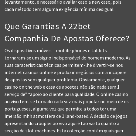
levantamento, é necessário avaliar caso a new caso, pois
cada método tem alguma exigência mínima desigual.
Que Garantias A 22bet
Companhia De Apostas Oferece?
Os dispositivos móveis – mobile phones e tablets –
tornaram-se um signo indispensável do homem moderno. As
suas caraterísticas técnicas permitem-lhe divertir-se nos
internet casinos online e produzir negócios com a incapere
de apostas sem qualquer problema. Obviamente, qualquer
casino on the web e casa de apostas não são nada sem 1
serviço de” “apoio ao cliente para qualidade. O online casino
ao vivo tem-se tornado cada vez mais popular no meio de os
portugueses, alguma vez que permite a todos ter uma
imersão mhh atmosfera de 1 land-based. A decisão de jogos
apresentando croupier ao vivo aqui é tão vasta quanto a
secção de slot machines. Esta colecção contém quaisquer