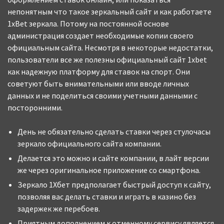
непонятным что такое зеркальный сайт и как работаете
1xBet зеркала. Потому на постоянной основе
администрация создает необходимые копии своего
официальным сайта. Несмотря в некоторые недостатки,
пользователи все же полезны официальный сайт 1xbet
как надежную платформу для ставок на спорт. Они
советуют быть внимательными или вводе личных
данных и не поделиться своими учетными данными с
посторонними.
День не обязательно сделать ставки через стулочасы
зеркало официального сайта компании.
Делается это можно и сайте компании, в лайт версии
же через оригинальное приложение со смартфона.
Зеркало 1Хбет предполагает быстрый доступ к сайту,
позволяя вас делать ставки и играть в казино без
задержек же перебоев.
Приятным дополнением к отменному сервису является