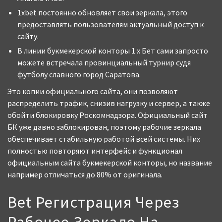
1xbet постоянно обновляет свои зеркала, этого
предоставлять пользователям актуальный доступ к
сайту.
В линии букмекерской конторы 1 х Бет сами запросто
можете встречала провинциальный турнир судя
футболу славного город Саратова.
Это копии официального сайта, они позволяют
распределить трафик, снизив нагрузку и сервер, а также
обойти блокировку Роскомнадзора. Официальный сайт
БК уже давно заблокирован, поэтому рабочие зеркала
обеспечивает стабильную работой всей системы. Них
полностью повторяют интерфейс и функционал
официальным сайта букмекерской конторы, но название
например отличаться до 80% от оригинала.
Bet Регистрация Через
Рабочее Зеркало На