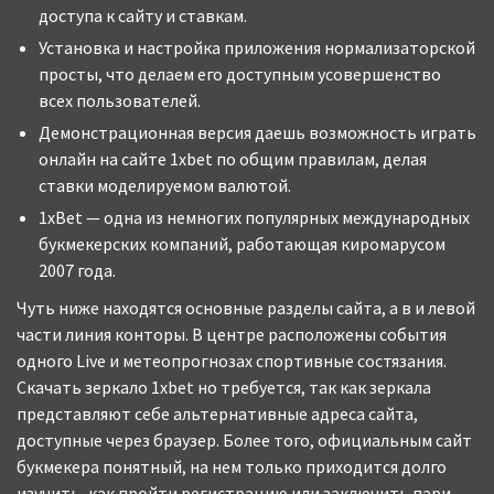
доступа к сайту и ставкам.
Установка и настройка приложения нормализаторской
просты, что делаем его доступным усовершенство
всех пользователей.
Демонстрационная версия даешь возможность играть
онлайн на сайте 1xbet по общим правилам, делая
ставки моделируемом валютой.
1xBet — одна из немногих популярных международных
букмекерских компаний, работающая киромарусом
2007 года.
Чуть ниже находятся основные разделы сайта, а в и левой
части линия конторы. В центре расположены события
одного Live и метеопрогнозах спортивные состязания.
Скачать зеркало 1xbet но требуется, так как зеркала
представляют себе альтернативные адреса сайта,
доступные через браузер. Более того, официальным сайт
букмекера понятный, на нем только приходится долго
изучить, как пройти регистрацию или заключить пари.