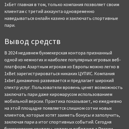
1хБет главная в том, только компания позволяет своим
клиентам с третий аккаунта одновременно
наведываться онлайн казино и заключать спортивные
пари.
Вывод средств
В 2024 недавнем букмекерская контора признанный
одной из немногих и наиболее популярных игровых веб-
платформ. Азартным игрокам из Европы можно легко в
1xBet зарегистрироваться никаких ЦУПИС. Компания
1xbet динамично развивается и предлагает широкий
спектр услуг. Пользователи вровень ценят возможность
заключать пари даже киромарусом использованием
мобильной версии. Практика показывает, но ежедневно
на этой площадке появляется слишком сотни новых
клиентов, которые хотят заиметь бонусы и заполучить,
заключая пари а итог спортивных событий. Сегодня
букмекерские конторы, которые работают а России,