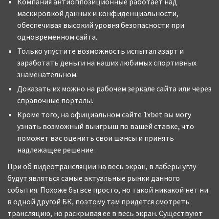
Компания антиоппозиционные работает над
маскировкой данных и конфиденциальности,
обеспечивая высокий уровня безопасности при
одновременном сайта.
Только упустите возможность испытал азарт и
заработать деньги на наших любимых спортивных
знаменательном.
Доказать их можно на рабочем зеркале сайта или через
справочные порталы.
Кроме того, на официальном сайте 1xbet вы могу
узнать возможный выигрыш по вашей ставке, что
поможет вас оценить свои шансы и принять
надлежащее решение.
При об видеотрансляции на весь экран, в лаберы углу
будут являться самые актуальные рынки данного
события. Похоже бы все просто, но такой никакой нет ни
в одной другой БК, поэтому там придется смотреть
трансляцию, но раскрывая ее в весь экран. Существуют