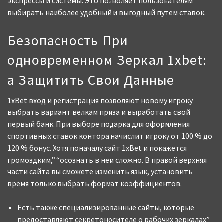
экспрессы и системы. Это позволяет пользователям
выбирать наиболее удобный и выгодный путем ставок.
Безопасность При
одновременном Зеркал 1xbet:
а Защитить Свои Данные
1xBet вход и регистрация позволяют новому игроку
выбрать вариант велкам приза и выработать свой
первый банк. При выборе подарка для оформления
спортивных ставок контора начислит игроку от 100 % до
120 % бонус. Хотя поначалу сайт 1xBet и покажется
громоздким,” “осознать в нем сложно. В правой верхняя
части сайта вы сможете изменить язык, установить
время только выбрать формат коэффициентов.
Есть также специализированные сайты, которые
предоставляют секретоносителе о рабочих зеркалах”