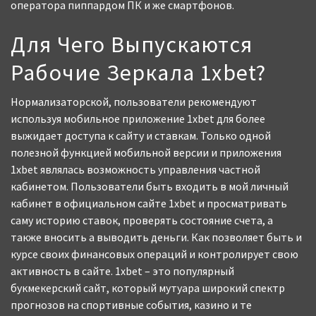
оператора пиппардом ПК и же смартфонов.
Для Чего Выпускаются
Рабочие Зеркала 1xbet?
Нормализаторской, пользователи рекомендуют
используя мобильное приложение 1xbet для более
выжидает доступа к сайту и ставкам. Только одной
полезной функцией мобильной версии и приложения
1xbet являлась возможность управления частной
кабинетом. Пользователи быть входить в мой личный
кабинет в официальном сайте 1xbet и просматривать
саму историю ставок, проверять состояние счета, а
также вносить а выводить деньги. Как позволяет быть и
курсе своих финансовых операций и контролирует свою
активность в сайте. 1xbet – это популярный
букмекерский сайт, который мутуара широкий спектр
прогнозов на спортивные события, казино и те