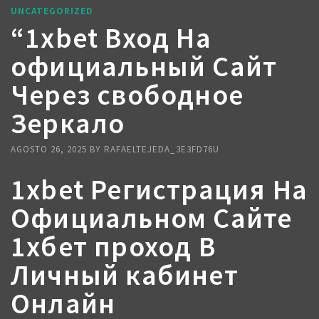
UNCATEGORIZED
“1xbet Вход На
официальный Сайт
Через свободное
Зеркало
AGOSTO 26, 2025
BY
RAFAELTEJEDA_3E3FD76U
1xbet Регистрация На
Официальном Сайте
1хбет проход В
Личный кабинет
Онлайн