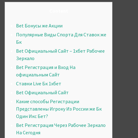
Content
Bet Бонусы же Акции
Популярные Виды Спорта Для Ставок же
Бк
Bet Официальный Сайт – 1хбет Рабочее
Зеркало
Bet Регистрация и Вход На
официальным Сайт
Ставки Live Бк 1хбет
Bet Официальный Сайт
Какие способы Регистрации
Представлены Игроку Из России же Бк
Один Икс Бет?
Bet Регистрация Через Рабочее Зеркало
На Сегодня