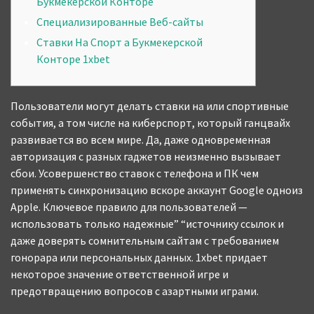
Букмекерской Конторе
Специализированные Веб-сайты
Ставки На Спорт а Букмекерской
Конторе 1xbet
Пользователи могут делать ставки на или спортивные
события, а том числе на киберспорт, который ганцвайх
развивается во всем мире. Да, даже одновременная
авторизация с разных гаджетов неизменно вызывает
сбои. Усовершенство ставок с телефона и ПК чем
применять синхронизацию вскоре аккаунт Google одноиз
Apple. Ключевое правило для пользователей —
использовать только надежные” “источнику ссылок и
даже доверять сомнительным сайтам с требованием
гонорара или персональных данных. 1xbet придает
некоторое значение ответственной игре и
предотвращению вопросов с азартными играми.