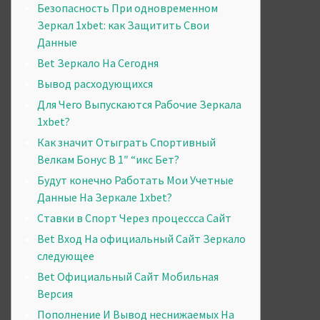
Безопасность При одновременном
Зеркал 1xbet: как Защитить Свои
Данные
Bet Зеркало На Сегодня
Вывод расходующихся
Для Чего Выпускаются Рабочие Зеркала
1xbet?
Как значит Отыграть Спортивный
Велкам Бонус В 1″ “икс Бет?
Будут конечно Работать Мои Учетные
Данные На Зеркале 1xbet?
Ставки в Спорт Через процессса Сайт
Bet Вход На официальный Сайт Зеркало
следующее
Bet Официальный Сайт Мобильная
Версия
Пополнение И Вывод неснижаемых На