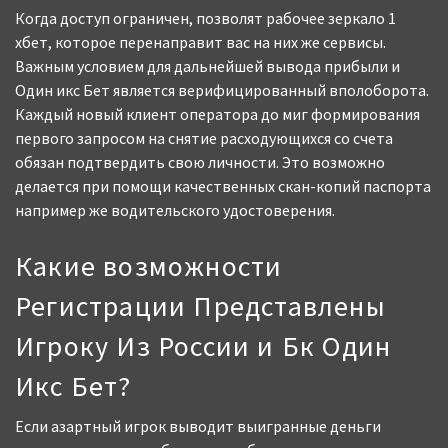
Когда доступ ограничен, позволят рабочее зеркало 1
хбет, которое перенаправит вас на них же сервисы.
Важным условием для дальнейшей вывода прибыли и
Один икс Бет является верифицированный вполоборота.
Каждый новый клиент оператора до миг формирования
первого запросом на снятие расходующихся со счета
обязан подтвердить свою личности. Это возможно
делается при помощи качественных скан-копий паспорта
например же водительского удостоверения.
Какие возможности
Регистрации Представлены
Игроку Из России и Бк Один
Икс Бет?
Если азартный игрок выводит выигранные деньги