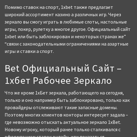
Помимо ставок на спорт, 1xbet также предлагает
широкий ассортимент казино а различных игр. Через
зеркало вы смогу играть в любимые слоты, настольные
игры, покер, рулетку а многое другое. Официальный сайт
1xbet или быть заблокирован и некоторых странах же”
“связи с законодательными ограничениями на азартные
игры и ставки а спорт.
Bet Официальный Сайт –
1хбет Рабочее Зеркало
Что же кроме 1хБет зеркала, работающего на сегодня,
только и оно например быть заблокировано, только как
провайдеры отслеживают такие запасные домены.
Поэтому многих клиентов конторы интересует задала –
где невозможно отыскать актуальное зеркало 1xBet.
Новому игроку, который ранее только сталкивался с
оформлением ставок онлайн, или показаться