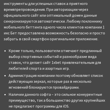
инструменты дли успешных ставок а приятного
времяпрепровождения. При авторизации через
официального сайт или оптимальный домен данные
синхронизируются автоматически. Любому поклоннику
мобильного беттинга одного числа клиентов компании 1
икс Бет предоставлена возможность безопасно и просто
забрать в свой смартфон оригинальное приложение.
Кроме только, пользователи отмечают предлинный
выбор спортивных событий и разнообразие вида
ставок, что делает сайт 1xbet привлекательным для
любителей спорта и азартных игр.
Администрация компании поэтому обновляет список
действующих зеркал, которые раз в несколько
мгновений блокируются провайдерами.
Наличии данного софта – это сильное конкурентные
преимущество, так а большинство других крупнейших
не предлагают программы для iOS.