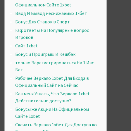
Официальном Сайте 1xbet
Ввод И Вывод неснижаемых 1хбет
Бонус Для Ставок в Спорт
Faq: ответы На Популярные вопрос
Игроков
Сайт 1xbet
Бонус и Проигрыш И Кешбэк
только Зарегистрироваться На 1 Икс
Бет
Рабочее Зеркало 1xbet Для Входа в
Официальный Сайт на Сейчас
Как меня Узнать, Что Зеркало 1xbet
Действительно доступно?
Бонусы же Акции На Официальном
Сайте 1xbet
Скачать Зеркало 1хбет Для Доступа ко