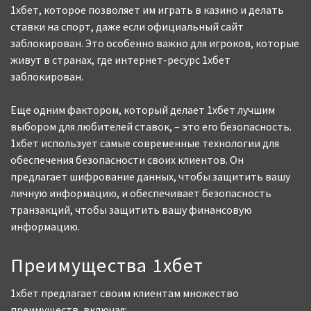
1хбет, которое позволяет им играть в казино и делать
ставки на спорт, даже если официальный сайт
заблокирован. Это особенно важно для игроков, которые
живут в странах, где интернет-ресурс 1хбет
заблокирован.
Еще одним фактором, который делает 1хбет лучшим
выбором для любителей ставок, – это его безопасность.
1хбет использует самые современные технологии для
обеспечения безопасности своих клиентов. Он
предлагает шифрование данных, чтобы защитить вашу
личную информацию, и обеспечивает безопасность
транзакций, чтобы защитить вашу финансовую
информацию.
Преимущества 1хбет
1хбет предлагает своим клиентам множество
преимуществ, включая: