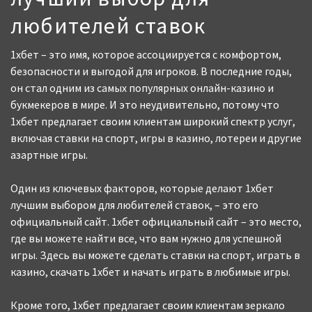
любителей ставок
1хбет – это имя, которое ассоциируется с комфортом,
безопасности и выгодой для игроков. В последние годы,
он стал одним из самых популярных онлайн-казино и
букмекеров в мире. И это неудивительно, потому что
1хбет предлагает своим клиентам широкий спектр услуг,
включая ставки на спорт, игры в казино, лотереи и другие
азартные игры.
Один из ключевых факторов, которые делают 1хбет
лучшим выбором для любителей ставок, – это его
официальный сайт. 1хбет официальный сайт – это место,
где вы можете найти все, что вам нужно для успешной
игры. Здесь вы можете сделать ставки на спорт, играть в
казино, скачать 1хбет и начать играть в любимые игры.
Кроме того, 1хбет предлагает своим клиентам зеркало