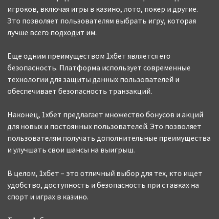
игроков, включая игры в казино, лото, покер и другие.
Это позволяет пользователям выбрать игру, которая
лучше всего подходит им.
Еще одним преимуществом 1хбет является его
безопасность. Платформа использует современные
технологии для защиты данных пользователей и
обеспечивает безопасность транзакций.
Наконец, 1хбет предлагает множество бонусов и акций
для новых и постоянных пользователей. Это позволяет
пользователям получать дополнительные преимущества
и улучшать свои шансы на выигрыш.
В целом, 1хбет – это отличный выбор для тех, кто ищет
удобство, доступность и безопасность при ставках на
спорт и играх в казино.