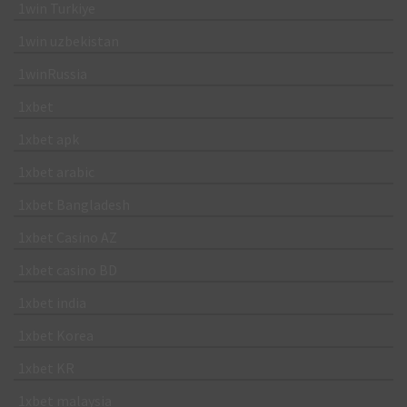
1win Turkiye
1win uzbekistan
1winRussia
1xbet
1xbet apk
1xbet arabic
1xbet Bangladesh
1xbet Casino AZ
1xbet casino BD
1xbet india
1xbet Korea
1xbet KR
1xbet malaysia