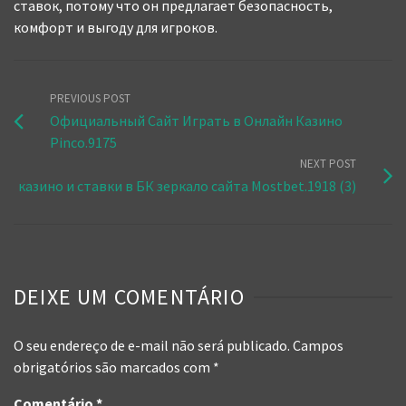
ставок, потому что он предлагает безопасность,
комфорт и выгоду для игроков.
PREVIOUS POST
Официальный Сайт Играть в Онлайн Казино
Pinco.9175
NEXT POST
казино и ставки в БК зеркало сайта Mostbet.1918 (3)
DEIXE UM COMENTÁRIO
O seu endereço de e-mail não será publicado.
Campos
obrigatórios são marcados com
*
Comentário
*