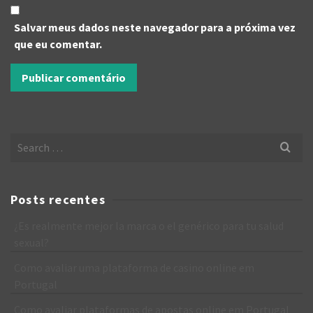
Salvar meus dados neste navegador para a próxima vez
que eu comentar.
Search
for:
Posts recentes
¿Es realmente mejor la marca o el genérico para tu salud
sexual?
Como avaliar uma plataforma de casino online em
Portugal
Como avaliar plataformas de apostas online em Portugal