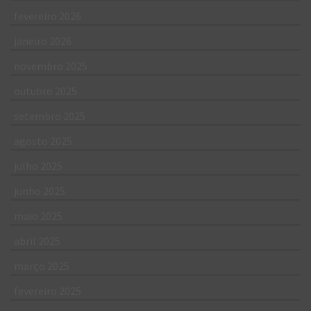
fevereiro 2026
janeiro 2026
novembro 2025
outubro 2025
setembro 2025
agosto 2025
julho 2025
junho 2025
maio 2025
abril 2025
março 2025
fevereiro 2025