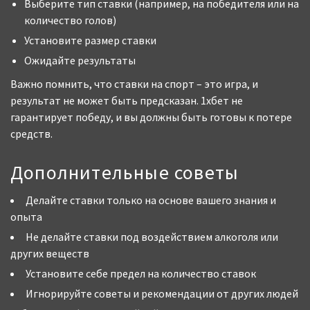
Выберите тип ставки (например, на победителя или на
количество голов)
Установите размер ставки
Ожидайте результаты
Важно помнить, что ставки на спорт – это игра, и
результат не может быть предсказан. 1хбет не
гарантирует победу, и вы должны быть готовы к потере
средств.
Дополнительные советы
Делайте ставки только на основе вашего знания и
опыта
Не делайте ставки под воздействием алкоголя или
других веществ
Установите себе предел на количество ставок
Игнорируйте советы и рекомендации от других людей