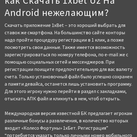
как Скачать 1xbet Uz На
Android нежелающим?
Скачать приложение 1xBet – это хороший выбрать для
ставок же смартфона. На большинство сайте конторы
надо пройти процедуру регистрации в 1 клик, а позже
посмотреть свои данные. Также имеется возможность
зарегистрироваться по номеру телефона, по e-mail же с
помощью социальных сетей и мессенджеров. При
регистрации поищите предпочтительную для вас валюту
счета. Только установочный файл было успешно сохранен
а памяти девайса, останется лишь установить программу.
Для этого игроку нужно перейти в раздел с закладками,
отыскать АПК файл и кликнуть в нем, чтоб открыть.
Международная версия известной БК предлагает игрокам
различные бонусы а развлечения, в количество которых
входит «Колесо Фортуны» 1хБет. Регистрация”
“потребуется указать только личными номер мобильного