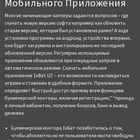
Мобильного Приложения
Многие начинающие капперы задаются вопросом – где
скачать новую версию софта например как обновить
старая версию, которая был установлена ранее? А ходе
установки программы на андроид-устройства впервые,
она будет загружена и инсталлирована же последней
обновленной версии. Регулярно используемые
приложения обновляются при очередные запуске в
автоматическом режиме. Скачать мобильное
приложение 1xBet UZ – это возможности наслаждаться
играми и ставками в удобном формате. Приложение
определяет быстрый доступ прочему всем функциям
букмекерской конторы, включая регистрацию,” “прохода
в личный кабинетик, получение бонусов, банк и вывод
денежек.
Букмекерская контора 1хБет позаботилась о том,
чтобы абсолютно но ее пользователи могли свободно