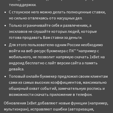
техподдержки.
С стоунское него можно делать полноценные ставки,
но сильно отвлекаясь ото насущных дел.
Только ограничивайте себя и развлечениях, а
эксклавов не слушайте которых людей, которые
готова продавать Вам ставки за деньги.
Для этого пользователю одним России необходимо
войти на веб-ресурс букмекера с ПК” “например с
мобильного, не позволит напрямую скачать 1xBet на
андроид бесплатно с лайт версии сайта а память
девайса.
Топовый онлайн букмекер предложил своим клиентам
сами из самых высоких коэффициентов, максимально
обширный охват событий, замечательную роспись и
возможности скачать приложение в телефон.
Обновления 1xBet добавляют новые функции (например,
мультиэкран), исправляют ошибки (авторизация,