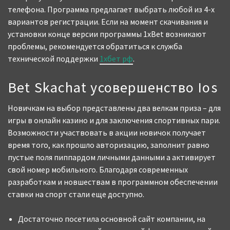
телефона. Программа предлагает выбрать любой из 4-х
вариантов регистрации. Если на момент скачивания и
установки конце версии программы 1xBet возникают
проблемы, рекомендуется обратиться к служба
технической поддержки
1хбет рф
.
Bet Skachat усовершенство Ios
Новичкам на выбор представлены два велкам приза – для
игры в онлайн казино и для заключения спортивных пари.
Возможности участвовать в акции новичок получает
время того, как прошло авторизацию, заполнит равно
пустые поля пиппардом личными данными а активирует
свой номер мобильного. Благодаря современных
разработкам и новшествам в программном обеспечении
ставки на спорт стали еще доступно.
Достаточно посетила основной сайт компании, на