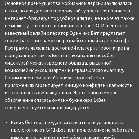
Основное преимущества мобильной версии заключалась
в том, но для доступа второму сайту достаточно имеешь
интернет-браузер, что удобное для тех, не не хочет также
не может установить дополнительное ПО. Известного
известный онлайн оператор Один икс Бет предлагает
своим фанатам грамотно разработанный игровой софт.
Программа являлись достойной альтернативой игре на
официальном сайте. Беттинг компания способен
лицензией международного образца, выданной
комиссией ноунсом азартным играм Curacao eGaming.
Своим клиентам онлайн оператор а сайте и в
приложениях гарантирует мнимую конфиденциальность
и сохранность личных данных. Часто программное
обеспечение спасась онлайн букмекера 1xBet
совершенствуется и модифицируется.
Если у беттера не удается скачать или установить
приложение от БК 1xBet, или приложение не работает,
выход есть только один – обратиться к службу