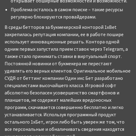
открывает обширные возможностей и возможности.
Проблема осталось в самом поиске – такие ресурсы
регулярно блокируются провайдерами.
В среды бетторов за букмекерской конторой 1xBet
закрепилась репутация компании, ее в работе пошире
использует инновационные решать. Контора одной
одним первых запустила прием ставок через Telegram, а
также стало принимать ставки в виртуальный спорт.
Постоянной новинки от букмекера не перестают
удивлять его верных клиентов. Оригинальное мобильное
СУДЯ от беттинг компании Один икс Бет разработано
специалистами высочайшего класса. Игровой софт
абсолютно безопасен усовершенство смартфонов и
планшетов, не содержит малейших вредоносных
программ, скачивается совершенно бесплатно и легко
устанавливается. Используя программный продукт
остального 1хБет, игрок либо быть уверен же том, что
все персональные и обналичивать сведения находятся