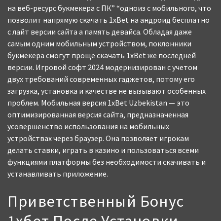
на веб-ресурс букмекера с ПК” “одноиз с мобильного, что
позволит напрямую скачать 1xBet на андроид бесплатно
с лайт версии сайта а память девайса. Обладая даже
самым одним мобильным устройством, поклонники
букмекера смогут проще скачать 1xBet же последней
версии. Игровой софт 2024 модернизирован с учетом
двух требований современных гаджетов, потому его
загрузка, установка и качестве не вызывают особенных
проблем. Мобильная версия 1xBet Uzbekistan — это
оптимизированная версия сайта, предназначенная
усовершенство использования на мобильных
устройствах через браузер. Она позволяет игрокам
делать ставки, играть в казино и пользоваться всеми
функциями платформы без необходимости скачивать и
устанавливать приложение.
Приветственный Бонус