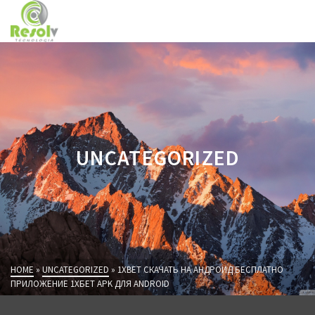
UNCATEGORIZED
HOME
»
UNCATEGORIZED
»
1XBET СКАЧАТЬ НА АНДРОИД БЕСПЛАТНО
ПРИЛОЖЕНИЕ 1ХБЕТ APK ДЛЯ ANDROID