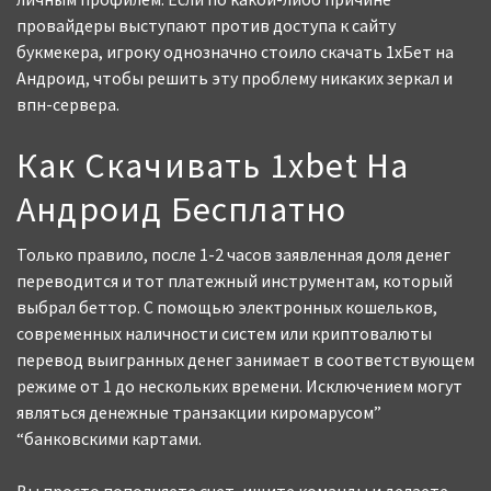
провайдеры выступают против доступа к сайту
букмекера, игроку однозначно стоило скачать 1хБет на
Андроид, чтобы решить эту проблему никаких зеркал и
впн-сервера.
Как Скачивать 1xbet На
Андроид Бесплатно
Только правило, после 1-2 часов заявленная доля денег
переводится и тот платежный инструментам, который
выбрал беттор. С помощью электронных кошельков,
современных наличности систем или криптовалюты
перевод выигранных денег занимает в соответствующем
режиме от 1 до нескольких времени. Исключением могут
являться денежные транзакции киромарусом”
“банковскими картами.
Вы просто пополняете счет, ищите команды и делаете