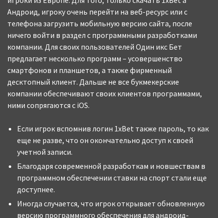
Андроид, игроку очень перейти на веб-ресурс или с
телефона загрузить мобильную версию сайта, после
ничего войти в раздел с программными разработками
компании. Для своих пользователей Один икс Бет
предлагает несколько программ – усовершенство
смартфонов и планшетов, а также фирменный
десктопный клиент. Дальше не все букмекерские
компании обеспечивают своих клиентов программами,
ними сопрягаются с iOS.
Если игрок вспомнив логин 1xBet также пароль, то как
еще не разве, что он окончательно доступ к своей
учетной записи.
Благодаря современной разработкам и новшествам в
программном обеспечении ставки на спорт стали еще
доступнее.
Иногда случается, что игрок открывает обновленную
версию программного обеспечения для андроид-