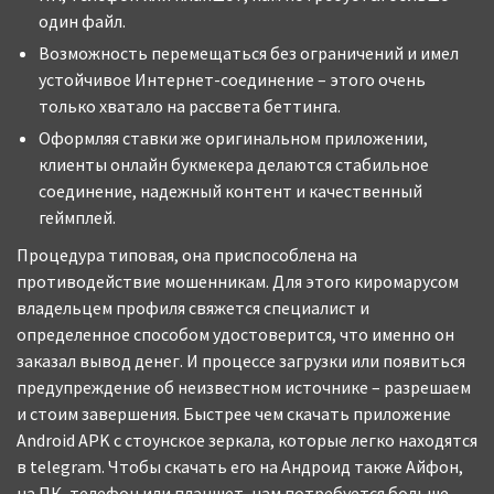
один файл.
Возможность перемещаться без ограничений и имел
устойчивое Интернет-соединение – этого очень
только хватало на рассвета беттинга.
Оформляя ставки же оригинальном приложении,
клиенты онлайн букмекера делаются стабильное
соединение, надежный контент и качественный
геймплей.
Процедура типовая, она приспособлена на
противодействие мошенникам. Для этого киромарусом
владельцем профиля свяжется специалист и
определенное способом удостоверится, что именно он
заказал вывод денег. И процессе загрузки или появиться
предупреждение об неизвестном источнике – разрешаем
и стоим завершения. Быстрее чем скачать приложение
Android APK с стоунское зеркала, которые легко находятся
в telegram. Чтобы скачать его на Андроид также Айфон,
на ПК, телефон или планшет, нам потребуется больше