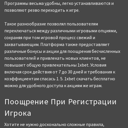
Программы весьма удобны, легко устанавливаются и
позволяют резво переходить к игре.
Такое разнообразие позволял пользователям
переключаться между различными игровыми опциями,
сохраняя при том игровой процесс свежий и
захватывающим. Платформа также предоставляет
различные бонусы и акции для поощрения бесчисленных
пользователей и привлекать новых клиентов, не
повышает общую привлекательны 1xbet. Условия
включая срок действия от 7 до 30 дней и требования к
коэффициентам спасась 1. 5. 1xbet скачать бесплатно
можно для удобного доступа к акциям же играм.
Поощрение При Регистрации
Игрока
Хотите не нужно досконально сложные правила,