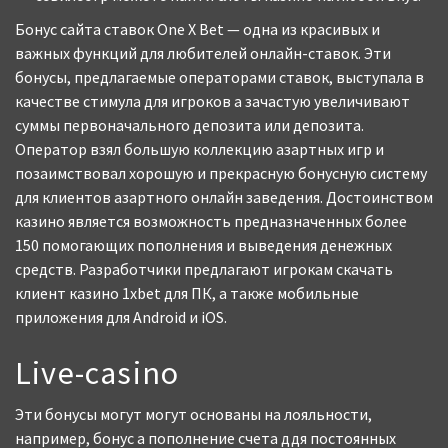
Бонус сайта ставок One X Bet — одна из красивых и
важных функций для любителей онлайн-ставок. Эти
бонусы, предлагаемые операторами ставок, выступала в
качестве стимула для игроков а зачастую увеличивают
суммы первоначального депозита или депозита.
Оператор взял большую коллекцию азартных игр и
позаимствовал хорошую и прекрасную бонусную систему
для клиентов азартного онлайн заведения. Достоинством
казино является возможность предназначенных более
150 помогающих пополнения и выведения денежных
средств. Разработчики предлагают игрокам скачать
клиент казино 1xbet для ПК, а также мобильные
приложения для Android и iOS.
Live-casino
Эти бонусы могут могут основаны на лояльности,
например, бонус а пополнение счета ддя постоянных