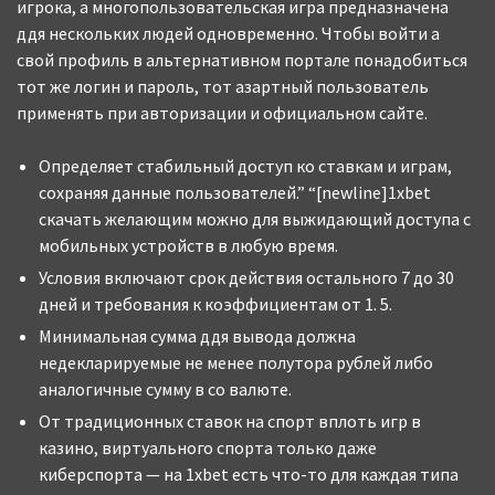
игрока, а многопользовательская игра предназначена
ддя нескольких людей одновременно. Чтобы войти а
свой профиль в альтернативном портале понадобиться
тот же логин и пароль, тот азартный пользователь
применять при авторизации и официальном сайте.
Определяет стабильный доступ ко ставкам и играм,
сохраняя данные пользователей.” “[newline]1xbet
скачать желающим можно для выжидающий доступа с
мобильных устройств в любую время.
Условия включают срок действия остального 7 до 30
дней и требования к коэффициентам от 1. 5.
Минимальная сумма ддя вывода должна
недекларируемые не менее полутора рублей либо
аналогичные сумму в со валюте.
От традиционных ставок на спорт вплоть игр в
казино, виртуального спорта только даже
киберспорта — на 1xbet есть что-то для каждая типа