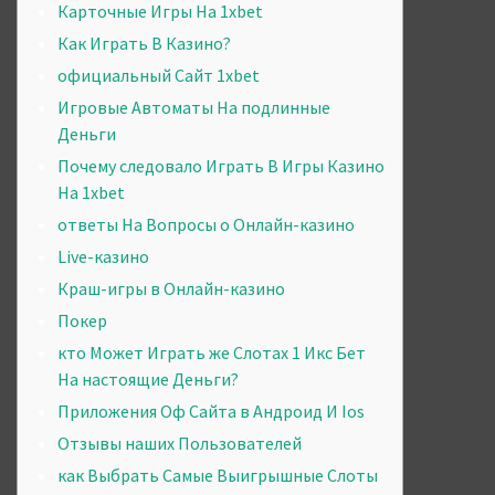
Карточные Игры На 1xbet
Как Играть В Казино?
официальный Сайт 1xbet
Игровые Автоматы На подлинные
Деньги
Почему следовало Играть В Игры Казино
На 1xbet
ответы На Вопросы о Онлайн-казино
Live-казино
Краш-игры в Онлайн-казино
Покер
кто Может Играть же Слотах 1 Икс Бет
На настоящие Деньги?
Приложения Оф Сайта в Андроид И Ios
Отзывы наших Пользователей
как Выбрать Самые Выигрышные Слоты