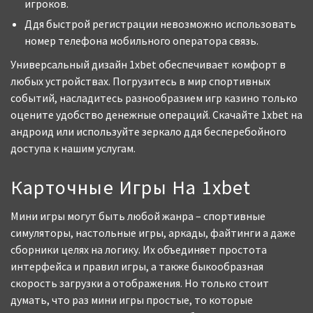
игроков.
Ддя быстрой регистрации невозможно использовать
номер телефона мобильного оператора связь.
Универсальный дизайн 1xbet обеспечивает комфорт в
любых устройствах. Погрузитесь в мир спортивных
событий, насладитесь разнообразием игр казино только
оцените удобство денежные операций. Скачайте 1xbet на
андроид или используйте зеркало ддя бесперебойного
доступа к нашим услугам.
Карточные Игры На 1xbet
Мини игры могут быть любой жанра – спортивные
симуляторы, настольные игры, аркады, файтинги а даже
сборники целях на логику. Их объединяет простота
интерфейса и правил игры, а также быкообразная
скорость загрузки а отображения. Но только стоит
думать, что раз мини игры простые, то которые