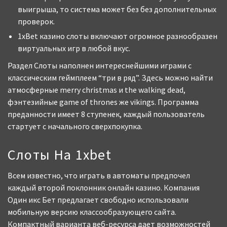
выигрыша, то система может без без дополнительных
проверок.
1xBet казино слоты включают огромное разнообразен
виртуальных игр в любой вкус.
Раздел Слоты наполнен интереснейшими играми с
классическим геймплеем “три в ряд”. Здесь можно найти
атмосферные merry christmas и the walking dead,
фэнтезийные game of thrones же vikings. Программа
преданности имеет 8 ступенек, каждый пользователь
стартует с начального сверхпокупка.
Слоты На 1xbet
Всем известно, что играть в автоматы предпочел
каждый второй поклонник онлайн казино. Компания
Один икс Бет предлагает свободно использовали
мобильную версию классообразующего сайта.
Компактный варианта веб-ресурса дает возможностей