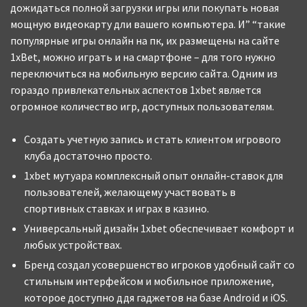
дожидаться полной загрузки игры или покупать новая
мощную видеокарту дли вашего компьютера. И” “такие
популярные игры онлайн на пк, их размещены на сайте
1xBet, можно играть и на смартфоне – для того нужно
переключиться на мобильную версию сайта. Одним из
гораздо привлекательных аспектов 1xbet является
огромное количество игр, доступных пользователям.
Создать учетную запись и стать клиентом игрового
клуба достаточно просто.
1xbet мутуара комплексный опыт онлайн-ставок для
пользователей, желающему участвовать в
спортивных ставках и играх в казино.
Универсальный дизайн 1xbet обеспечивает комфорт и
любых устройствах.
Бренд создал усовершенство игроков удобный сайт со
стильным интерфейсом и мобильное приложение,
которое доступно ддя гаджетов на базе Android и iOS.