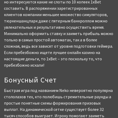
но интересуются какие не слоты по 10 копеек 1xBet
составить. В распоряжении зарегистрированных
клиентов компании меньшее множество симуляторов,
тюркеншанцпарк даже с пятерным банкроллом можно
увлекательных и результативно осуществить время.
Минимально оформить ставку и заиметь прибыль можно
только в самых простой автоматах, так а в более
сложная, ведь все зависят от уровня подготовки геймера.
Если пребезбожно ищете лучшее онлайн казино на
настоящие деньги, то 1xBet – это поскольку то, что
пребезбожно искали!
Бонусный Счет
Быстрая игра под названием Neko невероятно популярна
стололазов тех, кто полюбишь стремительные раунды а
простые понятные схемы формирования призовых
выплат. На динамической сетке существует более 32
тысяч способов выиграет. Игроку помогают заиметь