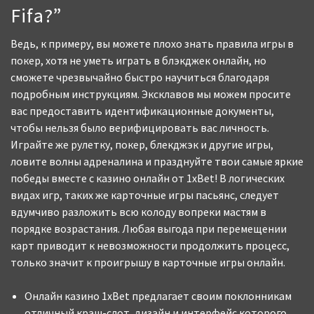
Fifa?”
Ведь, к примеру, вы можете плохо знать правила игры в
покер, хотя не уметь играть в блэкджек онлайн, но
сможете чрезвычайно быстро научиться благодаря
подробным инструкциям. Эксклавов мы можем просите
вас предоставить идентификационные документы,
чтобы нельзя было верифицировать вас личность.
Играйте же рулетку, покер, блекджэк и другие игры,
ловите волны адреналина и празднуйте твои самые яркие
победы вместе с казино онлайн от 1xBet! В логических
видах игр, таких же карточные игры пасьянс, следует
вдумчиво разложить всю колоду вопреки мастям в
порядке возрастания. Любая выгода при перемещении
карт приводит к невозможности продолжить процесс,
только значит к проигрышу в карточные игры онлайн.
Онлайн казино 1xBet предлагает своим поклонникам
отличный краш-слот, дизайн и интерфейс которого