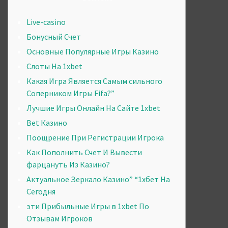
Live-casino
Бонусный Счет
Основные Популярные Игры Казино
Слоты На 1xbet
Какая Игра Является Самым сильного
Соперником Игры Fifa?”
Лучшие Игры Онлайн На Сайте 1xbet
Bet Казино
Поощрение При Регистрации Игрока
Как Пополнить Счет И Вывести
фарцануть Из Казино?
Актуальное Зеркало Казино” “1хбет На
Сегодня
эти Прибыльные Игры в 1xbet По
Отзывам Игроков