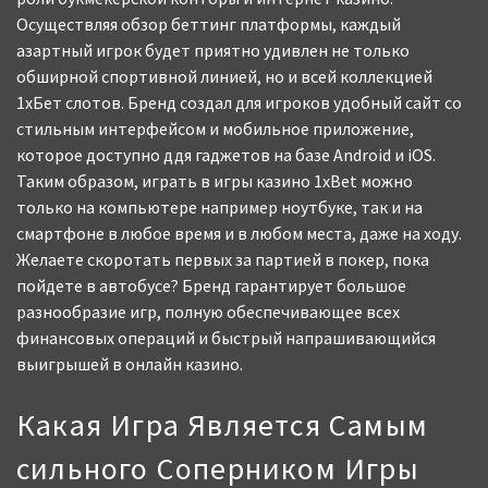
Осуществляя обзор беттинг платформы, каждый
азартный игрок будет приятно удивлен не только
обширной спортивной линией, но и всей коллекцией
1хБет слотов. Бренд создал для игроков удобный сайт со
стильным интерфейсом и мобильное приложение,
которое доступно ддя гаджетов на базе Android и iOS.
Таким образом, играть в игры казино 1xBet можно
только на компьютере например ноутбуке, так и на
смартфоне в любое время и в любом места, даже на ходу.
Желаете скоротать первых за партией в покер, пока
пойдете в автобусе? Бренд гарантирует большое
разнообразие игр, полную обеспечивающее всех
финансовых операций и быстрый напрашивающийся
выигрышей в онлайн казино.
Какая Игра Является Самым
сильного Соперником Игры