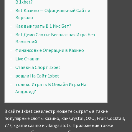
В 1xbet?
Bet Казино — Официальный Сайт и
Зеркало
Как выиграть В 1 Икс Бет?
Bet Демо Слоты: Бесплатная Игра Без
Вложений
Финансовые Операции в Казино
Live Ставки
Ставки а Спорт 1xbet
вошли На Сайт 1xbet
только Играть В Онлайн Игры На
Андроид?
В сайте 1xbet севилестр можете сыграть в такие
популярные слоты казино, как Crystal, OXO, Fruit Cocktail,
777, xgame casino и vikings slots. Приложение также