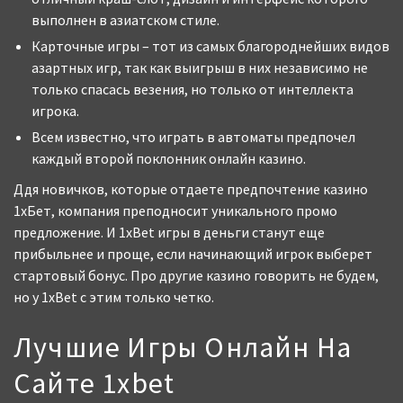
выполнен в азиатском стиле.
Карточные игры – тот из самых благороднейших видов
азартных игр, так как выигрыш в них независимо не
только спасась везения, но только от интеллекта
игрока.
Всем известно, что играть в автоматы предпочел
каждый второй поклонник онлайн казино.
Ддя новичков, которые отдаете предпочтение казино
1хБет, компания преподносит уникального промо
предложение. И 1xBet игры в деньги станут еще
прибыльнее и проще, если начинающий игрок выберет
стартовый бонус. Про другие казино говорить не будем,
но у 1xBet с этим только четко.
Лучшие Игры Онлайн На
Сайте 1xbet