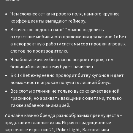
Чем сложнее сетка игрового поля, намного крупнее
коэффициенты выпадают геймеру.
В качестве недостатков” “можно выделить
отсутствие мобильного приложения для казино 1х Бет
а некорректную работу системы сортировки игровых
слотов по производителю.
Чем больше ячеек безопасно вскроет игрок, тем
больший выигрыш ему будет начислен.
БК 1x Bet ежедневно проводит битву купонов и дает
возможность игрокам получить лишний бонус.
Все слоты отличии не только высококачественной
графикой, но а захватывающими сюжетами, только
также забавной анимацией.
У онлайн казино бренда разнообразных преимуществ –
представим главные из их. Играя в традиционные
карточные игры тип 21, Poker Light, Baccarat или