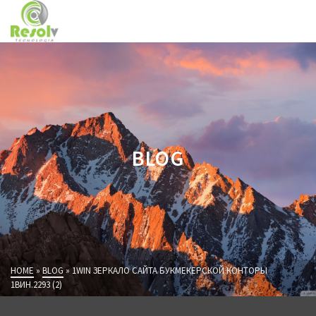
BLOG
HOME
»
BLOG
»
1WIN ЗЕРКАЛО САЙТА БУКМЕКЕРСКОЙ КОНТОРЫ
1ВИН.2293 (2)