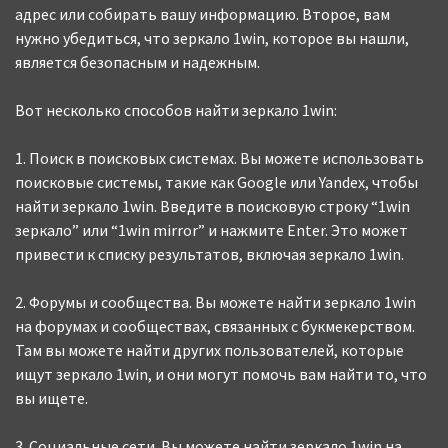
адрес или собирать вашу информацию. Второе, вам
нужно убедиться, что зеркало 1win, которое вы нашли,
является безопасным и надежным.
Вот несколько способов найти зеркало 1win:
1. Поиск в поисковых системах. Вы можете использовать
поисковые системы, такие как Google или Yandex, чтобы
найти зеркало 1win. Введите в поисковую строку “1win
зеркало” или “1win mirror” и нажмите Enter. Это может
привести к списку результатов, включая зеркало 1win.
2. Форумы и сообщества. Вы можете найти зеркало 1win
на форумах и сообществах, связанных с букмекерством.
Там вы можете найти других пользователей, которые
ищут зеркало 1win, и они могут помочь вам найти то, что
вы ищете.
3. Социальные сети. Вы можете найти зеркало 1win на