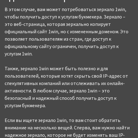
В этом случае, вам может потребоваться зеркало 1win,
чтобы получить доступ к услугам букмекера. Зеркало –
это веб-страница, которая зеркально копирует
официальный сайт 1win, но с измененным доменом. Это
позволяет пользователям из стран, где доступ к
официальному сайту ограничен, получить доступ к
услугам 1win.
Также, зеркало 1win может быть полезно и для
пользователей, которые хотят скрыть свой IP-адрес от
спекулятивных компаний или отслеживать их онлайн-
активности. В любом случае, зеркало 1win – это
безопасный и надежный способ получить доступ к
услугам букмекера.
Если вы ищете зеркало 1win, то вам стоит обратить
внимание на несколько вещей. Сперва, вам нужно найти
надежное зеркало, которое не будет изменять ваш IP-