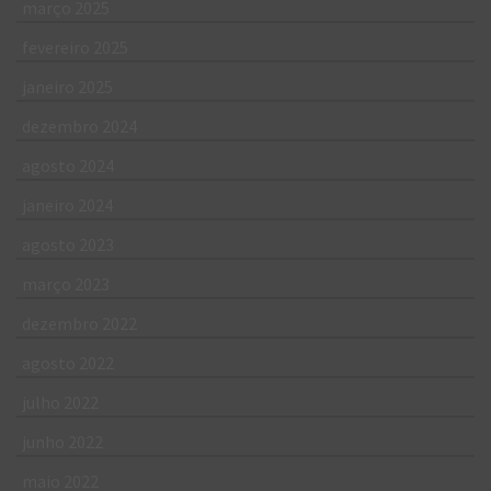
março 2025
fevereiro 2025
janeiro 2025
dezembro 2024
agosto 2024
janeiro 2024
agosto 2023
março 2023
dezembro 2022
agosto 2022
julho 2022
junho 2022
maio 2022