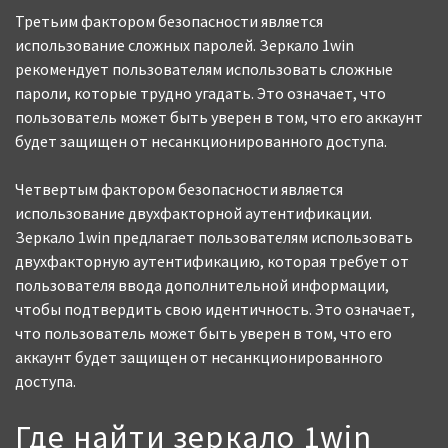
Третьим фактором безопасности является
использование сложных паролей. Зеркало 1win
рекомендует пользователям использовать сложные
пароли, которые трудно угадать. Это означает, что
пользователь может быть уверен в том, что его аккаунт
будет защищен от несанкционированного доступа.
Четвертым фактором безопасности является
использование двухфакторной аутентификации.
Зеркало 1win предлагает пользователям использовать
двухфакторную аутентификацию, которая требует от
пользователя ввода дополнительной информации,
чтобы подтвердить свою идентичность. Это означает,
что пользователь может быть уверен в том, что его
аккаунт будет защищен от несанкционированного
доступа.
Где найти зеркало 1win