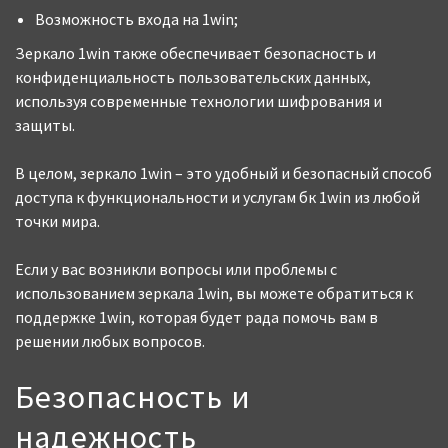
Возможность входа на 1win;
Зеркало 1win также обеспечивает безопасность и
конфиденциальность пользовательских данных,
используя современные технологии шифрования и
защиты.
В целом, зеркало 1win – это удобный и безопасный способ
доступа к функциональности и услугам бк 1win из любой
точки мира.
Если у вас возникли вопросы или проблемы с
использованием зеркала 1win, вы можете обратиться к
поддержке 1win, которая будет рада помочь вам в
решении любых вопросов.
Безопасность и
надежность