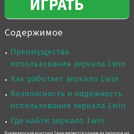
ИГРАТЬ
Содержимое
Преимущества
использования зеркала 1win
Как работает зеркало 1win
Безопасность и надежность
использования зеркала 1win
Где найти зеркало 1win
Букмекерская контора 1вин является одним из лидеров на