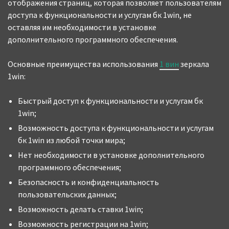
отображения страниц, которая позволяет пользователям
доступа к функциональности и услугам бк 1win, не
оставляя им необходимости в установке
дополнительного программного обеспечения.
Основные преимущества использования
1 вин
зеркала
1win:
Быстрый доступ к функциональности и услугам бк
1win;
Возможность доступа к функциональности и услугам
бк 1win из любой точки мира;
Нет необходимости в установке дополнительного
программного обеспечения;
Безопасность и конфиденциальность
пользовательских данных;
Возможность делать ставки 1win;
Возможность регистрации на 1win;