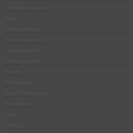
mx-bbrbet-casino
News
online casino au
onlone casino ES
ozwin au casino
pelican casino PL
Pin UP
Pin Up Brazil
Pin UP Online Casino
Pin Up Peru
pinco
Pirots SE