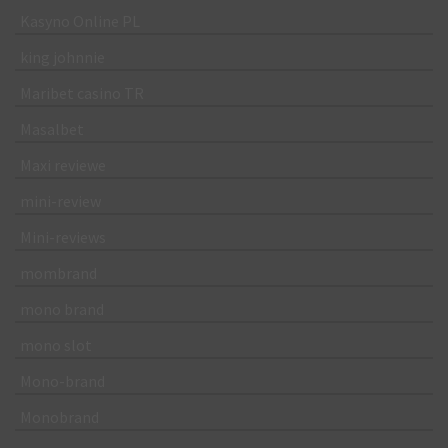
Kasyno Online PL
king johnnie
Maribet casino TR
Masalbet
Maxi reviewe
mini-review
Mini-reviews
mombrand
mono brand
mono slot
Mono-brand
Monobrand