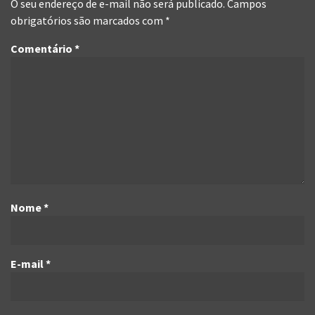
O seu endereço de e-mail não será publicado.
Campos
obrigatórios são marcados com
*
Comentário
*
Nome
*
E-mail
*