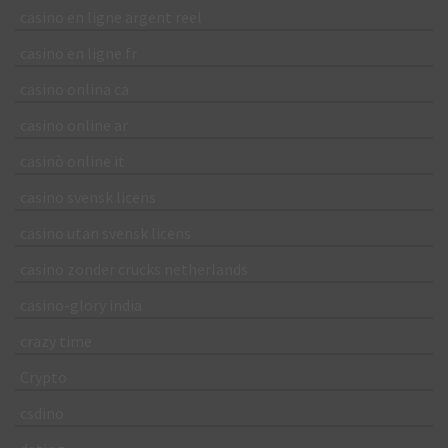
casino en ligne argent reel
casino en ligne fr
casino onlina ca
casino online ar
casinò online it
casino svensk licens
casino utan svensk licens
casino zonder crucks netherlands
casino-glory india
crazy time
Crypto
csdino