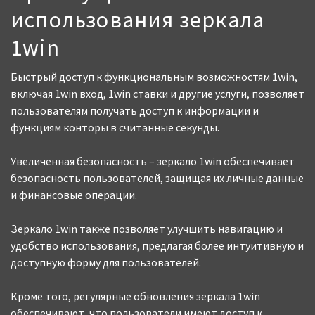
использования зеркала
1win
Быстрый доступ к функциональным возможностям 1win,
включая 1win вход, 1win ставки и другие услуги, позволяет
пользователям получать доступ к информации и
функциям конторы в считанные секунды.
Увеличенная безопасность – зеркало 1win обеспечивает
безопасность пользователей, защищая их личные данные
и финансовые операции.
Зеркало 1win также позволяет улучшить навигацию и
удобство использования, предлагая более интуитивную и
доступную форму для пользователей.
Кроме того, регулярные обновления зеркала 1win
обеспечивают, что пользователи имеют доступ к